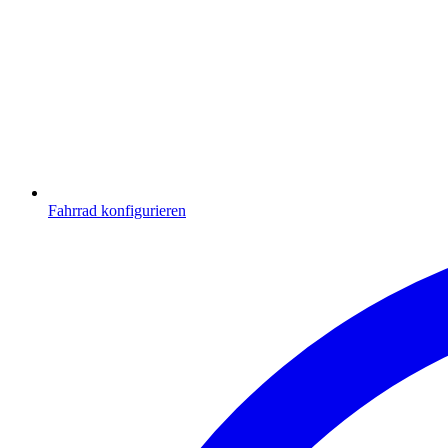
Fahrrad konfigurieren