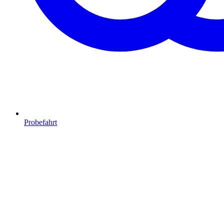
Probefahrt