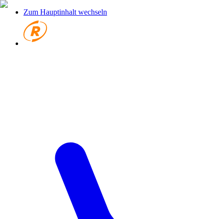
Zum Hauptinhalt wechseln