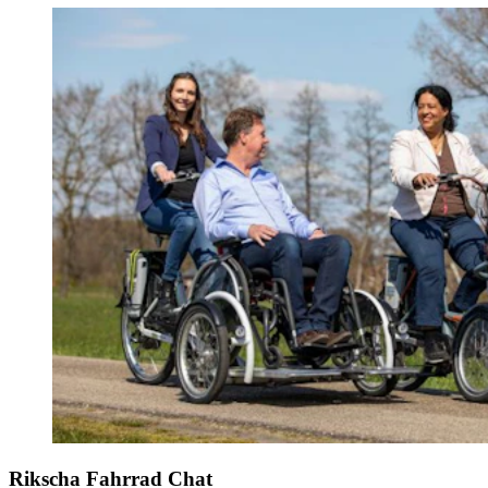
Rikscha Fahrrad Chat