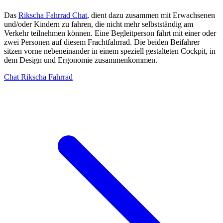
Das
Rikscha Fahrrad Chat
, dient dazu zusammen mit Erwachsenen
und/oder Kindern zu fahren, die nicht mehr selbstständig am
Verkehr teilnehmen können. Eine Begleitperson fährt mit einer oder
zwei Personen auf diesem Frachtfahrrad. Die beiden Beifahrer
sitzen vorne nebeneinander in einem speziell gestalteten Cockpit, in
dem Design und Ergonomie zusammenkommen.
Chat Rikscha Fahrrad