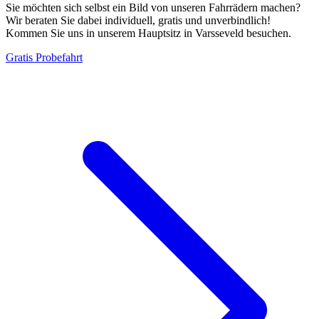
Sie möchten sich selbst ein Bild von unseren Fahrrädern machen?
Wir beraten Sie dabei individuell, gratis und unverbindlich!
Kommen Sie uns in unserem Hauptsitz in Varsseveld besuchen.
Gratis Probefahrt