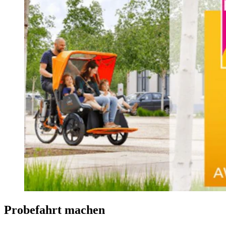
Probefahrt machen