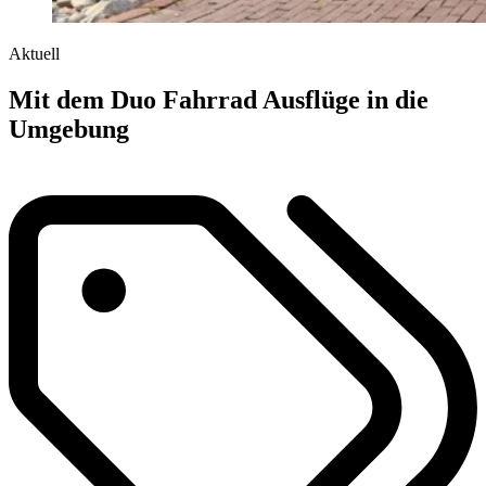
Aktuell
Mit dem Duo Fahrrad Ausflüge in die
Umgebung