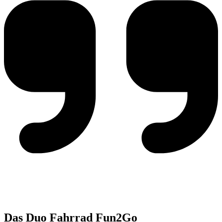
Das Duo Fahrrad Fun2Go