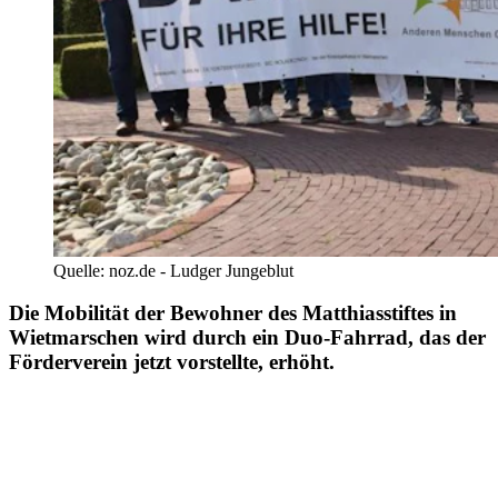
Quelle: noz.de - Ludger Jungeblut
Die Mobilität der Bewohner des Matthiasstiftes in
Wietmarschen wird durch ein Duo-Fahrrad, das der
Förderverein jetzt vorstellte, erhöht.