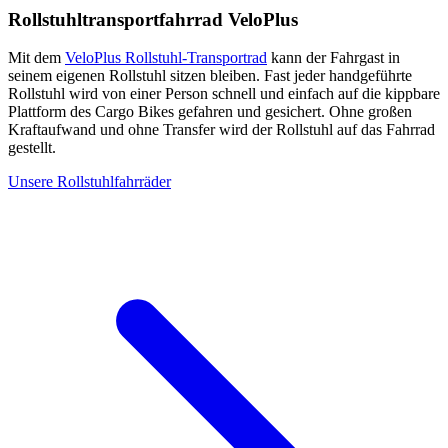
Rollstuhltransportfahrrad VeloPlus
Mit dem
VeloPlus Rollstuhl-Transportrad
kann der Fahrgast in
seinem eigenen Rollstuhl sitzen bleiben. Fast jeder handgeführte
Rollstuhl wird von einer Person schnell und einfach auf die kippbare
Plattform des Cargo Bikes gefahren und gesichert. Ohne großen
Kraftaufwand und ohne Transfer wird der Rollstuhl auf das Fahrrad
gestellt.
Unsere Rollstuhlfahrräder