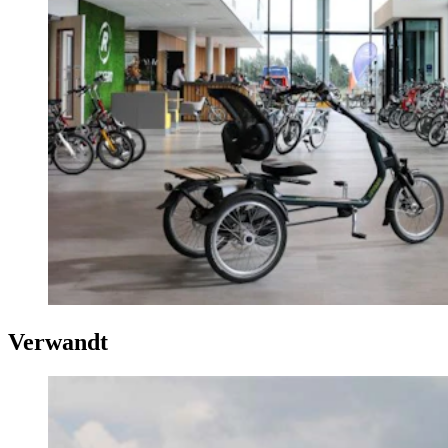
Verwandt