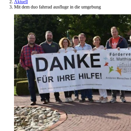
Aktuell
Mit dem duo fahrrad ausfluge in die umgebung