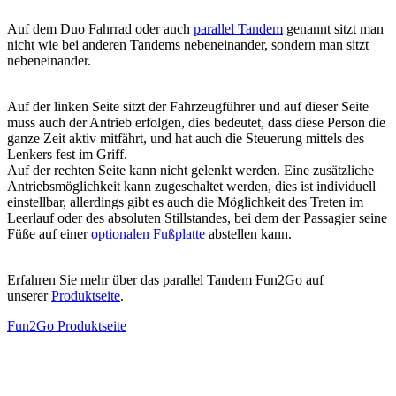
Auf dem Duo Fahrrad oder auch
parallel Tandem
genannt sitzt man
nicht wie bei anderen Tandems nebeneinander, sondern man sitzt
nebeneinander.
Auf der linken Seite sitzt der Fahrzeugführer und auf dieser Seite
muss auch der Antrieb erfolgen, dies bedeutet, dass diese Person die
ganze Zeit aktiv mitfährt, und hat auch die Steuerung mittels des
Lenkers fest im Griff.
Auf der rechten Seite kann nicht gelenkt werden. Eine zusätzliche
Antriebsmöglichkeit kann zugeschaltet werden, dies ist individuell
einstellbar, allerdings gibt es auch die Möglichkeit des Treten im
Leerlauf oder des absoluten Stillstandes, bei dem der Passagier seine
Füße auf einer
optionalen Fußplatte
abstellen kann.
Erfahren Sie mehr über das parallel Tandem Fun2Go auf
unserer
Produktseite
.
Fun2Go Produktseite