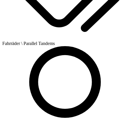
Fahrräder
\ Parallel Tandems