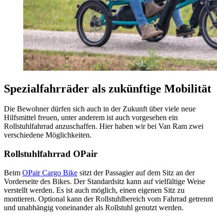
Spezialfahrräder als zukünftige Mobilität
Die Bewohner dürfen sich auch in der Zukunft über viele neue
Hilfsmittel freuen, unter anderem ist auch vorgesehen ein
Rollstuhlfahrrad anzuschaffen. Hier haben wir bei Van Ram zwei
verschiedene Möglichkeiten.
Rollstuhlfahrrad OPair
Beim
OPair Cargo Bike
sitzt der Passagier auf dem Sitz an der
Vorderseite des Bikes. Der Standardsitz kann auf vielfältige Weise
verstellt werden. Es ist auch möglich, einen eigenen Sitz zu
montieren. Optional kann der Rollstuhlbereich vom Fahrrad getrennt
und unabhängig voneinander als Rollstuhl genutzt werden.