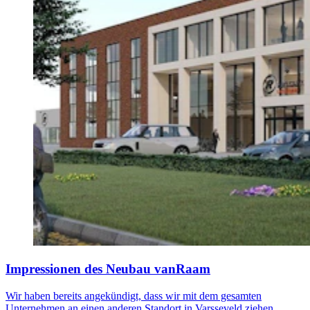
Impressionen des Neubau vanRaam
Wir haben bereits angekündigt, dass wir mit dem gesamten
Unternehmen an einen anderen Standort in Varsseveld ziehen