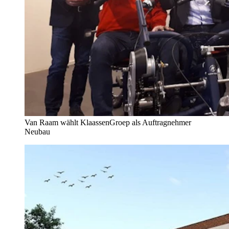
Van Raam wählt KlaassenGroep als Auftragnehmer
Neubau