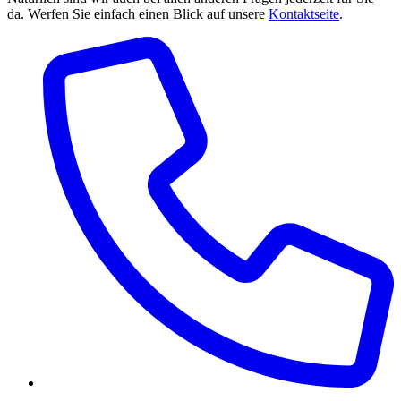
da. Werfen Sie einfach einen Blick auf unsere
Kontaktseite
.