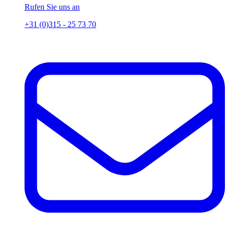
Rufen Sie uns an
+31 (0)315 - 25 73 70