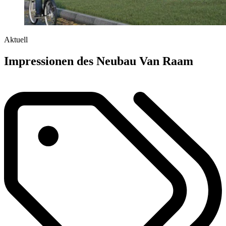
Aktuell
Impressionen des Neubau Van Raam