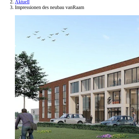
Aktuell
Impressionen des neubau vanRaam