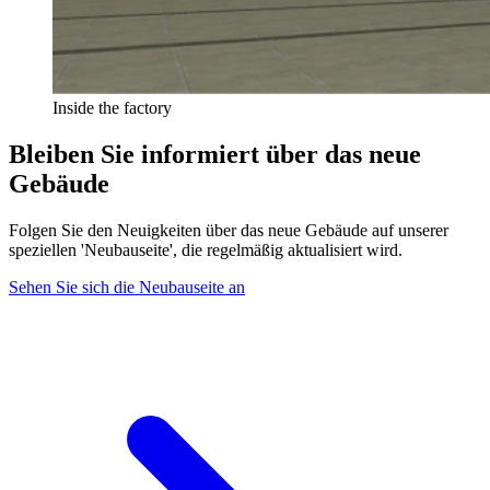
Inside the factory
Bleiben Sie informiert über das neue
Gebäude
Folgen Sie den Neuigkeiten über das neue Gebäude auf unserer
speziellen 'Neubauseite', die regelmäßig aktualisiert wird.
Sehen Sie sich die Neubauseite an