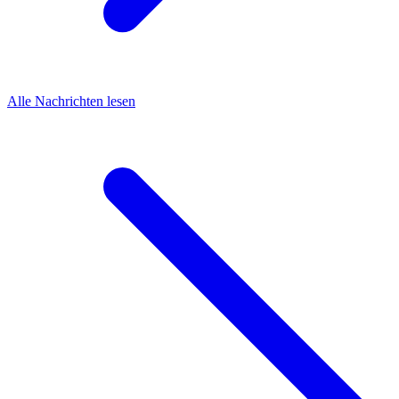
Alle Nachrichten lesen