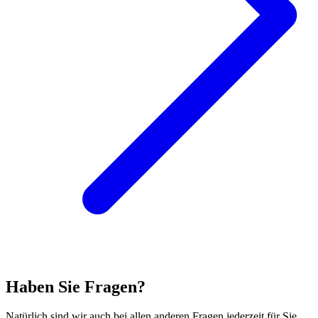
Haben Sie Fragen?
Natürlich sind wir auch bei allen anderen Fragen jederzeit für Sie