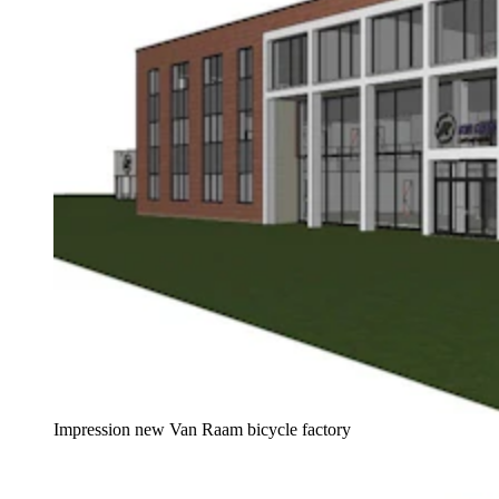
Impression new Van Raam bicycle factory