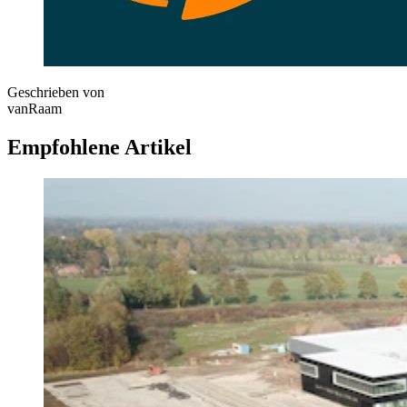
Geschrieben von
vanRaam
Empfohlene Artikel