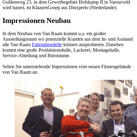
Guldenweg 23, in dem Gewerbegebiet Hofskamp II in Varsseveld
wird bauen, ist KlaasenGroep aus Dinxperlo (Niederlande).
Impressionen Neubau
In dem Neubau von Van Raam kommt u.a. ein großer
Ausstellungsraum wo potenzielle Kunden aus dem In- und Ausland
alle Van Raam
Fahrradmodelle
können ausprobieren. Daneben
kommt eine große Produktionshalle, Lackerei, Montagehalle,
Service-Abteilung und Büroräume.
Sehen Sie untenstehende Impressionen vom neuen Firmengebäude
von Van Raam an.