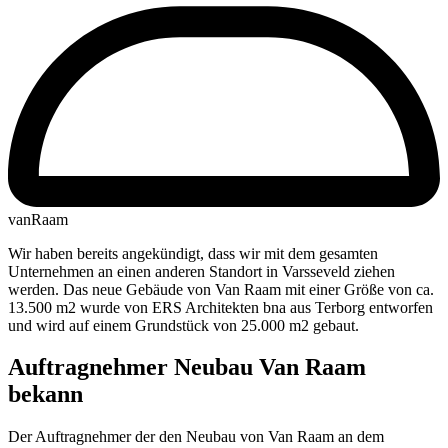
vanRaam
Wir haben bereits angekündigt, dass wir mit dem gesamten
Unternehmen an einen anderen Standort in Varsseveld ziehen
werden. Das neue Gebäude von Van Raam mit einer Größe von ca.
13.500 m2 wurde von ERS Architekten bna aus Terborg entworfen
und wird auf einem Grundstück von 25.000 m2 gebaut.
Auftragnehmer Neubau Van Raam
bekann
Der Auftragnehmer der den Neubau von Van Raam an dem