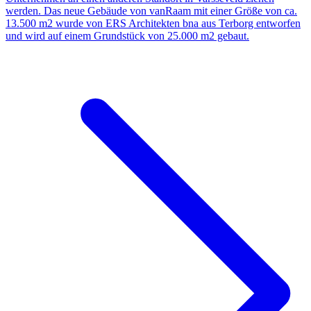
werden. Das neue Gebäude von vanRaam mit einer Größe von ca.
13.500 m2 wurde von ERS Architekten bna aus Terborg entworfen
und wird auf einem Grundstück von 25.000 m2 gebaut.