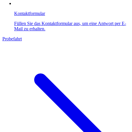
Kontaktformular
Füllen Sie das Kontaktformular aus, um eine Antwort per E-
Mail zu erhalten.
Probefahrt