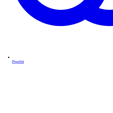
Proefrit