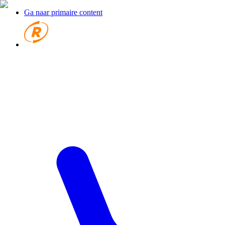
Ga naar primaire content