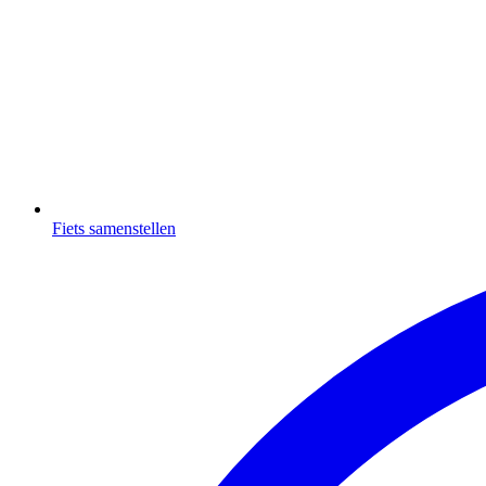
Fiets samenstellen