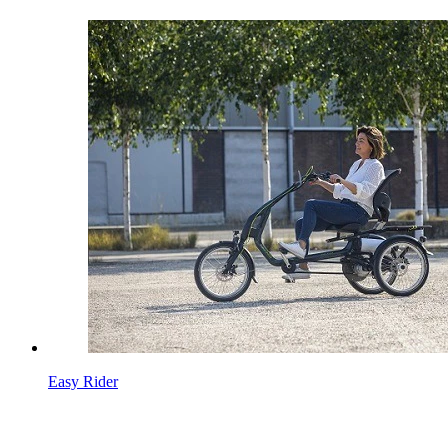
Easy Rider