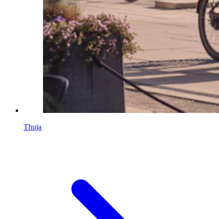
Thuja