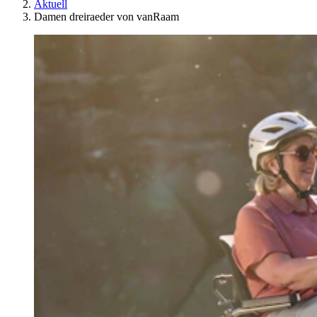
Aktuell
Damen dreiraeder von vanRaam