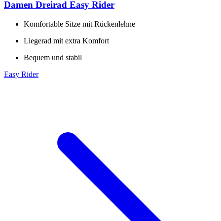
Damen Dreirad Easy Rider
Komfortable Sitze mit Rückenlehne
Liegerad mit extra Komfort
Bequem und stabil
Easy Rider