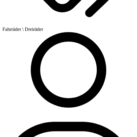
Fahrräder
\ Dreiräder