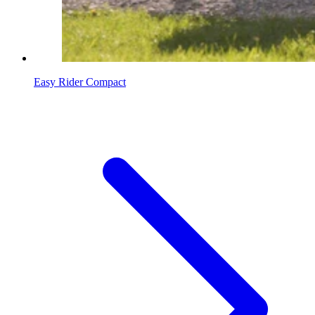
Easy Rider Compact