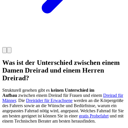
Was ist der Unterschied zwischen einem
Damen Dreirad und einem Herren
Dreirad?
Strukturell gesehen gibt es
keinen Unterschied im
Aufbau
zwischen einem Dreirad für Frauen und einem
Dreirad für
Männer
. Die
Dreiräder für Erwachsene
werden an die Körpergröße
des Fahrers sowie an die Wünsche und Bedürfnisse, warum ein
angepasstes Fahrrad nötig wird, angepasst. Welches Fahrrad für Sie
am besten geeignet ist können Sie in einer
gratis Probefahrt
und mit
einem Technischen Berater am besten herausfinden.