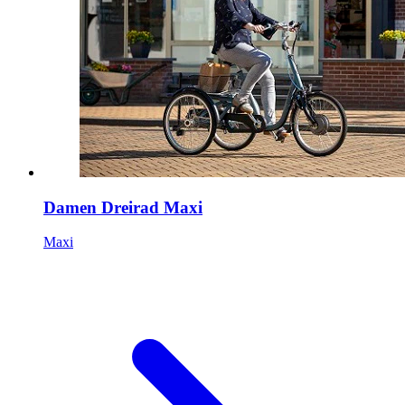
Damen Dreirad Maxi
Maxi