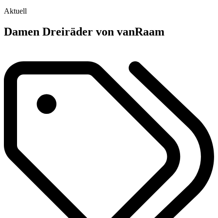
Aktuell
Damen Dreiräder von vanRaam