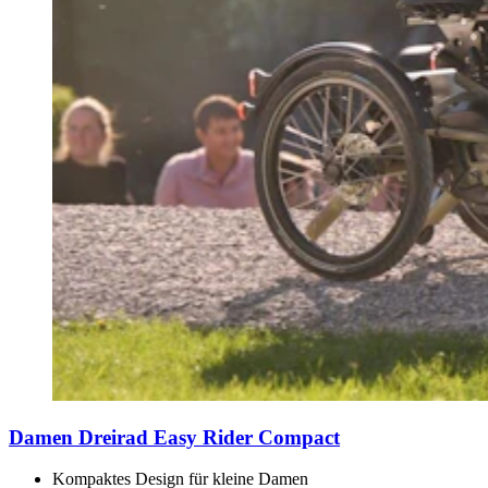
Damen Dreirad Easy Rider Compact
Kompaktes Design für kleine Damen