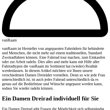
vanRaam
vanRaam ist Hersteller von angepassten Fahrrädern für behinderte
und Menschen, die nicht mehr auf einem traditionellen, Standard
Zweiradfahren können. Eine Fahrrad tour machen, zum Einkaufen
oder zur Arbeit radeln. Dies alles und mehr kann mit Hilfe aller
Fahrradtypen die vanRaam im Sortiment hat (wieder) Realität
werdenlassen. In diesem Artikel möchten wir Ihnen unsere
verschiedenen Damen Dreiräder vorstellen. Denn so wie jede Frau
unterschiedlich ist, ist auch jedes Fahrrad unterschiedlich da es
genau auf die Bedürfnisse und Wünsche angepasst werden kann,
sodass Sie wieder radeln können.
Ein Damen Dreirad individuell für Sie
Ein Damen Dreirad gibt Frauen die Möglichkeit sich selbstständig