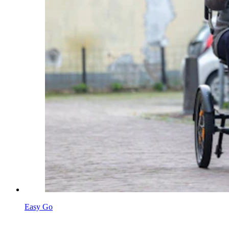
Easy Go