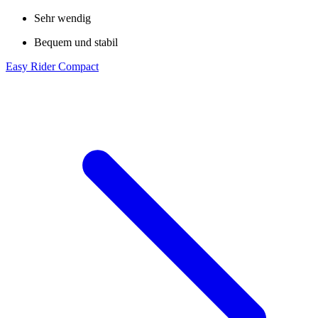
Sehr wendig
Bequem und stabil
Easy Rider Compact