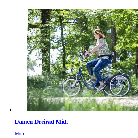
Damen Dreirad Midi
Midi