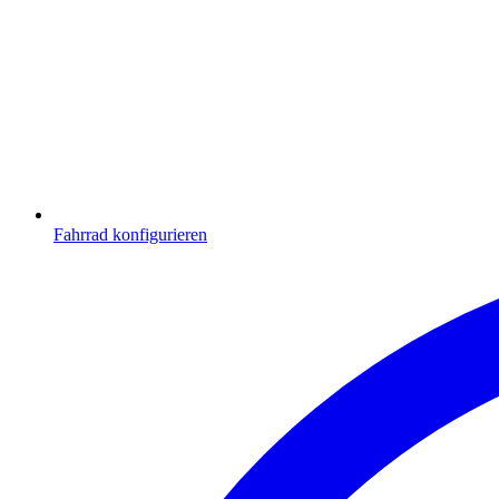
Fahrrad konfigurieren