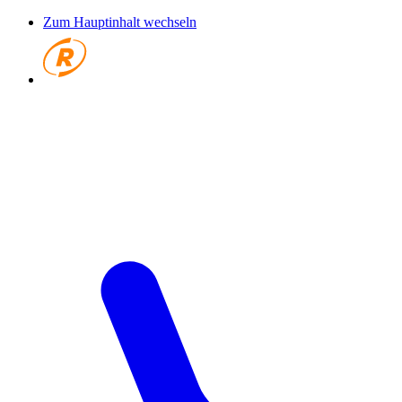
Zum Hauptinhalt wechseln