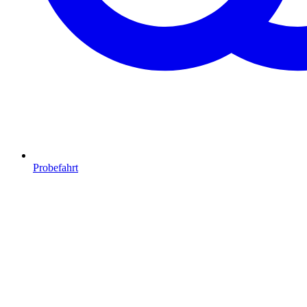
Probefahrt