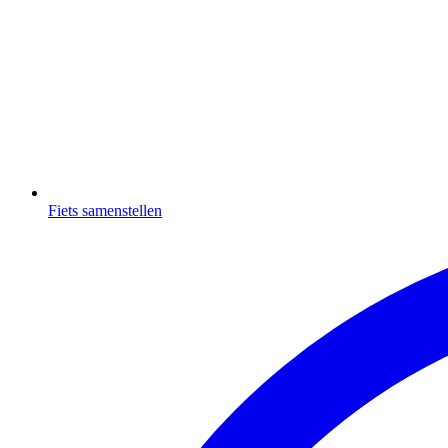
Fiets samenstellen