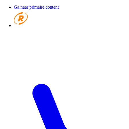
Ga naar primaire content