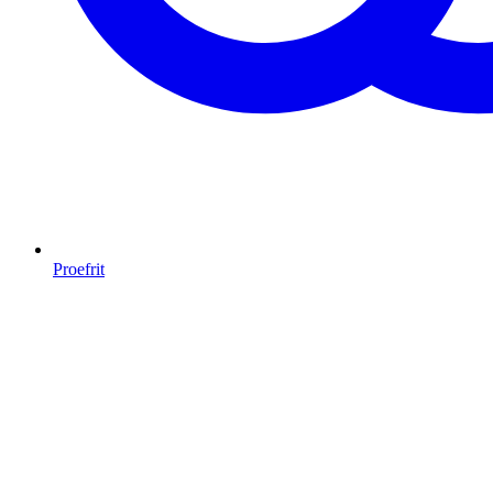
Proefrit