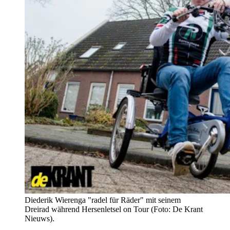
Diederik Wierenga "radel für Räder" mit seinem
Dreirad während Hersenletsel on Tour (Foto: De Krant
Nieuws).