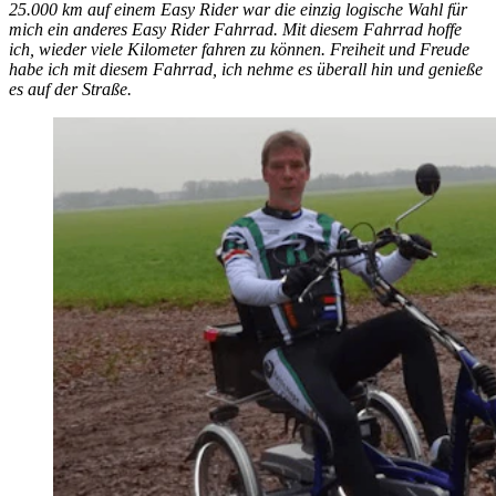
25.000 km auf einem Easy Rider war die einzig logische Wahl für
mich ein anderes Easy Rider Fahrrad. Mit diesem Fahrrad hoffe
ich, wieder viele Kilometer fahren zu können. Freiheit und Freude
habe ich mit diesem Fahrrad, ich nehme es überall hin und genieße
es auf der Straße.