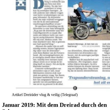
Artikel Dreiräder vlug & veilig (Telegraaf)
Januar 2019: Mit dem Dreirad durch den