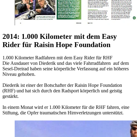
2014: 1.000 Kilometer mit dem Easy
Rider für Raisin Hope Foundation
1.000 Kilometer Radfahren mit dem Easy Rider für RHF
Die Ausdauer von Diederik und das viele Fahrradfahren auf dem
Sesel-Dreirad haben seine körperliche Verfassung auf ein höheres
Niveau gehoben.
Diederik ist einer der Botschafter der Raisin Hope Foundation
(RHF) und hat sich durch den Radsport körperlich und geistig
gestärkt.
In einem Monat wird er 1.000 Kilometer für die RHF fahren, eine
Stiftung, die Opfer traumatischen Hirnverletzungen unterstützt.