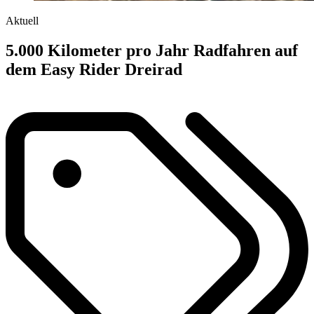
Aktuell
5.000 Kilometer pro Jahr Radfahren auf
dem Easy Rider Dreirad