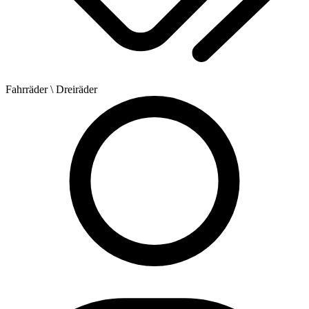
Fahrräder
\ Dreiräder