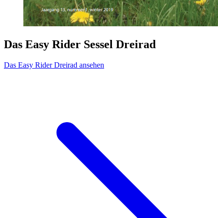
Das Easy Rider Sessel Dreirad
Das Easy Rider Dreirad ansehen