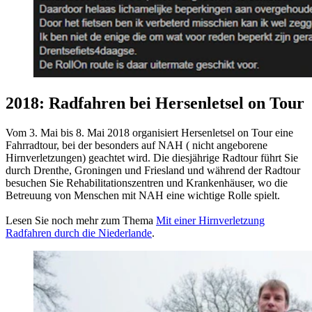
2018: Radfahren bei Hersenletsel on Tour
Vom 3. Mai bis 8. Mai 2018 organisiert Hersenletsel on Tour eine
Fahrradtour, bei der besonders auf NAH ( nicht angeborene
Hirnverletzungen) geachtet wird. Die diesjährige Radtour führt Sie
durch Drenthe, Groningen und Friesland und während der Radtour
besuchen Sie Rehabilitationszentren und Krankenhäuser, wo die
Betreuung von Menschen mit NAH eine wichtige Rolle spielt.
Lesen Sie noch mehr zum Thema
Mit einer Hirnverletzung
Radfahren durch die Niederlande
.