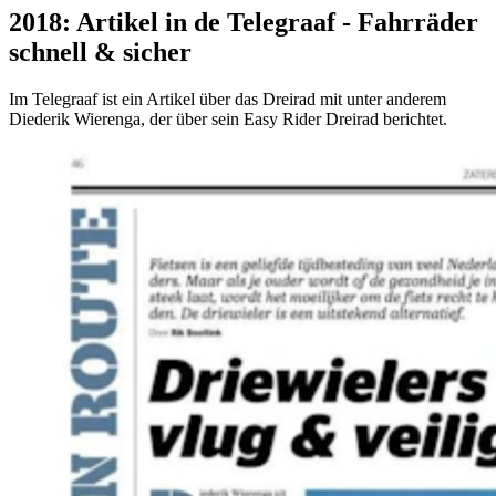
2018: Artikel in de Telegraaf - Fahrräder
schnell & sicher
Im Telegraaf ist ein Artikel über das Dreirad mit unter anderem
Diederik Wierenga, der über sein Easy Rider Dreirad berichtet.