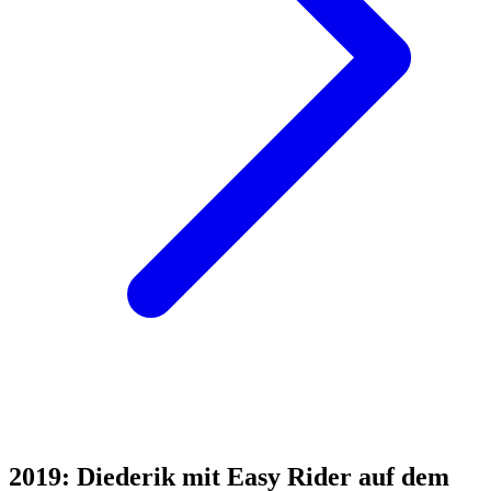
2019: Diederik mit Easy Rider auf dem