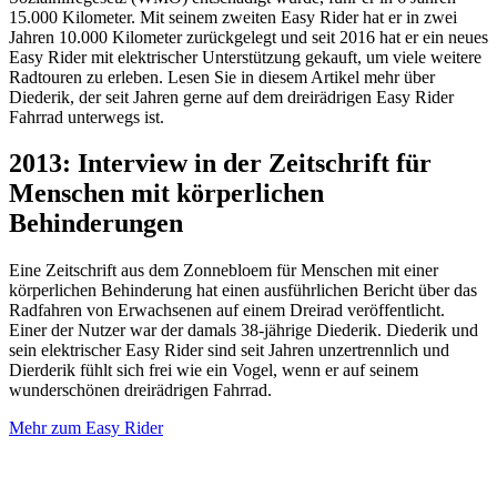
15.000 Kilometer. Mit seinem zweiten Easy Rider hat er in zwei
Jahren 10.000 Kilometer zurückgelegt und seit 2016 hat er ein neues
Easy Rider mit elektrischer Unterstützung gekauft, um viele weitere
Radtouren zu erleben. Lesen Sie in diesem Artikel mehr über
Diederik, der seit Jahren gerne auf dem dreirädrigen Easy Rider
Fahrrad unterwegs ist.
2013: Interview in der Zeitschrift für
Menschen mit körperlichen
Behinderungen
Eine Zeitschrift aus dem Zonnebloem für Menschen mit einer
körperlichen Behinderung hat einen ausführlichen Bericht über das
Radfahren von Erwachsenen auf einem Dreirad veröffentlicht.
Einer der Nutzer war der damals 38-jährige Diederik. Diederik und
sein elektrischer Easy Rider sind seit Jahren unzertrennlich und
Dierderik fühlt sich frei wie ein Vogel, wenn er auf seinem
wunderschönen dreirädrigen Fahrrad.
Mehr zum Easy Rider