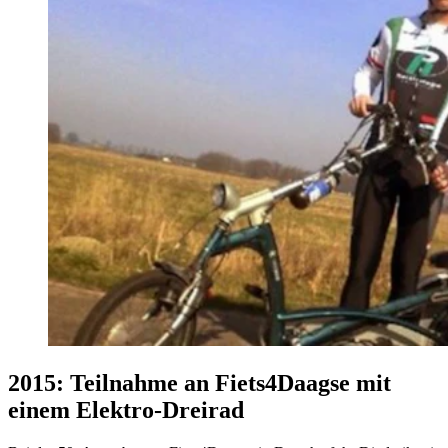
2015: Teilnahme an Fiets4Daagse mit
einem Elektro-Dreirad