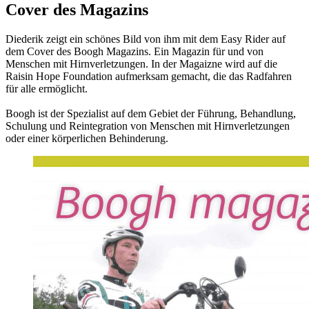
Cover des Magazins
Diederik zeigt ein schönes Bild von ihm mit dem Easy Rider auf
dem Cover des Boogh Magazins. Ein Magazin für und von
Menschen mit Hirnverletzungen. In der Magaizne wird auf die
Raisin Hope Foundation aufmerksam gemacht, die das Radfahren
für alle ermöglicht.
Boogh ist der Spezialist auf dem Gebiet der Führung, Behandlung,
Schulung und Reintegration von Menschen mit Hirnverletzungen
oder einer körperlichen Behinderung.