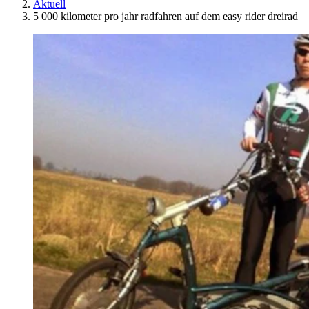
Aktuell
5 000 kilometer pro jahr radfahren auf dem easy rider dreirad