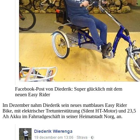
Facebook-Post von Diederik: Super glücklich mit dem
neuen Easy Rider
Im Dezember nahm Diederik sein neues mattblaues Easy Rider
Bike, mit elektrischer Tretunterstützung (Silent HT-Motor) und 23,5
Ah Akku im Fahrradgeschäft in seiner Heimatstadt Norg, an.