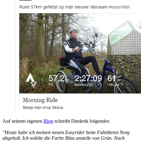
Auf seinem eigenen
Blog
schreibt Diederik folgendes:
"Heute habe ich meinen neuen Easyrider beim Fahrdienst Norg
abgeholt. Ich wählte die Farbe Blau anstelle von Grün. Nach