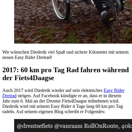
Wir wünschen Diederik viel Spaß und sichere Kilometer mit seinem
neuen Easy Rider Dreirad!
2017: 60 km pro Tag Rad fahren während
der Fiets4Daagse
Auch 2017 wird Diederik wieder auf sein elektrisches
Easy Rider
Dreirad
steigen. Auf Facebook kündigte er an, dass er in diesem
Jahr zum 6. Mal an der Drentse Fiets4Daagse teilnehmen wird.
Diederik wird mit seinem Easy Rider 4 Tage lang 60 km pro Tag
radeln. Auf seinem eigenen Blog schreibt er Folgendes: