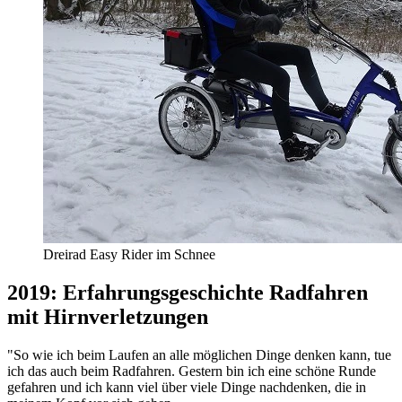
Dreirad Easy Rider im Schnee
2019: Erfahrungsgeschichte Radfahren
mit Hirnverletzungen
"So wie ich beim Laufen an alle möglichen Dinge denken kann, tue
ich das auch beim Radfahren. Gestern bin ich eine schöne Runde
gefahren und ich kann viel über viele Dinge nachdenken, die in