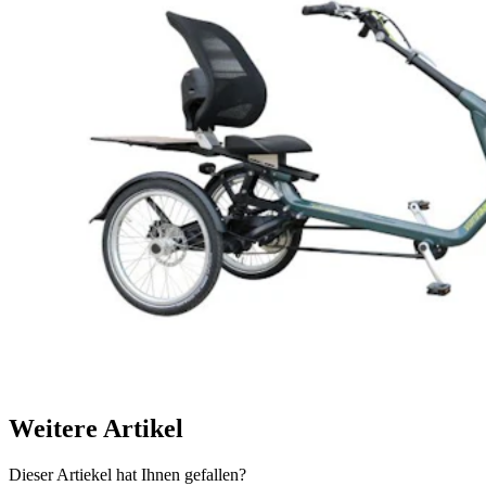
Weitere Artikel
Dieser Artiekel hat Ihnen gefallen?