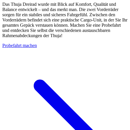
Das Thuja Dreirad wurde mit Blick auf Komfort, Qualität und
Balance entwickelt – und das merkt man. Die zwei Vorderräder
sorgen für ein stabiles und sicheres Fahrgefühl. Zwischen den
Vorderrädern befindet sich eine praktische Cargo-Unit, in der Sie Ihr
gesamtes Gepäck verstauen können. Machen Sie eine Probefahrt
und entdecken Sie selbst die verschiedenen austauschbaren
Rahmenabdeckungen der Thuja!
Probefahrt machen