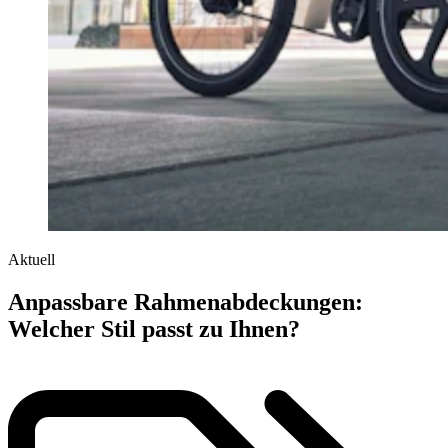
Aktuell
Anpassbare Rahmenabdeckungen:
Welcher Stil passt zu Ihnen?