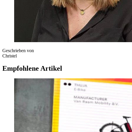
Geschrieben von
Christel
Empfohlene Artikel