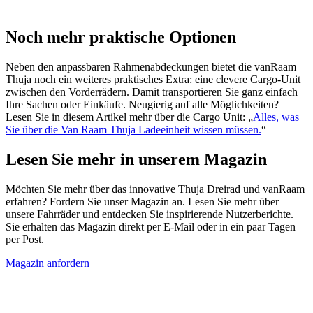
Noch mehr praktische Optionen
Neben den anpassbaren Rahmenabdeckungen bietet die vanRaam
Thuja noch ein weiteres praktisches Extra: eine clevere Cargo-Unit
zwischen den Vorderrädern. Damit transportieren Sie ganz einfach
Ihre Sachen oder Einkäufe. Neugierig auf alle Möglichkeiten?
Lesen Sie in diesem Artikel mehr über die Cargo Unit: „
Alles, was
Sie über die Van Raam Thuja Ladeeinheit wissen müssen.
“
Lesen Sie mehr in unserem Magazin
Möchten Sie mehr über das innovative Thuja Dreirad und vanRaam
erfahren? Fordern Sie unser Magazin an. Lesen Sie mehr über
unsere Fahrräder und entdecken Sie inspirierende Nutzerberichte.
Sie erhalten das Magazin direkt per E-Mail oder in ein paar Tagen
per Post.
Magazin anfordern