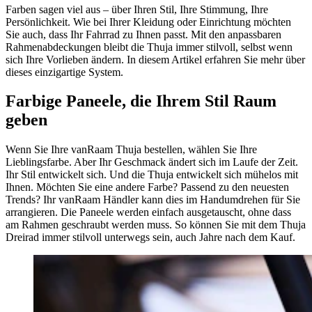
Farben sagen viel aus – über Ihren Stil, Ihre Stimmung, Ihre
Persönlichkeit. Wie bei Ihrer Kleidung oder Einrichtung möchten
Sie auch, dass Ihr Fahrrad zu Ihnen passt. Mit den anpassbaren
Rahmenabdeckungen bleibt die Thuja immer stilvoll, selbst wenn
sich Ihre Vorlieben ändern. In diesem Artikel erfahren Sie mehr über
dieses einzigartige System.
Farbige Paneele, die Ihrem Stil Raum
geben
Wenn Sie Ihre vanRaam Thuja bestellen, wählen Sie Ihre
Lieblingsfarbe. Aber Ihr Geschmack ändert sich im Laufe der Zeit.
Ihr Stil entwickelt sich. Und die Thuja entwickelt sich mühelos mit
Ihnen. Möchten Sie eine andere Farbe? Passend zu den neuesten
Trends? Ihr vanRaam Händler kann dies im Handumdrehen für Sie
arrangieren. Die Paneele werden einfach ausgetauscht, ohne dass
am Rahmen geschraubt werden muss. So können Sie mit dem Thuja
Dreirad immer stilvoll unterwegs sein, auch Jahre nach dem Kauf.