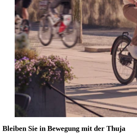
Bleiben Sie in Bewegung mit der Thuja