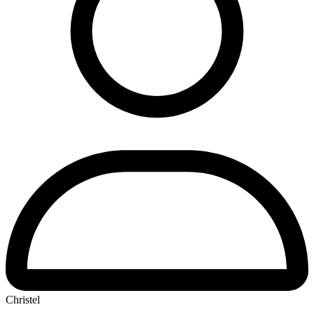
Christel