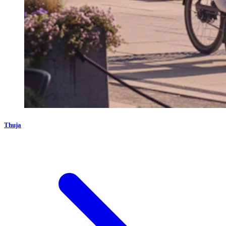
Thuja