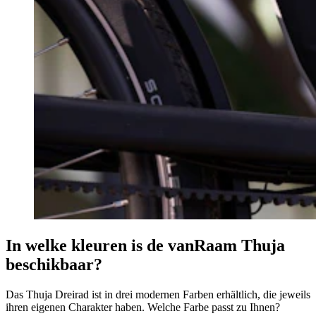
In welke kleuren is de vanRaam Thuja
beschikbaar?
Das Thuja Dreirad ist in drei modernen Farben erhältlich, die jeweils
ihren eigenen Charakter haben. Welche Farbe passt zu Ihnen?