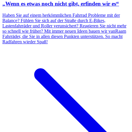
„Wenn es etwas noch nicht gibt, erfinden wir es“
Haben Sie auf einem herkömmlichen Fahrrad Probleme mit der
Balance? Fühlen Sie sich auf der Straße durch E-Bikes,
Lastenfahrräder und Roller verunsichert? Reagieren Sie nicht mehr
so schnell wie früher? Mit immer neuen Ideen bauen wir vanRaam
Fahrräder, die Sie in allen diesen Punkten unterstützen. So macht
Radfahren wieder Spaß!