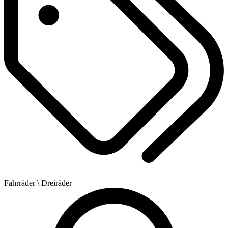
Fahrräder
\ Dreiräder