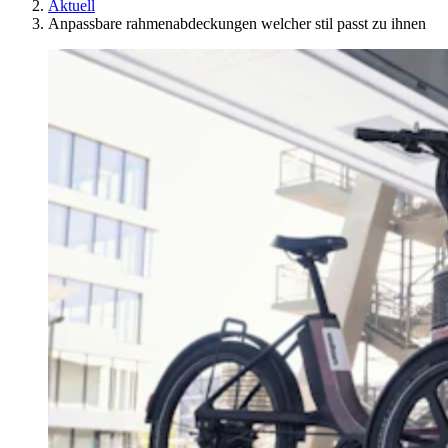
Aktuell
Anpassbare rahmenabdeckungen welcher stil passt zu ihnen