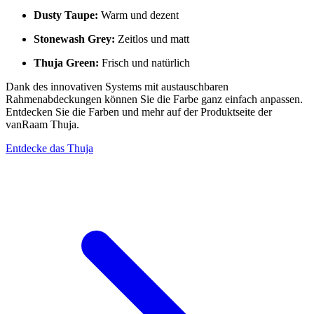
Dusty Taupe:
Warm und dezent
Stonewash Grey:
Zeitlos und matt
Thuja Green:
Frisch und natürlich
Dank des innovativen Systems mit austauschbaren
Rahmenabdeckungen können Sie die Farbe ganz einfach anpassen.
Entdecken Sie die Farben und mehr auf der Produktseite der
vanRaam Thuja.
Entdecke das Thuja