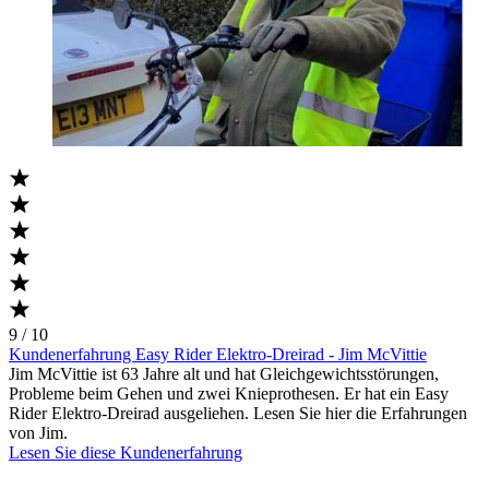
9 / 10
Kundenerfahrung Easy Rider Elektro-Dreirad - Jim McVittie
Jim McVittie ist 63 Jahre alt und hat Gleichgewichtsstörungen,
Probleme beim Gehen und zwei Knieprothesen. Er hat ein Easy
Rider Elektro-Dreirad ausgeliehen. Lesen Sie hier die Erfahrungen
von Jim.
Lesen Sie diese Kundenerfahrung