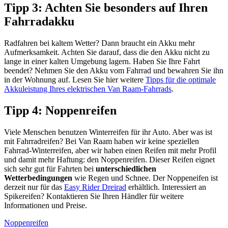
Tipp 3: Achten Sie besonders auf Ihren
Fahrradakku
Radfahren bei kaltem Wetter? Dann braucht ein Akku mehr
Aufmerksamkeit. Achten Sie darauf, dass die den Akku nicht zu
lange in einer kalten Umgebung lagern. Haben Sie Ihre Fahrt
beendet? Nehmen Sie den Akku vom Fahrrad und bewahren Sie ihn
in der Wohnung auf. Lesen Sie hier weitere
Tipps für die optimale
Akkuleistung Ihres elektrischen Van Raam-Fahrrads
.
Tipp 4: Noppenreifen
Viele Menschen benutzen Winterreifen für ihr Auto. Aber was ist
mit Fahrradreifen? Bei Van Raam haben wir keine speziellen
Fahrrad-Winterreifen, aber wir haben einen Reifen mit mehr Profil
und damit mehr Haftung: den Noppenreifen. Dieser Reifen eignet
sich sehr gut für Fahrten bei
unterschiedlichen
Wetterbedingungen
wie Regen und Schnee. Der Noppeneifen ist
derzeit nur für das
Easy Rider Dreirad
erhältlich. Interessiert an
Spikereifen? Kontaktieren Sie Ihren Händler für weitere
Informationen und Preise.
Noppenreifen