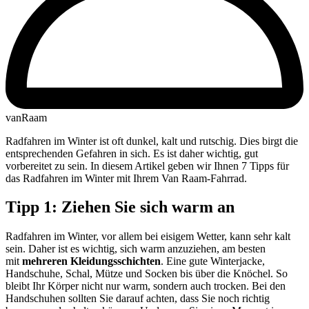
vanRaam
Radfahren im Winter ist oft dunkel, kalt und rutschig. Dies birgt die
entsprechenden Gefahren in sich. Es ist daher wichtig, gut
vorbereitet zu sein. In diesem Artikel geben wir Ihnen 7 Tipps für
das Radfahren im Winter mit Ihrem Van Raam-Fahrrad.
Tipp 1: Ziehen Sie sich warm an
Radfahren im Winter, vor allem bei eisigem Wetter, kann sehr kalt
sein. Daher ist es wichtig, sich warm anzuziehen, am besten
mit
mehreren Kleidungsschichten
. Eine gute Winterjacke,
Handschuhe, Schal, Mütze und Socken bis über die Knöchel. So
bleibt Ihr Körper nicht nur warm, sondern auch trocken. Bei den
Handschuhen sollten Sie darauf achten, dass Sie noch richtig