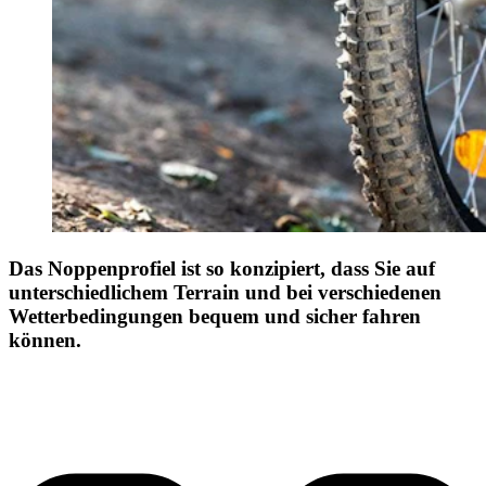
Das Noppenprofiel ist so konzipiert, dass Sie auf
unterschiedlichem Terrain und bei verschiedenen
Wetterbedingungen bequem und sicher fahren
können.