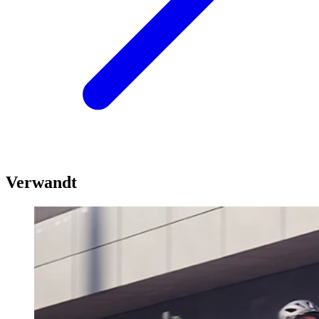
Verwandt