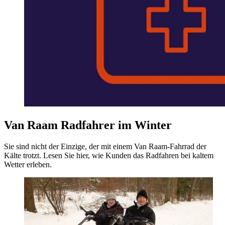
Van Raam Radfahrer im Winter
Sie sind nicht der Einzige, der mit einem Van Raam-Fahrrad der
Kälte trotzt. Lesen Sie hier, wie Kunden das Radfahren bei kaltem
Wetter erleben.