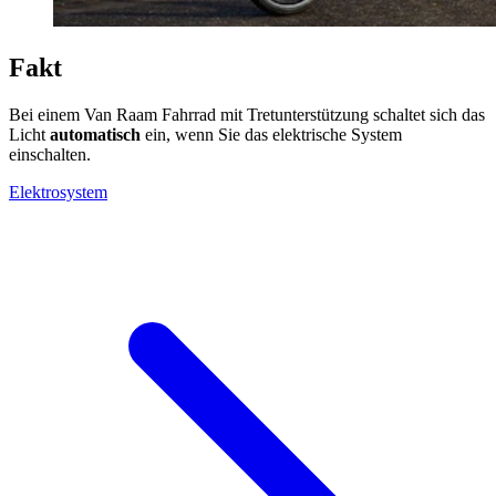
Fakt
Bei einem Van Raam Fahrrad mit Tretunterstützung schaltet sich das
Licht
automatisch
ein, wenn Sie das elektrische System
einschalten.
Elektrosystem