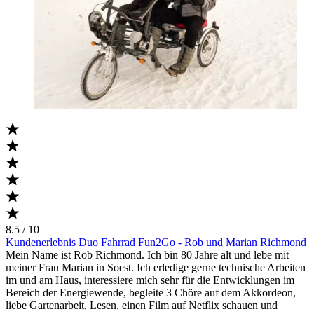
8.5 / 10
Kundenerlebnis Duo Fahrrad Fun2Go - Rob und Marian Richmond
Mein Name ist Rob Richmond. Ich bin 80 Jahre alt und lebe mit
meiner Frau Marian in Soest. Ich erledige gerne technische Arbeiten
im und am Haus, interessiere mich sehr für die Entwicklungen im
Bereich der Energiewende, begleite 3 Chöre auf dem Akkordeon,
liebe Gartenarbeit, Lesen, einen Film auf Netflix schauen und