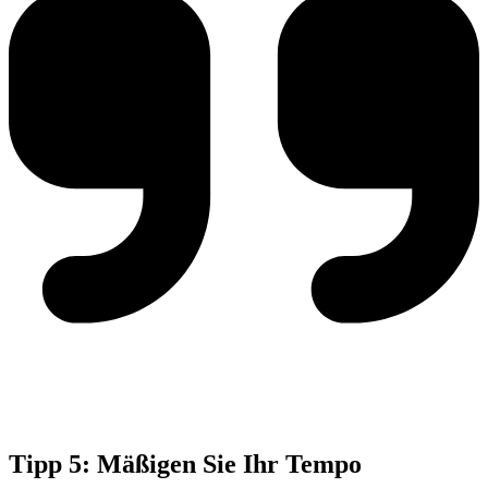
Tipp 5: Mäßigen Sie Ihr Tempo