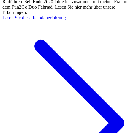
Radfahren. Seit Ende 2020 fahre ich zusammen mit meiner Frau mit
dem Fun2Go Duo Fahrrad. Lesen Sie hier mehr über unsere
Erfahrungen.
Lesen Sie diese Kundenerfahrung