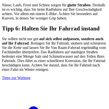
Nässe, Laub, Frost und Schnee sorgen für
glatte Straßen
. Deshalb
ist es wichtig, dass Sie beim Radfahren auf Ihre Geschwindigkeit
achten. Vor allem mit einem E-Bike. Achten Sie besonders auf
Kurven, in denen Sie weniger Grip haben.
Tipp 6: Halten Sie Ihr Fahrrad instand
Sie sollten nicht nur gut
auf sich selbst aufpassen, sondern auch
auf Ihr Fahrrad
. Reinigen Sie Ihr Fahrrad, säubern und schmieren
Sie die Kette und lassen Sie Ihr Van Raam-Fahrrad regelmäßig vom
Fachhändler überprüfen. Das Radfahren auf staubigen Straßen
bedeutet eine Menge Salz und Schmutzwasser auf den Teilen Ihres
Fahrrads. Dies führt zu einer schnelleren Korrosion, die Ihr Fahrrad
beschädigen kann. Achten Sie darauf, dass Sie Ihr Fahrrad nach
einer Fahrt im Winter reinigen.
Tipps zur Wartung