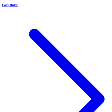
Easy Rider