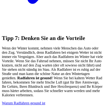
Tipp 7: Denken Sie an die Vorteile
Wenn der Winter kommt, nehmen viele Menschen das Auto oder
den Zug. Verständlich, denn Radfahren bei eisigem Wetter ist nicht
immer ein Vergnügen. Aber auch das Radfahren im Winter hat viele
Vorteile. Wenn Sie das Fahrrad nehmen, müssen Sie nicht Ihr Auto
kratzen, nicht auf den Zug warten (der oft sowieso nicht fährt) und
Sie stehen nicht ständig im Stau. Als Radfahrer ist es ruhig auf der
Straße und man kann die schöne Natur an den Wintertagen
genießen.
Radfahren ist gesund
! Wenn Sie bei kaltem Wetter Rad
fahren, bekommen Sie mehr frische Luft (gut für Ihre Atemwege,
Ihr Gehirn, Ihren Blutdruck und Ihre Herzfrequenz) und Ihr Körper
muss härter arbeiten, sodass Sie schneller warm werden und mehr
Kalorien verbrennen.
Warum Radfahren gesund ist