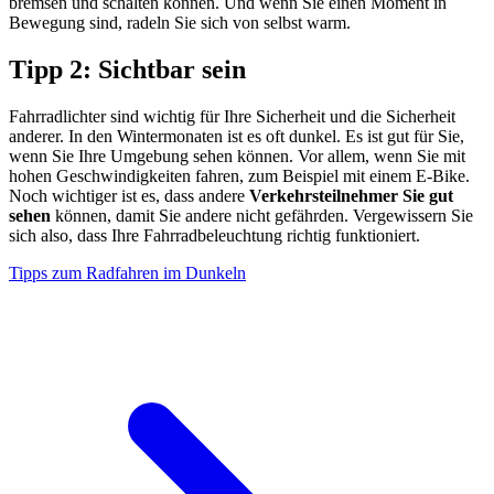
bremsen und schalten können. Und wenn Sie einen Moment in
Bewegung sind, radeln Sie sich von selbst warm.
Tipp 2: Sichtbar sein
Fahrradlichter sind wichtig für Ihre Sicherheit und die Sicherheit
anderer. In den Wintermonaten ist es oft dunkel. Es ist gut für Sie,
wenn Sie Ihre Umgebung sehen können. Vor allem, wenn Sie mit
hohen Geschwindigkeiten fahren, zum Beispiel mit einem E-Bike.
Noch wichtiger ist es, dass andere
Verkehrsteilnehmer Sie gut
sehen
können, damit Sie andere nicht gefährden. Vergewissern Sie
sich also, dass Ihre Fahrradbeleuchtung richtig funktioniert.
Tipps zum Radfahren im Dunkeln