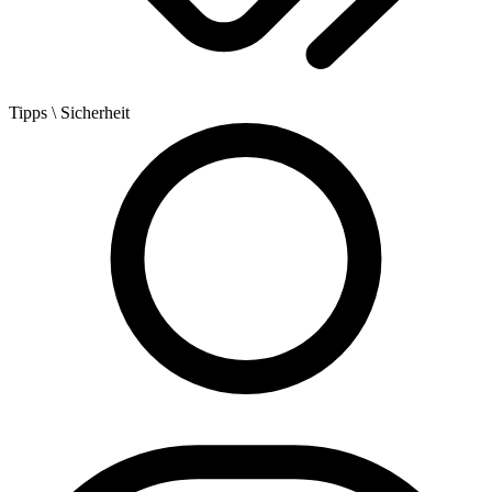
Tipps
\ Sicherheit