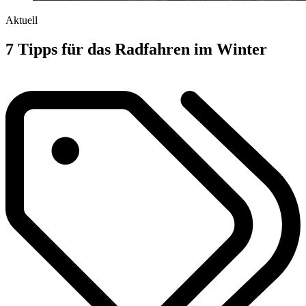
Aktuell
7 Tipps für das Radfahren im Winter