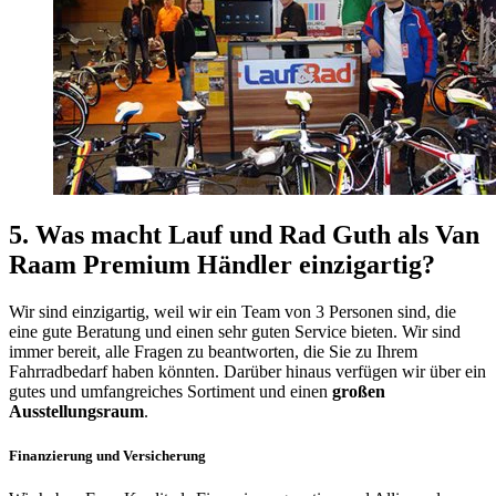
5. Was macht Lauf und Rad Guth als Van
Raam Premium Händler einzigartig?
Wir sind einzigartig, weil wir ein Team von 3 Personen sind, die
eine gute Beratung und einen sehr guten Service bieten. Wir sind
immer bereit, alle Fragen zu beantworten, die Sie zu Ihrem
Fahrradbedarf haben könnten. Darüber hinaus verfügen wir über ein
gutes und umfangreiches Sortiment und einen
großen
Ausstellungsraum
.
Finanzierung und Versicherung