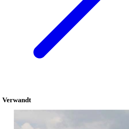
Verwandt