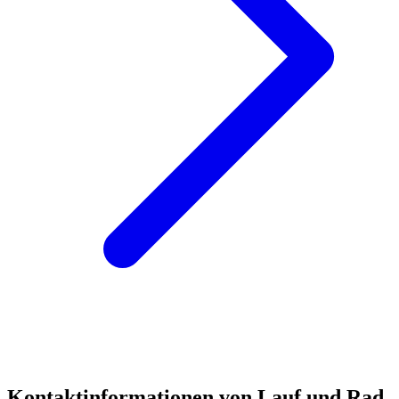
Kontaktinformationen von Lauf und Rad