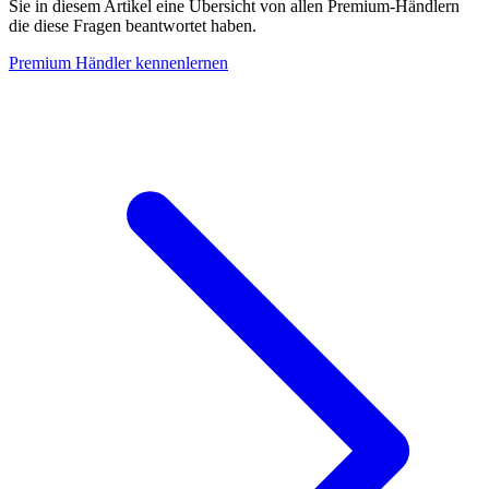
Sie in diesem Artikel eine Übersicht von allen Premium-Händlern
die diese Fragen beantwortet haben.
Premium Händler kennenlernen