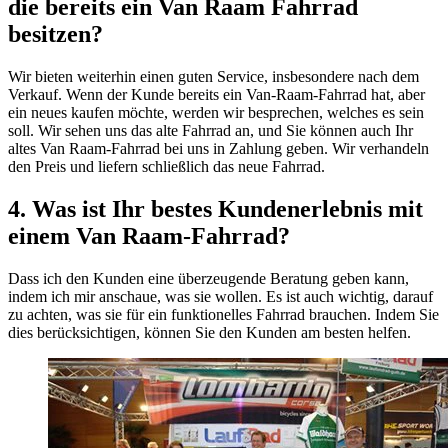
die bereits ein Van Raam Fahrrad
besitzen?
Wir bieten weiterhin einen guten Service, insbesondere nach dem
Verkauf. Wenn der Kunde bereits ein Van-Raam-Fahrrad hat, aber
ein neues kaufen möchte, werden wir besprechen, welches es sein
soll. Wir sehen uns das alte Fahrrad an, und Sie können auch Ihr
altes Van Raam-Fahrrad bei uns in Zahlung geben. Wir verhandeln
den Preis und liefern schließlich das neue Fahrrad.
4. Was ist Ihr bestes Kundenerlebnis mit
einem Van Raam-Fahrrad?
Dass ich den Kunden eine überzeugende Beratung geben kann,
indem ich mir anschaue, was sie wollen. Es ist auch wichtig, darauf
zu achten, was sie für ein funktionelles Fahrrad brauchen. Indem Sie
dies berücksichtigen, können Sie den Kunden am besten helfen.