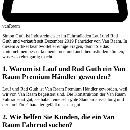
vanRaam
Simon Guth ist Industreimeister im Fahrradladen Lauf und Rad
Guth und verkauft seit Dezember 2019 Fahrräder von Van Raam. In
diesem Artikel beantwortet er einige Fragen, damit Sie das
Unternehmen besser kennenlernen und auch herausfinden können,
was es so einzigartig macht.
1. Warum ist Lauf und Rad Guth ein Van
Raam Premium Händler geworden?
Lauf und Rad Guth ist Van Raam Premium Händler geworden, weil
wir von Van Raam begeistert sind. Die Konstruktion der Van Raam
Fahrräder ist gut, sie haben eine sehr gute Standardausstattung und
der familiäre Charakter gefällt uns sehr gut.
2. Wie helfen Sie Kunden, die ein Van
Raam Fahrrad suchen?