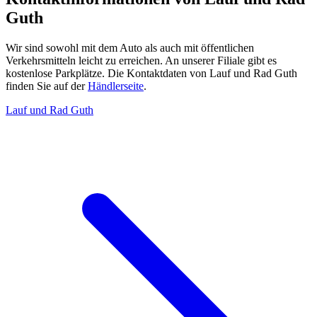
Guth
Wir sind sowohl mit dem Auto als auch mit öffentlichen
Verkehrsmitteln leicht zu erreichen. An unserer Filiale gibt es
kostenlose Parkplätze. Die Kontaktdaten von Lauf und Rad Guth
finden Sie auf der
Händlerseite
.
Lauf und Rad Guth