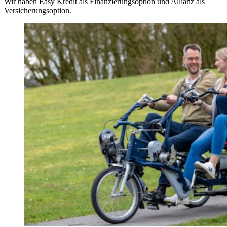
Wir haben Easy Kredit als Finanzierungsoption und Allianz als
Versicherungsoption.