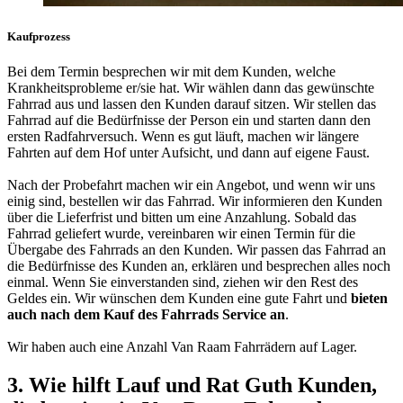
Kaufprozess
Bei dem Termin besprechen wir mit dem Kunden, welche
Krankheitsprobleme er/sie hat. Wir wählen dann das gewünschte
Fahrrad aus und lassen den Kunden darauf sitzen. Wir stellen das
Fahrrad auf die Bedürfnisse der Person ein und starten dann den
ersten Radfahrversuch. Wenn es gut läuft, machen wir längere
Fahrten auf dem Hof unter Aufsicht, und dann auf eigene Faust.
Nach der Probefahrt machen wir ein Angebot, und wenn wir uns
einig sind, bestellen wir das Fahrrad. Wir informieren den Kunden
über die Lieferfrist und bitten um eine Anzahlung. Sobald das
Fahrrad geliefert wurde, vereinbaren wir einen Termin für die
Übergabe des Fahrrads an den Kunden. Wir passen das Fahrrad an
die Bedürfnisse des Kunden an, erklären und besprechen alles noch
einmal. Wenn Sie einverstanden sind, ziehen wir den Rest des
Geldes ein. Wir wünschen dem Kunden eine gute Fahrt und
bieten
auch nach dem Kauf des Fahrrads Service an
.
Wir haben auch eine Anzahl Van Raam Fahrrädern auf Lager.
3. Wie hilft Lauf und Rat Guth Kunden,