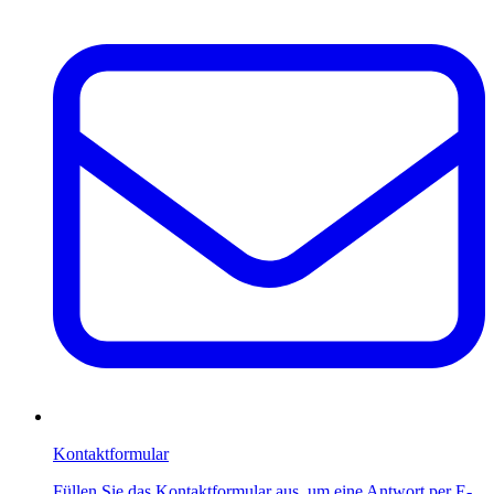
Kontaktformular
Füllen Sie das Kontaktformular aus, um eine Antwort per E-