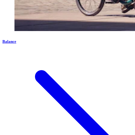
Balance