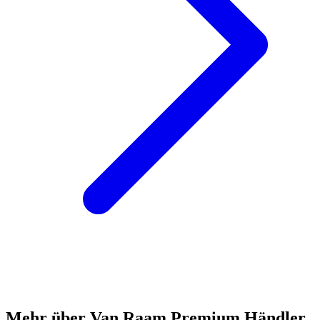
Mehr über Van Raam Premium Händler