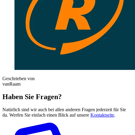
Geschrieben von
vanRaam
Haben Sie Fragen?
Natürlich sind wir auch bei allen anderen Fragen jederzeit für Sie
da. Werfen Sie einfach einen Blick auf unsere
Kontaktseite
.