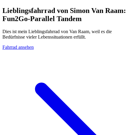
Lieblingsfahrrad von Simon Van Raam:
Fun2Go-Parallel Tandem
Dies ist mein Lieblingsfahrrad von Van Raam, weil es die
Bedürfnisse vieler Lebenssituationen erfüllt.
Fahrrad ansehen