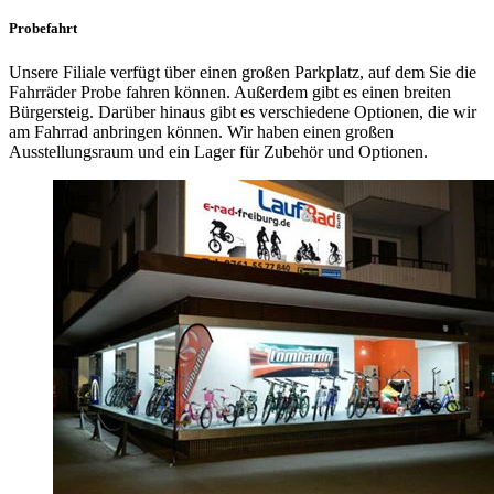
Probefahrt
Unsere Filiale verfügt über einen großen Parkplatz, auf dem Sie die
Fahrräder Probe fahren können. Außerdem gibt es einen breiten
Bürgersteig. Darüber hinaus gibt es verschiedene Optionen, die wir
am Fahrrad anbringen können. Wir haben einen großen
Ausstellungsraum und ein Lager für Zubehör und Optionen.