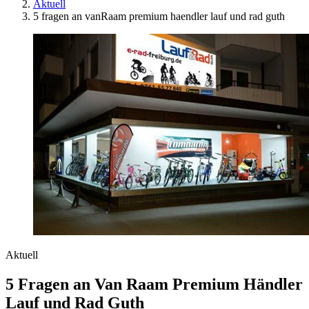
Aktuell
5 fragen an vanRaam premium haendler lauf und rad guth
Aktuell
5 Fragen an Van Raam Premium Händler
Lauf und Rad Guth