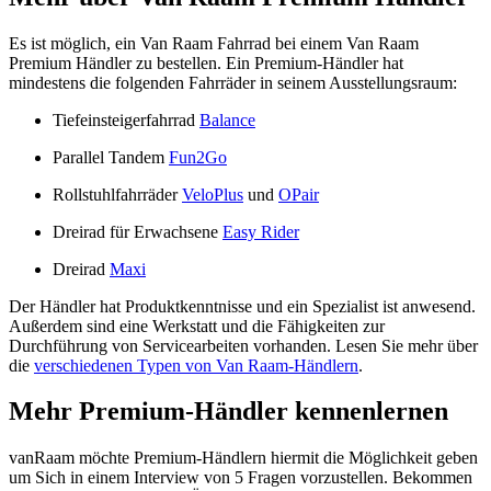
Es ist möglich, ein Van Raam Fahrrad bei einem Van Raam
Premium Händler zu bestellen. Ein Premium-Händler hat
mindestens die folgenden Fahrräder in seinem Ausstellungsraum:
Tiefeinsteigerfahrrad
Balance
Parallel Tandem
Fun2Go
Rollstuhlfahrräder
VeloPlus
und
OPair
Dreirad für Erwachsene
Easy Rider
Dreirad
Maxi
Der Händler hat Produktkenntnisse und ein Spezialist ist anwesend.
Außerdem sind eine Werkstatt und die Fähigkeiten zur
Durchführung von Servicearbeiten vorhanden. Lesen Sie mehr über
die
verschiedenen Typen von Van Raam-Händlern
.
Mehr Premium-Händler kennenlernen
vanRaam möchte Premium-Händlern hiermit die Möglichkeit geben
um Sich in einem Interview von 5 Fragen vorzustellen. Bekommen