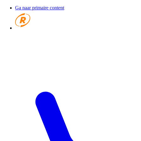
Ga naar primaire content