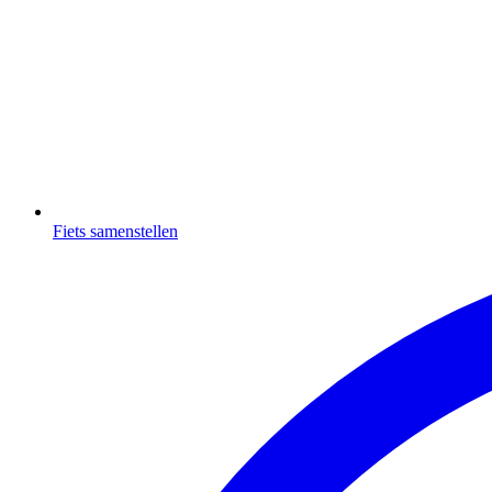
Fiets samenstellen