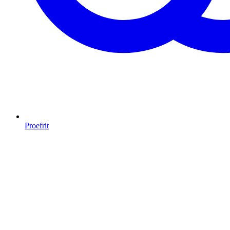
Proefrit