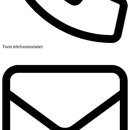
Toon telefoonnummer