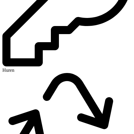
Huren