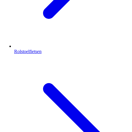
Rolstoelfietsen