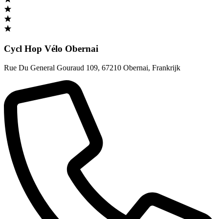
Cycl Hop Vélo Obernai
Rue Du General Gouraud 109
,
67210 Obernai
,
Frankrijk