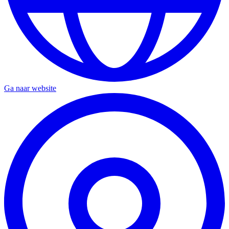
Ga naar website