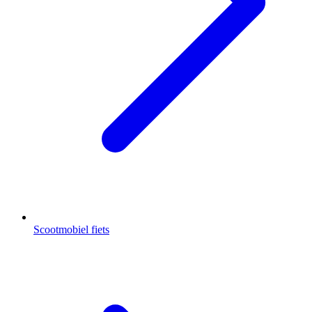
Scootmobiel fiets