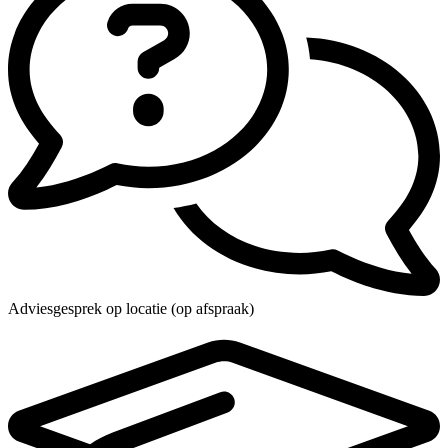
Adviesgesprek op locatie (op afspraak)