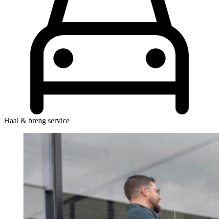
Haal & breng service