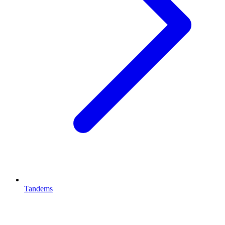
Tandems