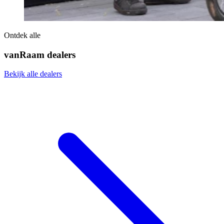
Ontdek alle
vanRaam dealers
Bekijk alle dealers