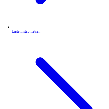
Lage instap fietsen