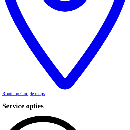
Route op Google maps
Service opties