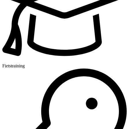
Fietstraining