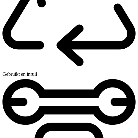
Gebruikt en inruil