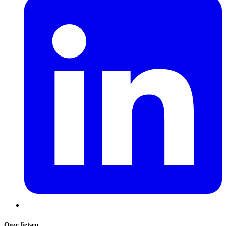
Onze fietsen