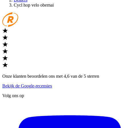
Cycl hop velo obernai
Onze klanten beoordelen ons met 4,6 van de 5 sterren
Bekijk de Google-recensies
Volg ons op