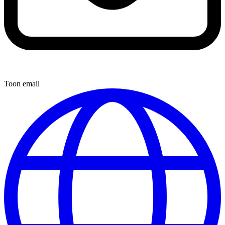
Toon email