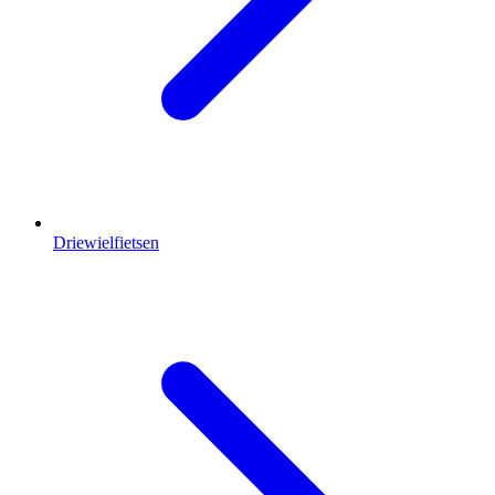
Driewielfietsen