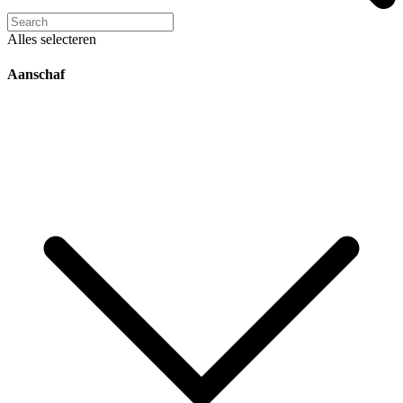
Alles selecteren
Aanschaf