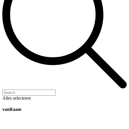
Alles selecteren
vanRaam