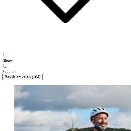
Nieuw
Populair
Bekijk artikelen
(
164
)