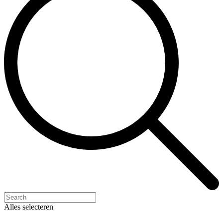
Alles selecteren