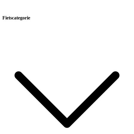
Fietscategorie