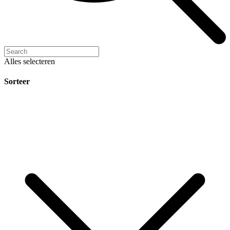
Alles selecteren
Sorteer