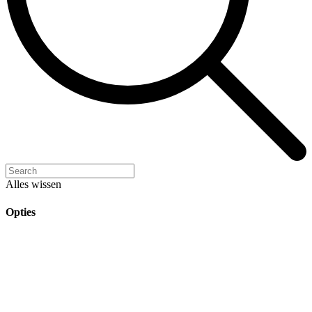
Alles wissen
Opties