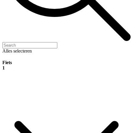
Alles selecteren
Fiets
1