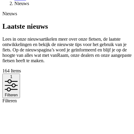
Nieuws
Nieuws
Laatste nieuws
Lees in onze nieuwsartikelen meer over onze fietsen, de laatste
ontwikkelingen en bekijk de nieuwste tips voor het gebruik van je
fiets. Op de nieuwspagina’s word je geïnformeerd en blijf je op de
hoogte van alles wat met vanRaam, onze dealers en onze aangepaste
fietsen heeft te maken.
164
Items
1
Filteren
Filteren