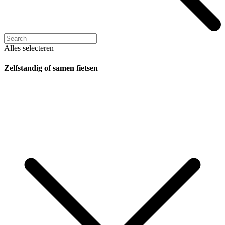
Alles selecteren
Zelfstandig of samen fietsen