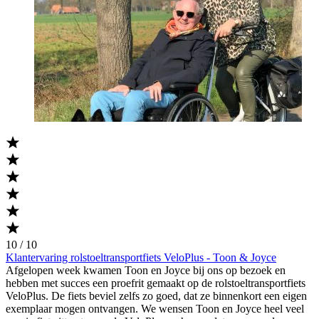
10 / 10
Klantervaring rolstoeltransportfiets VeloPlus - Toon & Joyce
Afgelopen week kwamen Toon en Joyce bij ons op bezoek en
hebben met succes een proefrit gemaakt op de rolstoeltransportfiets
VeloPlus. De fiets beviel zelfs zo goed, dat ze binnenkort een eigen
exemplaar mogen ontvangen. We wensen Toon en Joyce heel veel