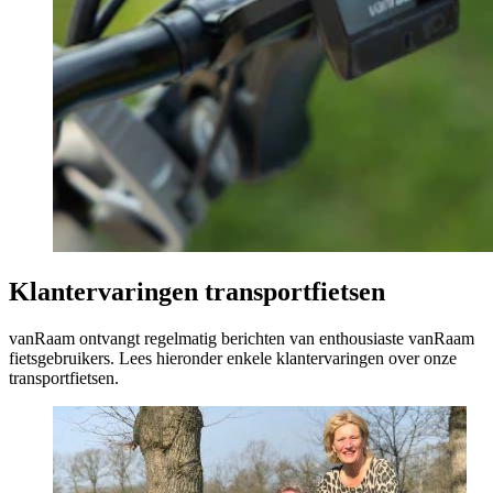
Klantervaringen transportfietsen
vanRaam ontvangt regelmatig berichten van enthousiaste vanRaam
fietsgebruikers. Lees hieronder enkele klantervaringen over onze
transportfietsen.