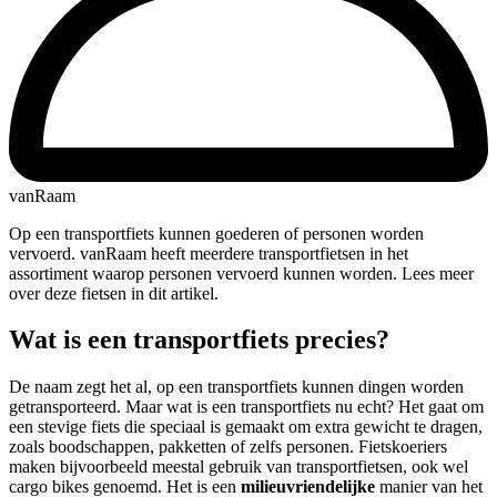
vanRaam
Op een transportfiets kunnen goederen of personen worden
vervoerd. vanRaam heeft meerdere transportfietsen in het
assortiment waarop personen vervoerd kunnen worden. Lees meer
over deze fietsen in dit artikel.
Wat is een transportfiets precies?
De naam zegt het al, op een transportfiets kunnen dingen worden
getransporteerd. Maar wat is een transportfiets nu echt? Het gaat om
een stevige fiets die speciaal is gemaakt om extra gewicht te dragen,
zoals boodschappen, pakketten of zelfs personen. Fietskoeriers
maken bijvoorbeeld meestal gebruik van transportfietsen, ook wel
cargo bikes genoemd. Het is een
milieuvriendelijke
manier van het