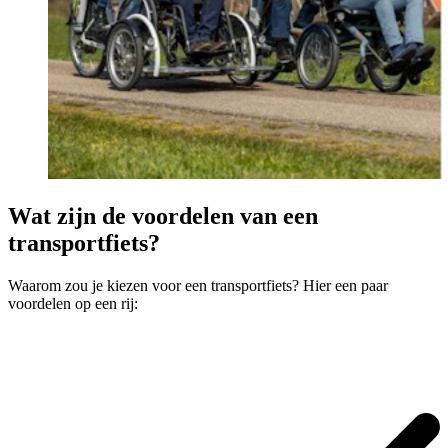
Wat zijn de voordelen van een
transportfiets?
Waarom zou je kiezen voor een transportfiets? Hier een paar
voordelen op een rij: