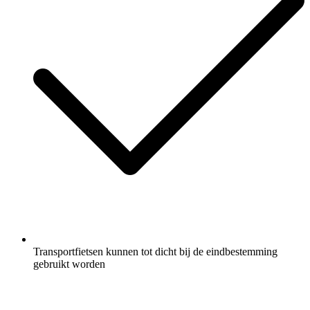
Transportfietsen kunnen tot dicht bij de eindbestemming
gebruikt worden