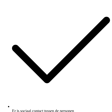
Er is sociaal contact tussen de personen