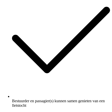
Bestuurder en passagier(s) kunnen samen genieten van een
fietstocht