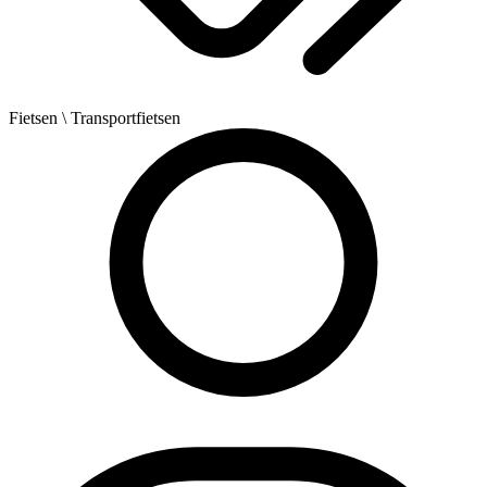
Fietsen
\ Transportfietsen