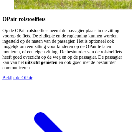
OPair rolstoelfiets
Op de OPair rolstoelfiets neemt de passagier plaats in de zitting
voorop de fiets. De zitdiepte en de rugleuning kunnen worden
ingesteld op de maten van de passagier. Het is optioneel ook
mogelijk om een zitting voor kinderen op de OPair te laten
monteren, of een eigen zitting. De bestuurder van de rolstoelfiets
heeft goed overzicht op de weg en op de passagier. De passagier
kan van het
uitzicht genieten
en ook goed met de bestuurder
communiceren.
Bekijk de OPair