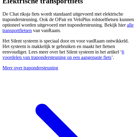
Elektrische transportfiets
De Chat riksja fiets wordt standaard uitgevoerd met elektrische
trapondersteuning. Ook de OPair en VeloPlus rolstoelfietsen kunnen
optioneel worden uitgevoerd met trapondersteuning. Bekijk hier
alle
transportfietsen
van vanRaam.
Het Silent systeem is speciaal door en voor vanRaam ontwikkeld.
Het systeem is makkelijk te gebruiken en maakt het fietsen
eenvoudiger. Lees meer over het Silent systeem in het artikel ‘
6
voordelen van trapondersteuning op een aangepaste fiets
’.
Meer over trapondersteuning