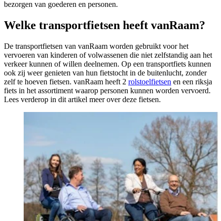
bezorgen van goederen en personen.
Welke transportfietsen heeft vanRaam?
De transportfietsen van vanRaam worden gebruikt voor het
vervoeren van kinderen of volwassenen die niet zelfstandig aan het
verkeer kunnen of willen deelnemen. Op een transportfiets kunnen
ook zij weer genieten van hun fietstocht in de buitenlucht, zonder
zelf te hoeven fietsen. vanRaam heeft 2
rolstoelfietsen
en een riksja
fiets in het assortiment waarop personen kunnen worden vervoerd.
Lees verderop in dit artikel meer over deze fietsen.