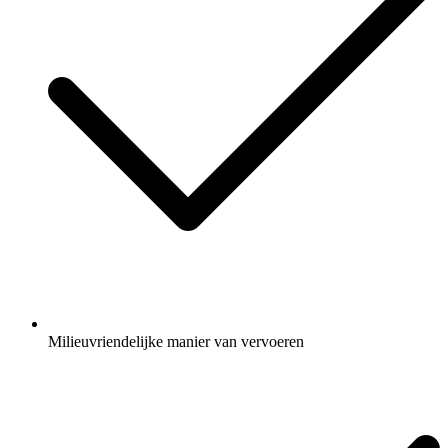
Milieuvriendelijke manier van vervoeren