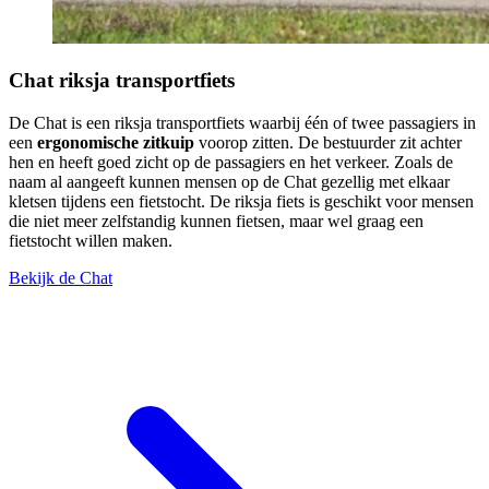
Chat riksja transportfiets
De Chat is een riksja transportfiets waarbij één of twee passagiers in
een
ergonomische zitkuip
voorop zitten. De bestuurder zit achter
hen en heeft goed zicht op de passagiers en het verkeer. Zoals de
naam al aangeeft kunnen mensen op de Chat gezellig met elkaar
kletsen tijdens een fietstocht. De riksja fiets is geschikt voor mensen
die niet meer zelfstandig kunnen fietsen, maar wel graag een
fietstocht willen maken.
Bekijk de Chat