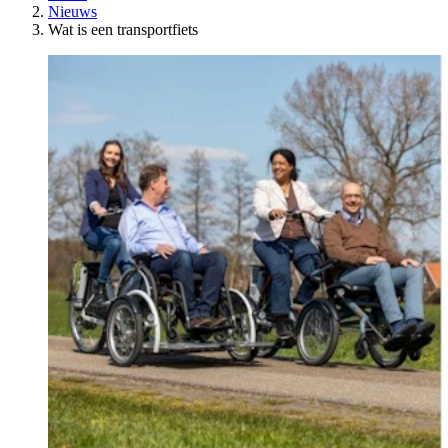
Nieuws
Wat is een transportfiets