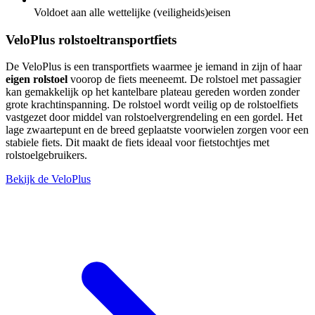
Voldoet aan alle wettelijke (veiligheids)eisen
VeloPlus rolstoeltransportfiets
De VeloPlus is een transportfiets waarmee je iemand in zijn of haar
eigen rolstoel
voorop de fiets meeneemt. De rolstoel met passagier
kan gemakkelijk op het kantelbare plateau gereden worden zonder
grote krachtinspanning. De rolstoel wordt veilig op de rolstoelfiets
vastgezet door middel van rolstoelvergrendeling en een gordel. Het
lage zwaartepunt en de breed geplaatste voorwielen zorgen voor een
stabiele fiets. Dit maakt de fiets ideaal voor fietstochtjes met
rolstoelgebruikers.
Bekijk de VeloPlus