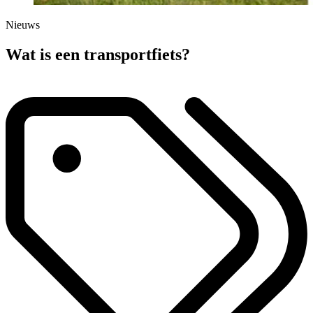
Nieuws
Wat is een transportfiets?