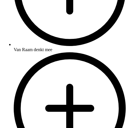
Van Raam denkt mee