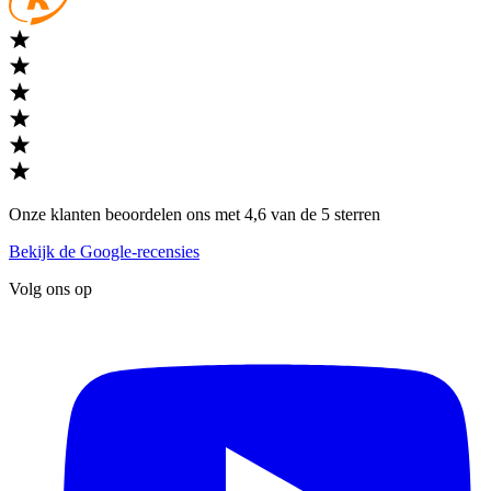
Onze klanten beoordelen ons met 4,6 van de 5 sterren
Bekijk de Google-recensies
Volg ons op