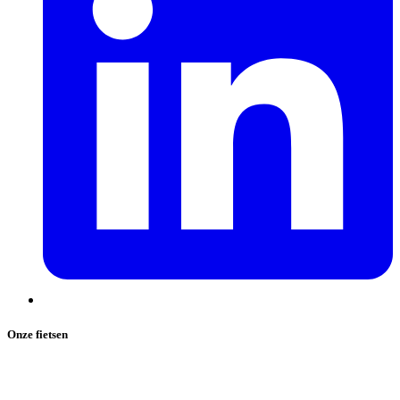
Onze fietsen