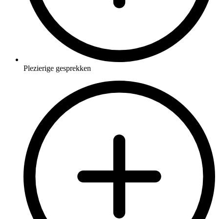
Plezierige gesprekken