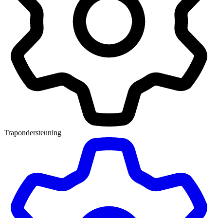
Trapondersteuning