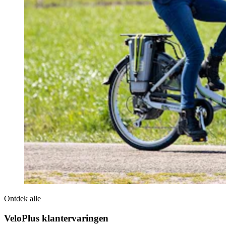
Ontdek alle
VeloPlus klantervaringen