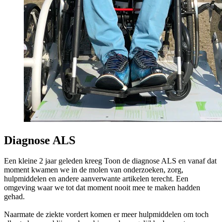
Diagnose ALS
Een kleine 2 jaar geleden kreeg Toon de diagnose ALS en vanaf dat
moment kwamen we in de molen van onderzoeken, zorg,
hulpmiddelen en andere aanverwante artikelen terecht. Een
omgeving waar we tot dat moment nooit mee te maken hadden
gehad.
Naarmate de ziekte vordert komen er meer hulpmiddelen om toch