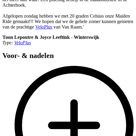
Achterhoek.
Afgelopen zondag hebben we met 20 graden Celsius onze Maiden
Ride gemaakt!!! We hopen dat we de gehele zomer kunnen genieten
van de prachtige
VeloPlus
van Van Raam.'
Toon Lepoutre & Joyce Leeftink - Winterswijk
Type:
VeloPlus
Voor- & nadelen