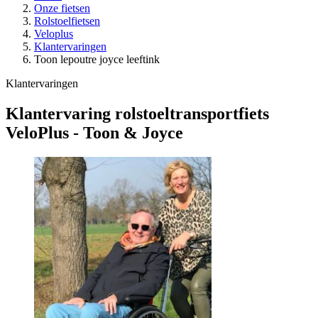
Onze fietsen
Rolstoelfietsen
Veloplus
Klantervaringen
Toon lepoutre joyce leeftink
Klantervaringen
Klantervaring rolstoeltransportfiets
VeloPlus - Toon & Joyce