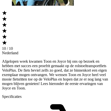
10 / 10
Nederland
Afgelopen week kwamen Toon en Joyce bij ons op bezoek en
hebben met succes een proefrit gemaakt op de rolstoeltransportfiets
VeloPlus. De fiets beviel zelfs zo goed, dat ze binnenkort een eigen
exemplaar mogen ontvangen. We wensen Toon en Joyce heel veel
mooie fietsritten toe op de VeloPlus en hopen dat ze er nog lang van
mogen blijven genieten! Lees hieronder de eerste ervaringen van
Joyce en Toon.
Specificaties