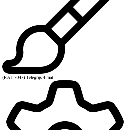
(RAL 7047) Telegrijs 4 mat