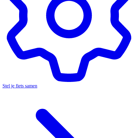
Stel je fiets samen