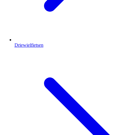
Driewielfietsen