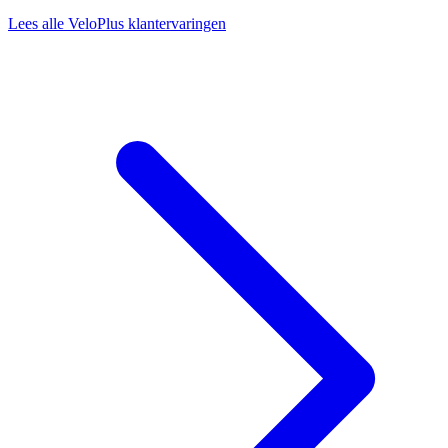
Lees alle VeloPlus klantervaringen