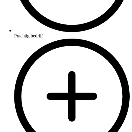
Prachtig bedrijf