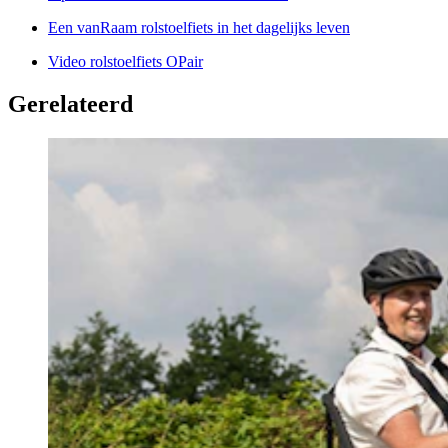
Een vanRaam rolstoelfiets in het dagelijks leven
Video rolstoelfiets OPair
Gerelateerd