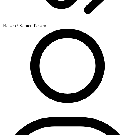
Fietsen
\ Samen fietsen