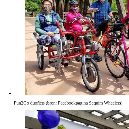
Fun2Go duofiets (bron: Facebookpagina Sequim Wheelers)