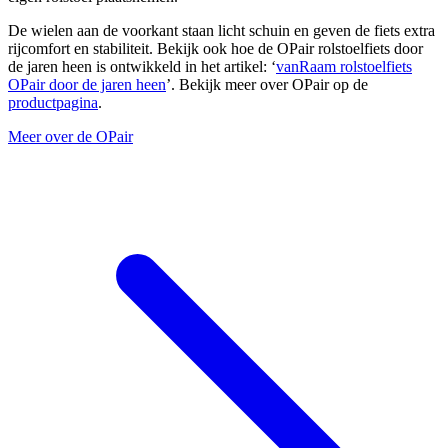
De wielen aan de voorkant staan licht schuin en geven de fiets extra
rijcomfort en stabiliteit. Bekijk ook hoe de OPair rolstoelfiets door
de jaren heen is ontwikkeld in het artikel: ‘
vanRaam rolstoelfiets
OPair door de jaren heen
’. Bekijk meer over OPair op de
productpagina
.
Meer over de OPair