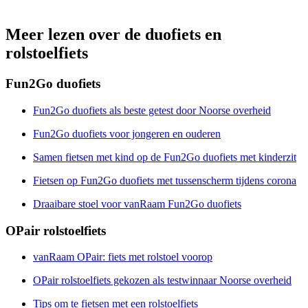
Meer lezen over de duofiets en
rolstoelfiets
Fun2Go duofiets
Fun2Go duofiets als beste getest door Noorse overheid
Fun2Go duofiets voor jongeren en ouderen
Samen fietsen met kind op de Fun2Go duofiets met kinderzit
Fietsen op Fun2Go duofiets met tussenscherm tijdens corona
Draaibare stoel voor vanRaam Fun2Go duofiets
OPair rolstoelfiets
vanRaam OPair: fiets met rolstoel voorop
OPair rolstoelfiets gekozen als testwinnaar Noorse overheid
Tips om te fietsen met een rolstoelfiets