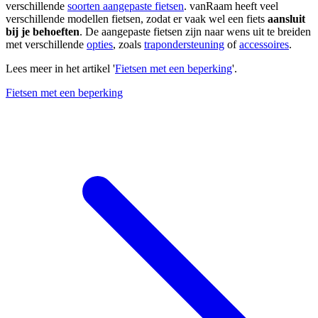
verschillende
soorten aangepaste fietsen
. vanRaam heeft veel
verschillende modellen fietsen, zodat er vaak wel een fiets
aansluit
bij je behoeften
. De aangepaste fietsen zijn naar wens uit te breiden
met verschillende
opties
, zoals
trapondersteuning
of
accessoires
.
Lees meer in het artikel '
Fietsen met een beperking
'.
Fietsen met een beperking