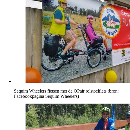
Sequim Wheelers fietsen met de OPair rolstoelfiets (bron:
Facebookpagina Sequim Wheelers)