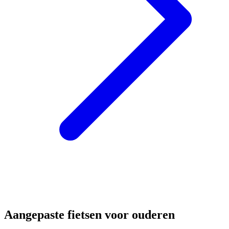
Aangepaste fietsen voor ouderen