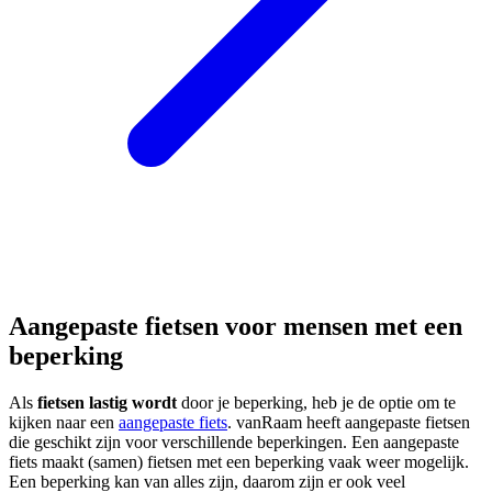
Aangepaste fietsen voor mensen met een
beperking
Als
fietsen lastig wordt
door je beperking, heb je de optie om te
kijken naar een
aangepaste fiets
. vanRaam heeft aangepaste fietsen
die geschikt zijn voor verschillende beperkingen. Een aangepaste
fiets maakt (samen) fietsen met een beperking vaak weer mogelijk.
Een beperking kan van alles zijn, daarom zijn er ook veel