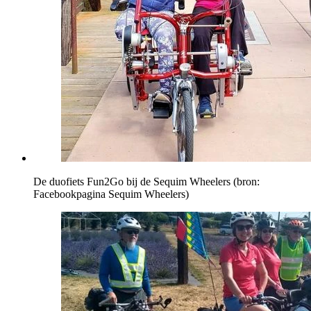
De duofiets Fun2Go bij de Sequim Wheelers (bron:
Facebookpagina Sequim Wheelers)