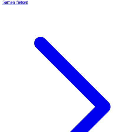
Samen fietsen