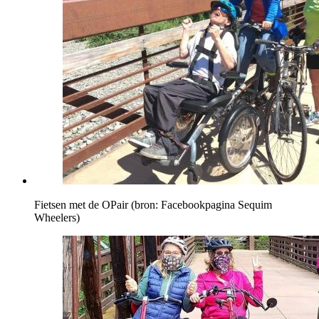
Fietsen met de OPair (bron: Facebookpagina Sequim
Wheelers)