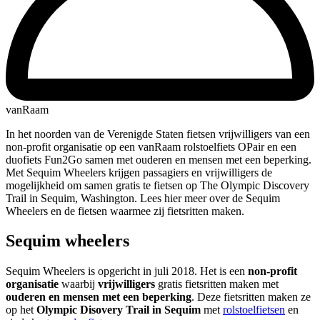
vanRaam
In het noorden van de Verenigde Staten fietsen vrijwilligers van een
non-profit organisatie op een vanRaam rolstoelfiets OPair en een
duofiets Fun2Go samen met ouderen en mensen met een beperking.
Met Sequim Wheelers krijgen passagiers en vrijwilligers de
mogelijkheid om samen gratis te fietsen op The Olympic Discovery
Trail in Sequim, Washington. Lees hier meer over de Sequim
Wheelers en de fietsen waarmee zij fietsritten maken.
Sequim wheelers
Sequim Wheelers is opgericht in juli 2018. Het is een
non-profit
organisatie
waarbij
vrijwilligers
gratis fietsritten maken met
ouderen en mensen met een beperking
. Deze fietsritten maken ze
op het
Olympic Disovery Trail in Sequim
met
rolstoelfietsen
en