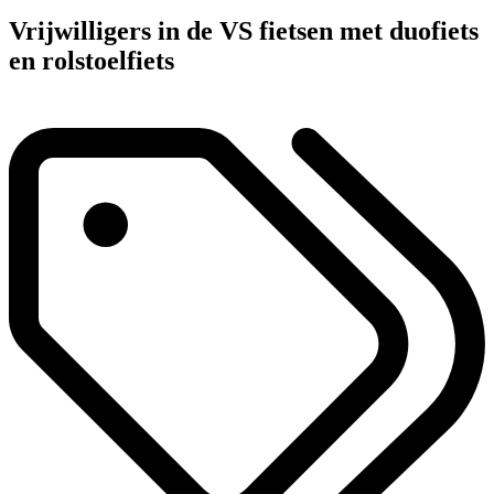
Vrijwilligers in de VS fietsen met duofiets
en rolstoelfiets