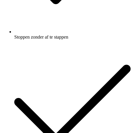
Stoppen zonder af te stappen