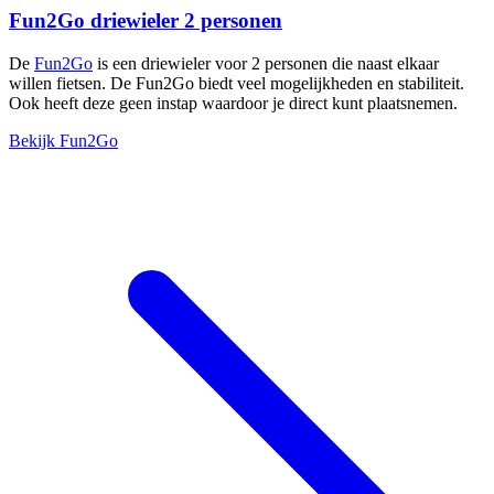
Fun2Go driewieler 2 personen
De
Fun2Go
is een driewieler voor 2 personen die naast elkaar
willen fietsen. De Fun2Go biedt veel mogelijkheden en stabiliteit.
Ook heeft deze geen instap waardoor je direct kunt plaatsnemen.
Bekijk Fun2Go