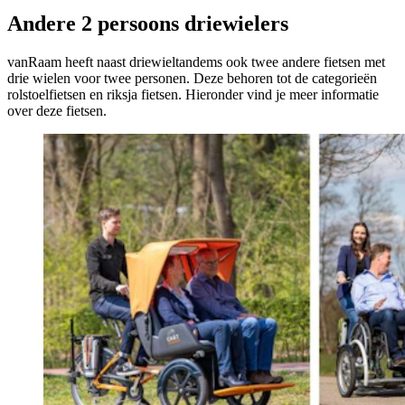
Andere 2 persoons driewielers
vanRaam heeft naast driewieltandems ook twee andere fietsen met
drie wielen voor twee personen. Deze behoren tot de categorieën
rolstoelfietsen en riksja fietsen. Hieronder vind je meer informatie
over deze fietsen.