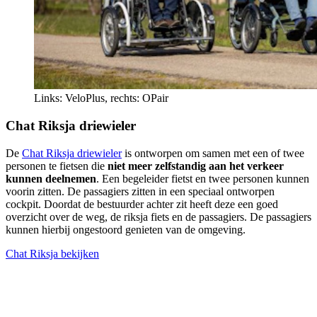
Links: VeloPlus, rechts: OPair
Chat Riksja driewieler
De
Chat Riksja driewieler
is ontworpen om samen met een of twee
personen te fietsen die
niet meer zelfstandig aan het verkeer
kunnen deelnemen
. Een begeleider fietst en twee personen kunnen
voorin zitten. De passagiers zitten in een speciaal ontworpen
cockpit. Doordat de bestuurder achter zit heeft deze een goed
overzicht over de weg, de riksja fiets en de passagiers. De passagiers
kunnen hierbij ongestoord genieten van de omgeving.
Chat Riksja bekijken