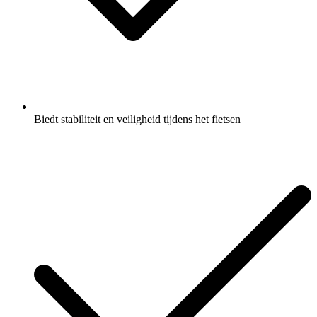
Biedt stabiliteit en veiligheid tijdens het fietsen