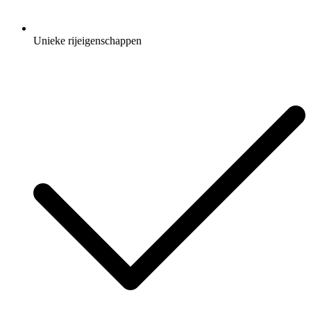
Unieke rijeigenschappen