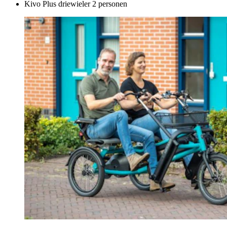
Kivo Plus driewieler 2 personen