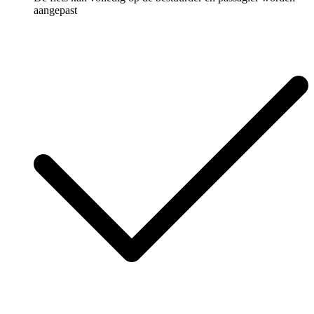
aangepast