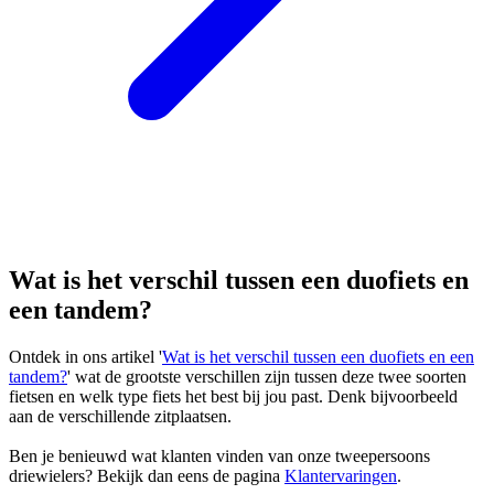
Wat is het verschil tussen een duofiets en
een tandem?
Ontdek in ons artikel '
Wat is het verschil tussen een duofiets en een
tandem?
' wat de grootste verschillen zijn tussen deze twee soorten
fietsen en welk type fiets het best bij jou past. Denk bijvoorbeeld
aan de verschillende zitplaatsen.
Ben je benieuwd wat klanten vinden van onze tweepersoons
driewielers? Bekijk dan eens de pagina
Klantervaringen
.