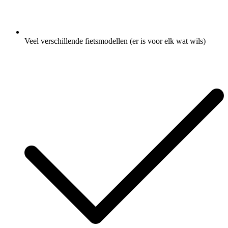
Veel verschillende fietsmodellen (er is voor elk wat wils)