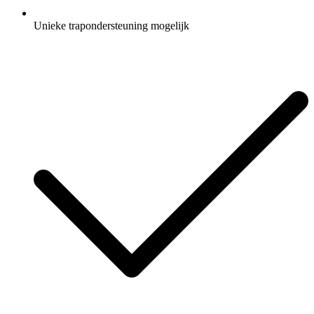
Unieke trapondersteuning mogelijk