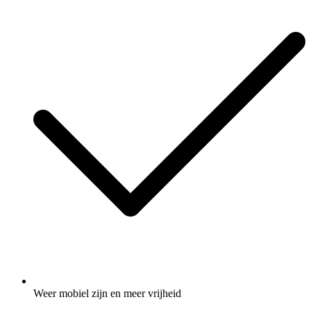
Weer mobiel zijn en meer vrijheid