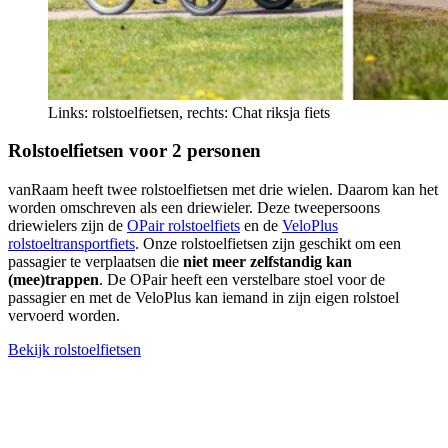
Links: rolstoelfietsen, rechts: Chat riksja fiets
Rolstoelfietsen voor 2 personen
vanRaam heeft twee rolstoelfietsen met drie wielen. Daarom kan het
worden omschreven als een driewieler. Deze tweepersoons
driewielers zijn de
OPair rolstoelfiets
en de
VeloPlus
rolstoeltransportfiets
. Onze rolstoelfietsen zijn geschikt om een
passagier te verplaatsen die
niet meer zelfstandig kan
(mee)trappen
. De OPair heeft een verstelbare stoel voor de
passagier en met de VeloPlus kan iemand in zijn eigen rolstoel
vervoerd worden.
Bekijk rolstoelfietsen