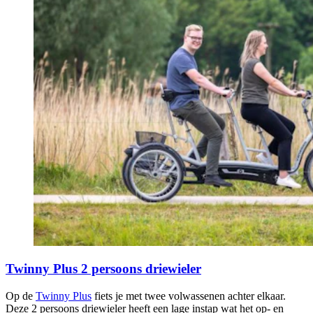
Twinny Plus 2 persoons driewieler
Op de
Twinny Plus
fiets je met twee volwassenen achter elkaar.
Deze 2 persoons driewieler heeft een lage instap wat het op- en