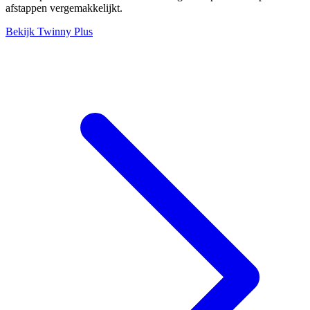
afstappen vergemakkelijkt.
Bekijk Twinny Plus