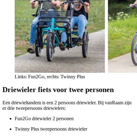
Links: Fun2Go, rechts: Twinny Plus
Driewieler fiets voor twee personen
Een driewieltandem is een 2 persoons driewieler. Bij vanRaam zijn
er drie tweepersoons driewielers:
Fun2Go driewieler 2 personen
Twinny Plus tweepersoons driewieler