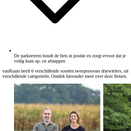
De parkeerrem houdt de fiets in positie en zorgt ervoor dat je
veilig kunt op- en afstappen
vanRaam heeft 6 verschillende soorten tweepersoons driewielers, uit
verschillende categorieën. Ontdek hieronder meer over deze fietsen.