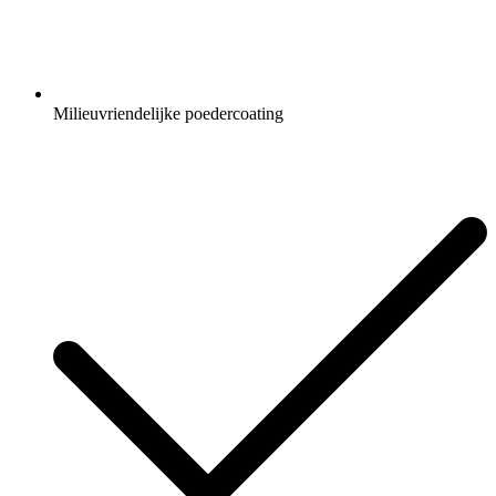
Milieuvriendelijke poedercoating