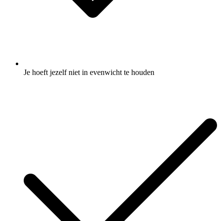
Je hoeft jezelf niet in evenwicht te houden