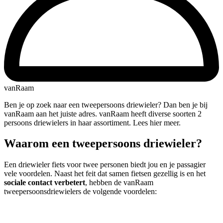
vanRaam
Ben je op zoek naar een tweepersoons driewieler? Dan ben je bij
vanRaam aan het juiste adres. vanRaam heeft diverse soorten 2
persoons driewielers in haar assortiment. Lees hier meer.
Waarom een tweepersoons driewieler?
Een driewieler fiets voor twee personen biedt jou en je passagier
vele voordelen. Naast het feit dat samen fietsen gezellig is en het
sociale contact verbetert
, hebben de vanRaam
tweepersoonsdriewielers de volgende voordelen: