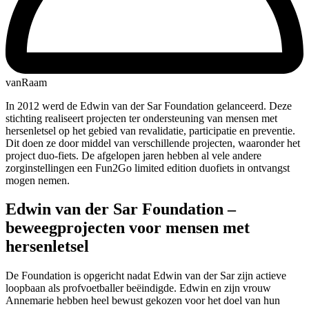
vanRaam
In 2012 werd de Edwin van der Sar Foundation gelanceerd. Deze
stichting realiseert projecten ter ondersteuning van mensen met
hersenletsel op het gebied van revalidatie, participatie en preventie.
Dit doen ze door middel van verschillende projecten, waaronder het
project duo-fiets. De afgelopen jaren hebben al vele andere
zorginstellingen een Fun2Go limited edition duofiets in ontvangst
mogen nemen.
Edwin van der Sar Foundation –
beweegprojecten voor mensen met
hersenletsel
De Foundation is opgericht nadat Edwin van der Sar zijn actieve
loopbaan als profvoetballer beëindigde. Edwin en zijn vrouw
Annemarie hebben heel bewust gekozen voor het doel van hun