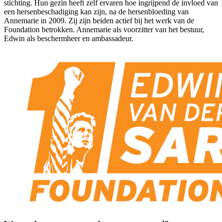
stichting. Hun gezin heeft zelf ervaren hoe ingrijpend de invloed van
een hersenbeschadiging kan zijn, na de hersenbloeding van
Annemarie in 2009. Zij zijn beiden actief bij het werk van de
Foundation betrokken. Annemarie als voorzitter van het bestuur,
Edwin als beschermheer en ambassadeur.