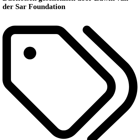
der Sar Foundation