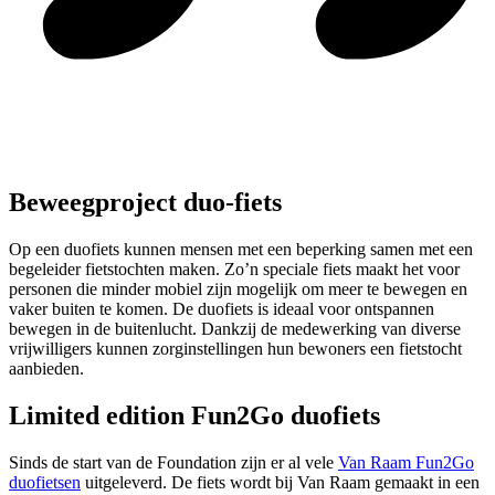
Beweegproject duo-fiets
Op een duofiets kunnen mensen met een beperking samen met een
begeleider fietstochten maken. Zo’n speciale fiets maakt het voor
personen die minder mobiel zijn mogelijk om meer te bewegen en
vaker buiten te komen. De duofiets is ideaal voor ontspannen
bewegen in de buitenlucht. Dankzij de medewerking van diverse
vrijwilligers kunnen zorginstellingen hun bewoners een fietstocht
aanbieden.
Limited edition Fun2Go duofiets
Sinds de start van de Foundation zijn er al vele
Van Raam Fun2Go
duofietsen
uitgeleverd. De fiets wordt bij Van Raam gemaakt in een