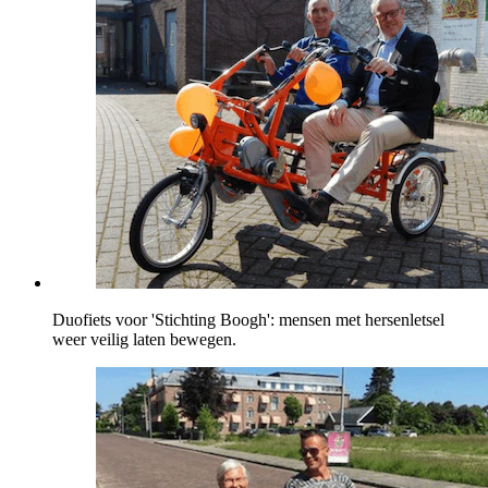
Duofiets voor 'Stichting Boogh': mensen met hersenletsel
weer veilig laten bewegen.