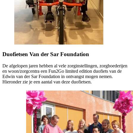
Duofietsen Van der Sar Foundation
De afgelopen jaren hebben al vele zorginstellingen, zorgboederijen
en woon/zorgcentra een Fun2Go limited edition duofiets van de
Edwin van der Sar Foundation in ontvangst mogen nemen.
Hieronder zie je een aantal van deze duofietsen.