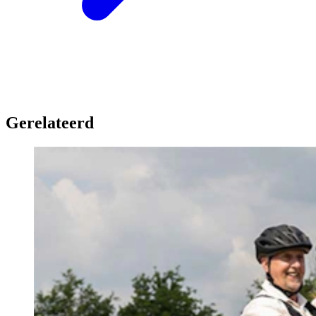
Gerelateerd