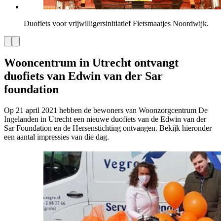
Duofiets voor vrijwilligersinitiatief Fietsmaatjes Noordwijk.
Wooncentrum in Utrecht ontvangt
duofiets van Edwin van der Sar
foundation
Op 21 april 2021 hebben de bewoners van Woonzorgcentrum De
Ingelanden in Utrecht een nieuwe duofiets van de Edwin van der
Sar Foundation en de Hersenstichting ontvangen. Bekijk hieronder
een aantal impressies van die dag.