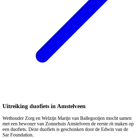
Uitreiking duofiets in Amstelveen
Wethouder Zorg en Welzijn Marijn van Ballegooijen mocht samen
met een bewoner van Zonnehuis Amstelveen de eerste rit maken op
een duofiets. Deze duofiets is geschonken door de Edwin van de
Sar Foundation.