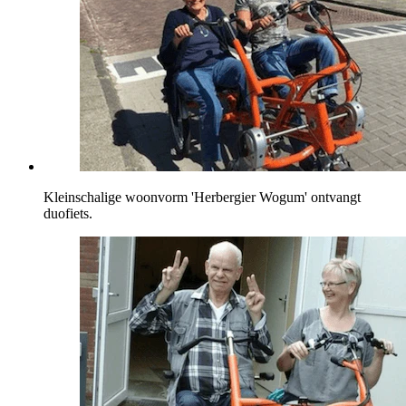
Kleinschalige woonvorm 'Herbergier Wogum' ontvangt
duofiets.