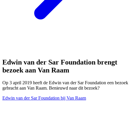
Edwin van der Sar Foundation brengt
bezoek aan Van Raam
Op 3 april 2019 heeft de Edwin van der Sar Foundation een bezoek
gebracht aan Van Raam. Benieuwd naar dit bezoek?
Edwin van der Sar Foundation bij Van Raam