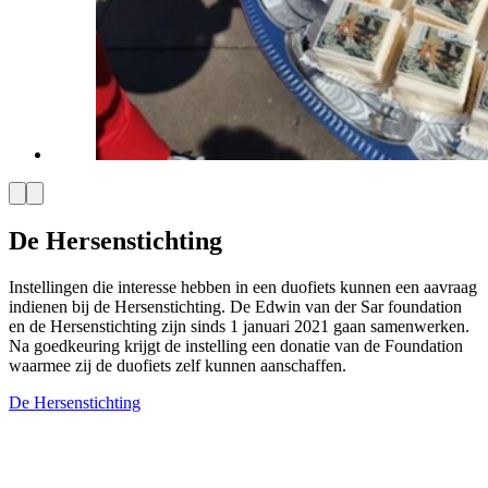
De Hersenstichting
Instellingen die interesse hebben in een duofiets kunnen een aavraag
indienen bij de Hersenstichting. De Edwin van der Sar foundation
en de Hersenstichting zijn sinds 1 januari 2021 gaan samenwerken.
Na goedkeuring krijgt de instelling een donatie van de Foundation
waarmee zij de duofiets zelf kunnen aanschaffen.
De Hersenstichting