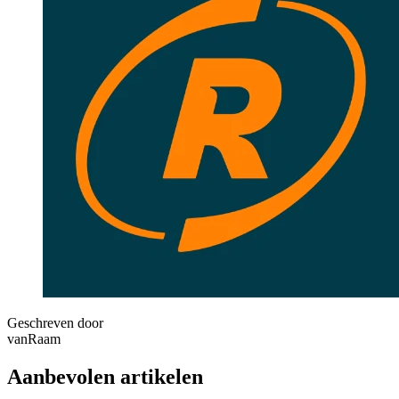
Geschreven door
vanRaam
Aanbevolen artikelen