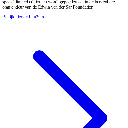
special limited edition en wordt gepoedercoat in de herkenbare
oranje kleur van de Edwin van der Sar Foundation.
Bekijk hier de Fun2Go