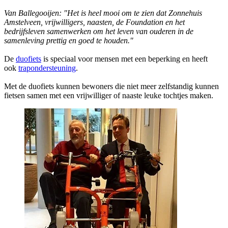
Van Ballegooijen: "Het is heel mooi om te zien dat Zonnehuis
Amstelveen, vrijwilligers, naasten, de Foundation en het
bedrijfsleven samenwerken om het leven van ouderen in de
samenleving prettig en goed te houden."
De
duofiets
is speciaal voor mensen met een beperking en heeft
ook
trapondersteuning
.
Met de duofiets kunnen bewoners die niet meer zelfstandig kunnen
fietsen samen met een vrijwilliger of naaste leuke tochtjes maken.