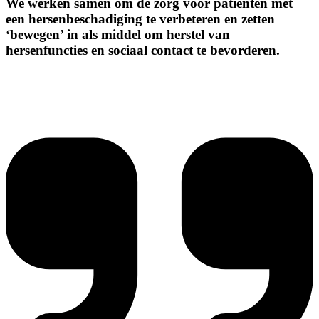
We werken samen om de zorg voor patiënten met
een hersenbeschadiging te verbeteren en zetten
‘bewegen’ in als middel om herstel van
hersenfuncties en sociaal contact te bevorderen.