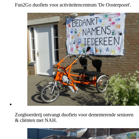
Fun2Go duofiets voor activiteitencentrum 'De Oosterpoort'.
Zorgboerderij ontvangt duofiets voor dementerende senioren
& cliënten met NAH.