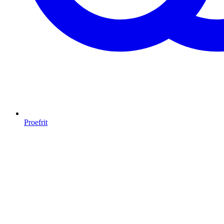
Proefrit