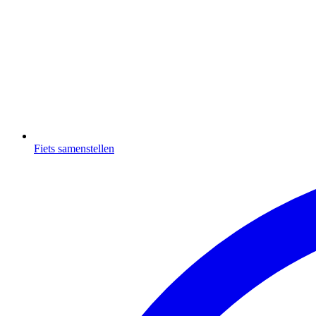
Fiets samenstellen