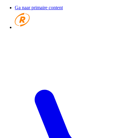
Ga naar primaire content