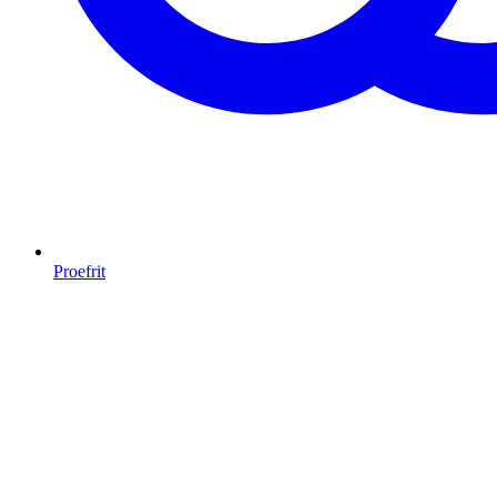
Proefrit