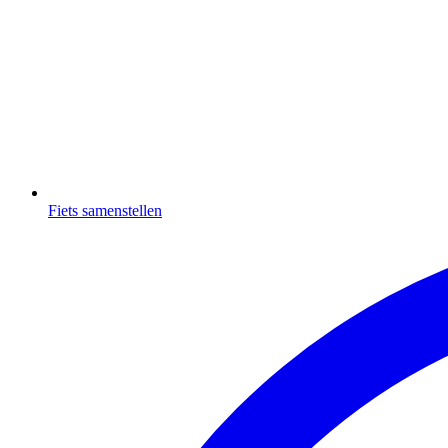
Fiets samenstellen