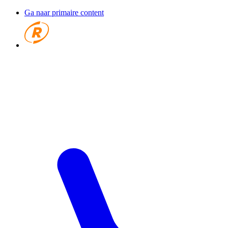
Ga naar primaire content