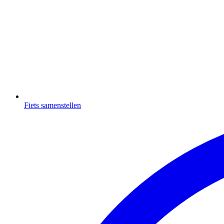
Fiets samenstellen