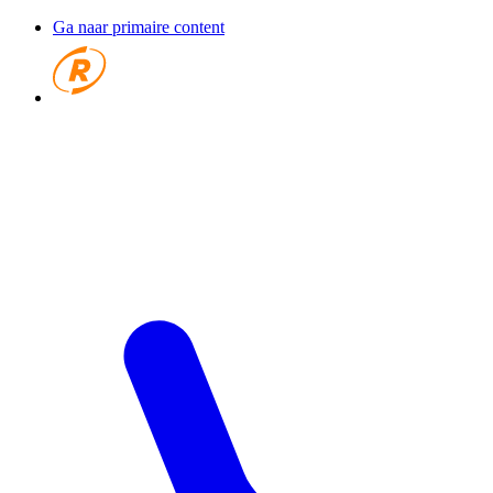
Ga naar primaire content