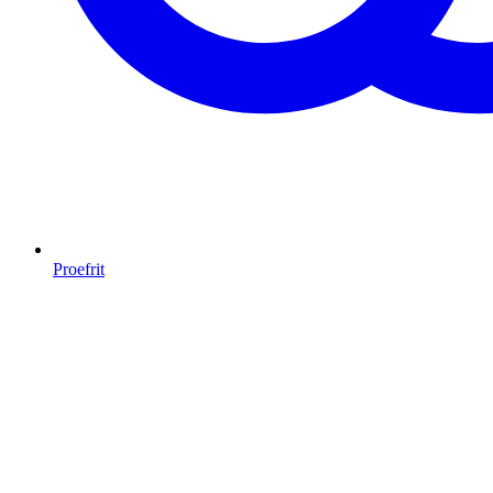
Proefrit