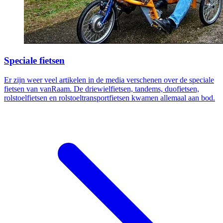
Speciale fietsen
Er zijn weer veel artikelen in de media verschenen over de speciale
fietsen van vanRaam. De driewielfietsen, tandems, duofietsen,
rolstoelfietsen en rolstoeltransportfietsen kwamen allemaal aan bod.