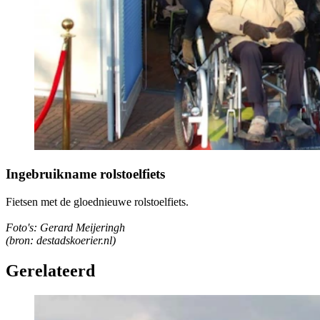
Ingebruikname rolstoelfiets
Fietsen met de gloednieuwe rolstoelfiets.
Foto's: Gerard Meijeringh
(bron: destadskoerier.nl)
Gerelateerd