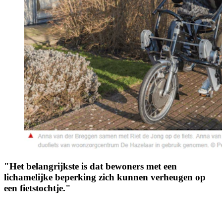
"Het belangrijkste is dat bewoners met een
lichamelijke beperking zich kunnen verheugen op
een fietstochtje."