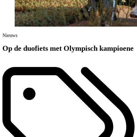
Nieuws
Op de duofiets met Olympisch kampioene