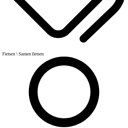
Fietsen
\ Samen fietsen