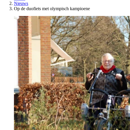
Nieuws
Op de duofiets met olympisch kampioene