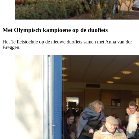
Met Olympisch kampioene op de duofiets
Het 1e fietstochtje op de nieuwe duofiets samen met Anna van der
Breggen.