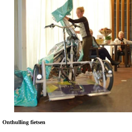
Onthulling fietsen