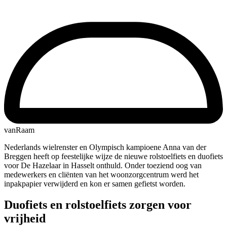
vanRaam
Nederlands wielrenster en Olympisch kampioene Anna van der
Breggen heeft op feestelijke wijze de nieuwe rolstoelfiets en duofiets
voor De Hazelaar in Hasselt onthuld. Onder toeziend oog van
medewerkers en cliënten van het woonzorgcentrum werd het
inpakpapier verwijderd en kon er samen gefietst worden.
Duofiets en rolstoelfiets zorgen voor
vrijheid