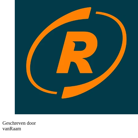
Geschreven door
vanRaam