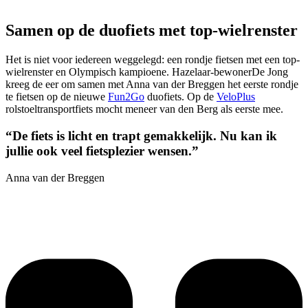
Samen op de duofiets met top-wielrenster
Het is niet voor iedereen weggelegd: een rondje fietsen met een top-
wielrenster en Olympisch kampioene. Hazelaar-bewonerDe Jong
kreeg de eer om samen met Anna van der Breggen het eerste rondje
te fietsen op de nieuwe
Fun2Go
duofiets. Op de
VeloPlus
rolstoeltransportfiets mocht meneer van den Berg als eerste mee.
“De fiets is licht en trapt gemakkelijk. Nu kan ik
jullie ook veel fietsplezier wensen.”
Anna van der Breggen