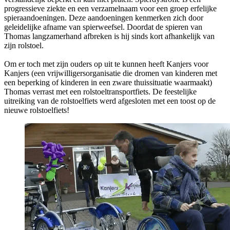
progressieve ziekte en een verzamelnaam voor een groep erfelijke
spieraandoeningen. Deze aandoeningen kenmerken zich door
geleidelijke afname van spierweefsel. Doordat de spieren van
Thomas langzamerhand afbreken is hij sinds kort afhankelijk van
zijn rolstoel.
Om er toch met zijn ouders op uit te kunnen heeft Kanjers voor
Kanjers (een vrijwilligersorganisatie die dromen van kinderen met
een beperking of kinderen in een zware thuissituatie waarmaakt)
Thomas verrast met een rolstoeltransportfiets. De feestelijke
uitreiking van de rolstoelfiets werd afgesloten met een toost op de
nieuwe rolstoelfiets!