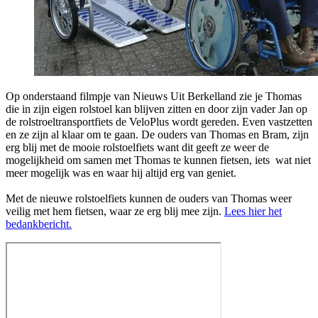
Op onderstaand filmpje van Nieuws Uit Berkelland zie je Thomas
die in zijn eigen rolstoel kan blijven zitten en door zijn vader Jan op
de rolstroeltransportfiets de VeloPlus wordt gereden. Even vastzetten
en ze zijn al klaar om te gaan. De ouders van Thomas en Bram, zijn
erg blij met de mooie rolstoelfiets want dit geeft ze weer de
mogelijkheid om samen met Thomas te kunnen fietsen, iets wat niet
meer mogelijk was en waar hij altijd erg van geniet.
Met de nieuwe rolstoelfiets kunnen de ouders van Thomas weer
veilig met hem fietsen, waar ze erg blij mee zijn.
Lees hier het
bedankbericht.