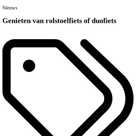
Nieuws
Genieten van rolstoelfiets of duofiets