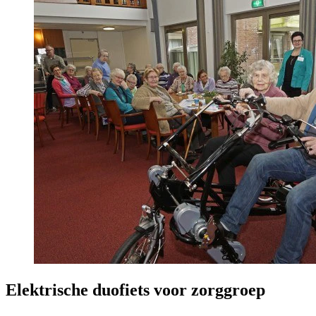
Elektrische duofiets voor zorggroep