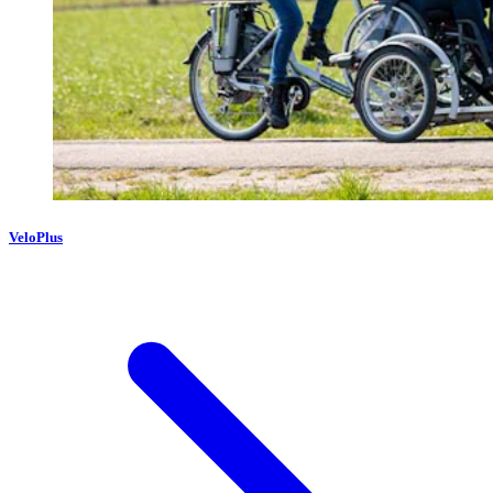
VeloPlus