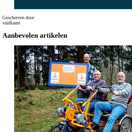
Geschreven door
vanRaam
Aanbevolen artikelen