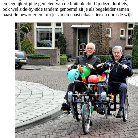
en tegelijkertijd te genieten van de buitenlucht. Op deze duofiets,
ook wel side-by-side tandem genoemd zit je als begeleider samen
naast de bewoner en kun je samen naast elkaar fietsen door de wijk.