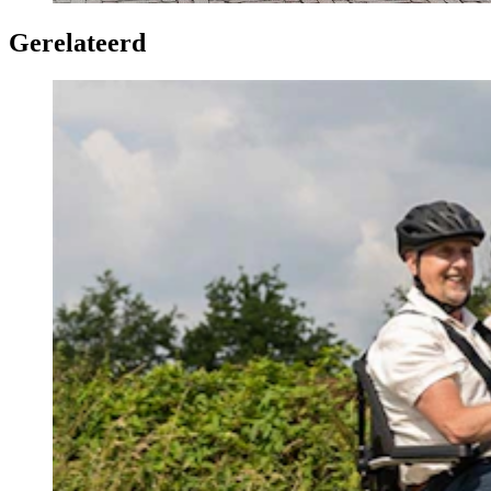
Gerelateerd