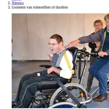
Nieuws
Genieten van rolstoelfiets of duofiets