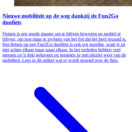
Nieuwe mobiliteit op de weg dankzij de Fun2Go
duofiets
Fietsen is een goede manier om te blijven bewegen en mobiel te
blijven, om nog maar te zwijgen van het feit dat het heel gezond is.
Het fietsen op een Fun2Go duofiets is ook erg gezellig, want je zit
niet achter elkaar maar naast elkaar. In het verleden hebben veel
mensen zo’n fiets gekregen en genieten ze met plezier weer van de
mobiliteit. Lees in dit artikel wat er wordt gezegd over de fiets.