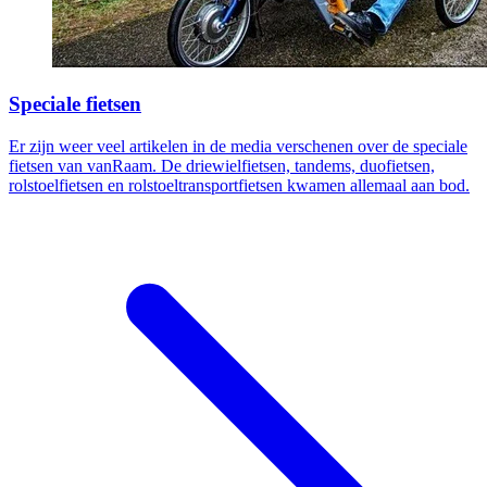
Speciale fietsen
Er zijn weer veel artikelen in de media verschenen over de speciale
fietsen van vanRaam. De driewielfietsen, tandems, duofietsen,
rolstoelfietsen en rolstoeltransportfietsen kwamen allemaal aan bod.