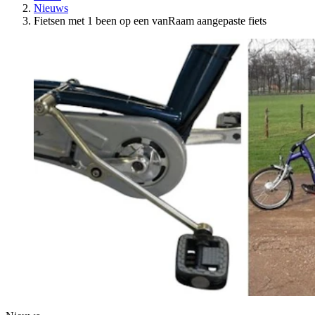
Nieuws
Fietsen met 1 been op een vanRaam aangepaste fiets