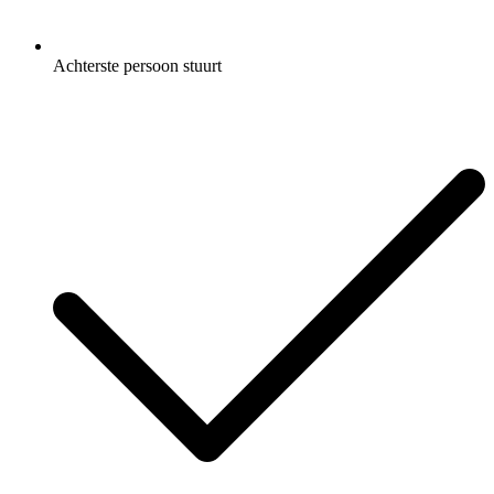
Achterste persoon stuurt