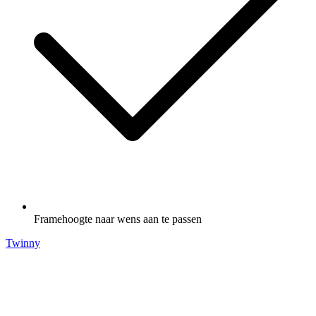
Framehoogte naar wens aan te passen
Twinny