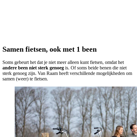
Samen fietsen, ook met 1 been
Soms gebeurt het dat je niet meer alleen kunt fietsen, omdat het
andere been niet sterk genoeg
is. Of soms beide benen die niet
sterk genoeg zijn. Van Raam heeft verschillende mogelijkheden om
samen (weer) te fietsen.