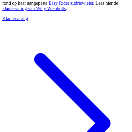
rond op haar aangepaste
Easy Rider zitdriewieler
. Lees hier de
klantervaring van Willy Wienholts
.
Klantervaring