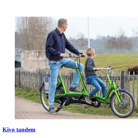
Kivo tandem