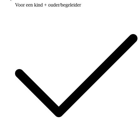
Voor een kind + ouder/begeleider