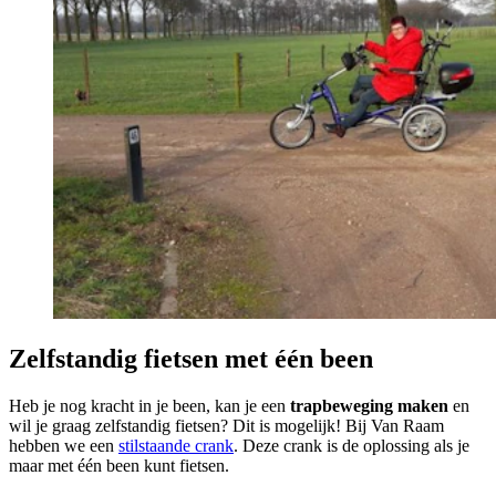
Zelfstandig fietsen met één been
Heb je nog kracht in je been, kan je een
trapbeweging
maken
en
wil je graag zelfstandig fietsen? Dit is mogelijk! Bij Van Raam
hebben we een
stilstaande crank
. Deze crank is de oplossing als je
maar met één been kunt fietsen.