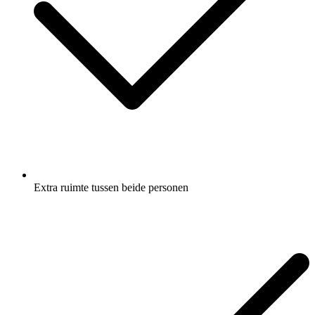
Extra ruimte tussen beide personen