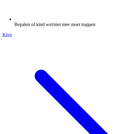
Bepalen of kind wel/niet mee moet trappen
Kivo