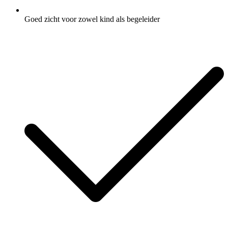
Goed zicht voor zowel kind als begeleider