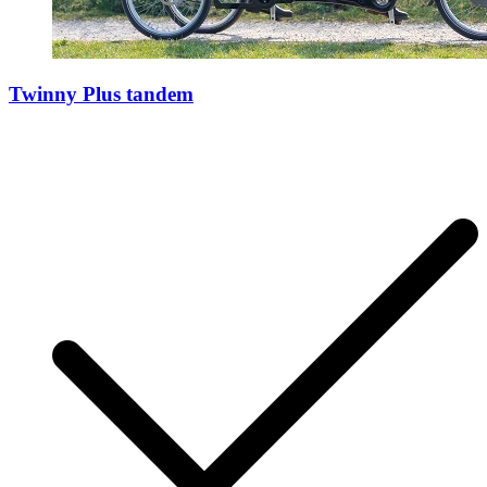
Twinny Plus tandem