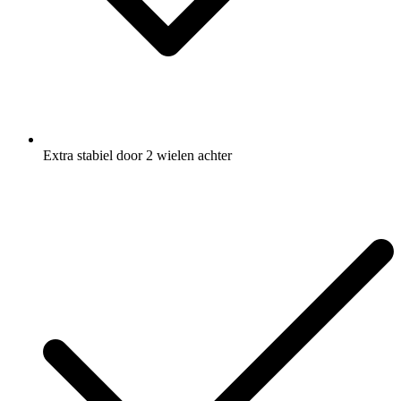
Extra stabiel door 2 wielen achter