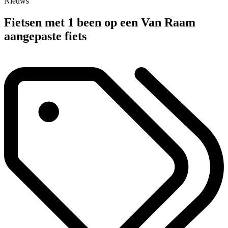
Nieuws
Fietsen met 1 been op een Van Raam
aangepaste fiets