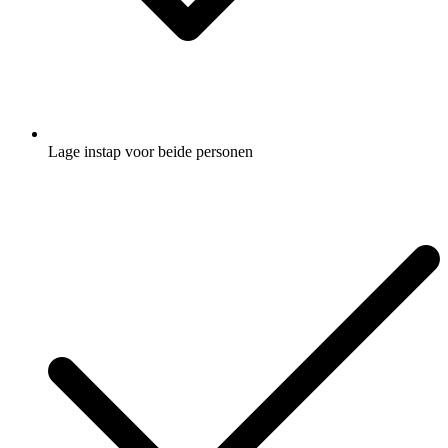
Lage instap voor beide personen