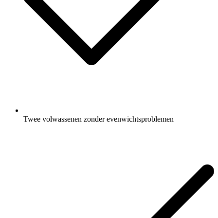
Twee volwassenen zonder evenwichtsproblemen