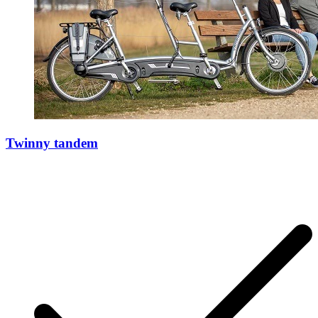
Twinny tandem