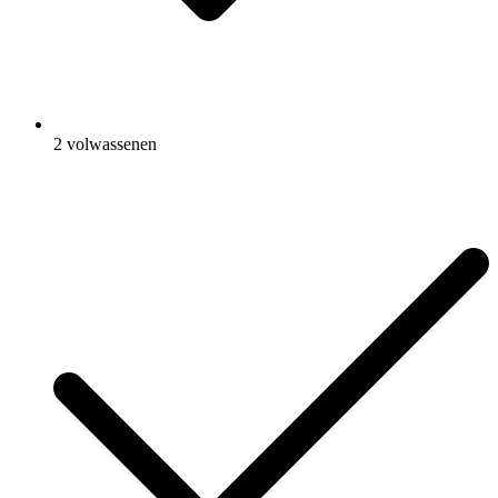
2 volwassenen