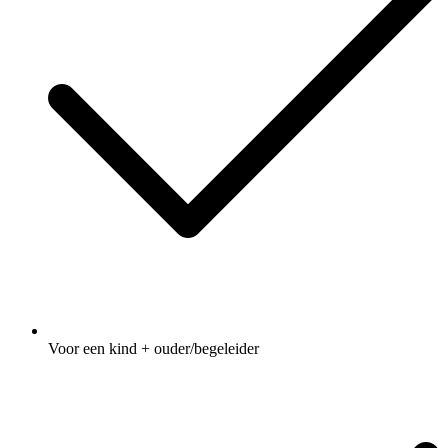
Voor een kind + ouder/begeleider