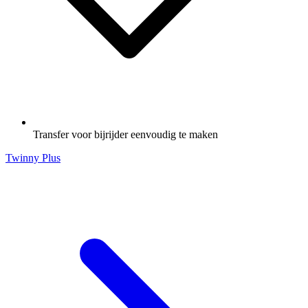
Transfer voor bijrijder eenvoudig te maken
Twinny Plus