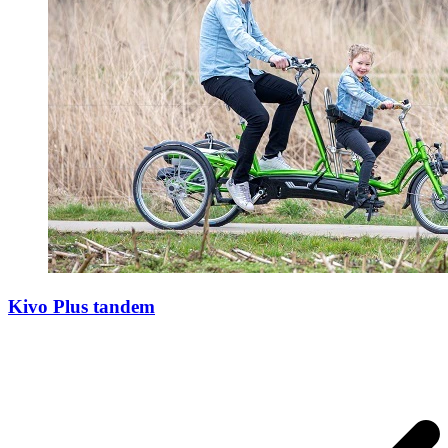
Kivo Plus tandem