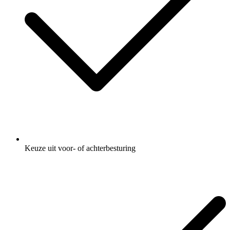
Keuze uit voor- of achterbesturing