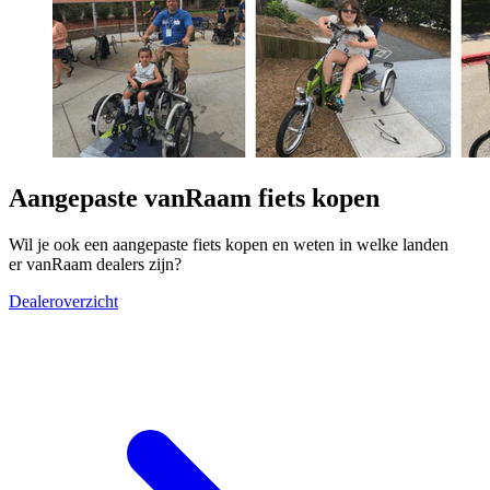
Aangepaste vanRaam fiets kopen
Wil je ook een aangepaste fiets kopen en weten in welke landen
er vanRaam dealers zijn?
Dealeroverzicht