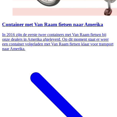
Container met Van Raam fietsen naar Amerika
In 2016 zijn de eerste twee containers met Van Raam fietsen bij
onze dealers in Amerika afgeleverd. Op dit moment staat er weer
een container volgeladen met Van Raam fietsen klaar voor transport
naar Amerika.