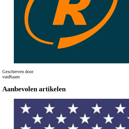
Geschreven door
vanRaam
Aanbevolen artikelen