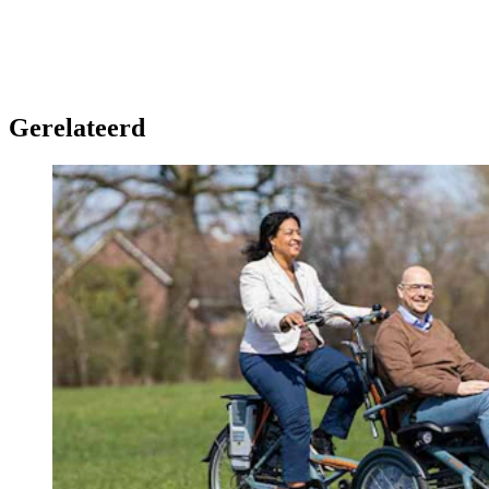
Gerelateerd