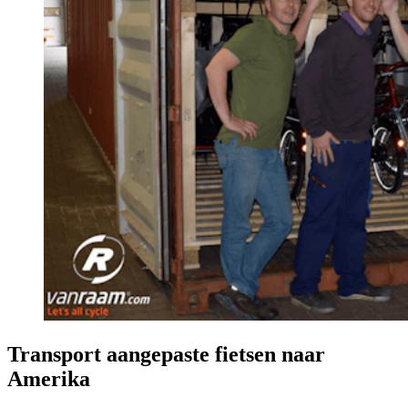
Transport aangepaste fietsen naar
Amerika