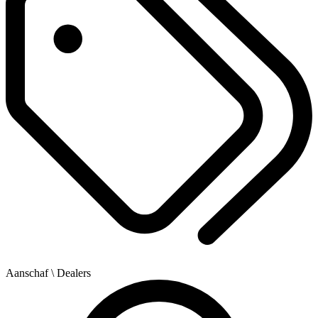
Aanschaf
\ Dealers