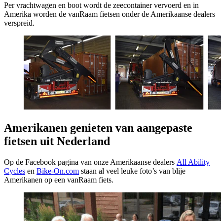
Per vrachtwagen en boot wordt de zeecontainer vervoerd en in
Amerika worden de vanRaam fietsen onder de Amerikaanse dealers
verspreid.
Amerikanen genieten van aangepaste
fietsen uit Nederland
Op de Facebook pagina van onze Amerikaanse dealers
All Ability
Cycles
en
Bike-On.com
staan al veel leuke foto’s van blije
Amerikanen op een vanRaam fiets.