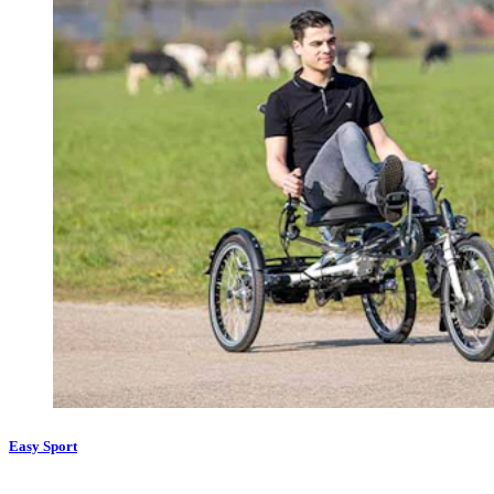
Easy Sport