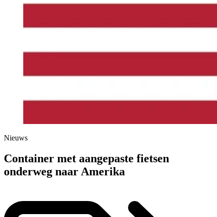
Nieuws
Container met aangepaste fietsen
onderweg naar Amerika