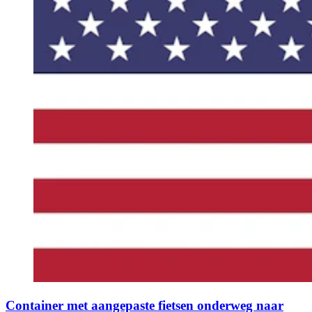
Container met aangepaste fietsen onderweg naar