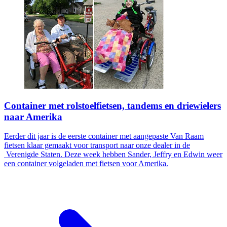
Container met rolstoelfietsen, tandems en driewielers
naar Amerika
Eerder dit jaar is de eerste container met aangepaste Van Raam
fietsen klaar gemaakt voor transport naar onze dealer in de
Verenigde Staten. Deze week hebben Sander, Jeffry en Edwin weer
een container volgeladen met fietsen voor Amerika.