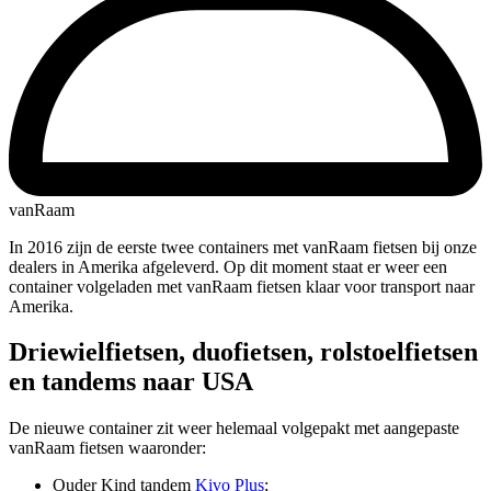
vanRaam
In 2016 zijn de eerste twee containers met vanRaam fietsen bij onze
dealers in Amerika afgeleverd. Op dit moment staat er weer een
container volgeladen met vanRaam fietsen klaar voor transport naar
Amerika.
Driewielfietsen, duofietsen, rolstoelfietsen
en tandems naar USA
De nieuwe container zit weer helemaal volgepakt met aangepaste
vanRaam fietsen waaronder:
Ouder Kind tandem
Kivo Plus
;