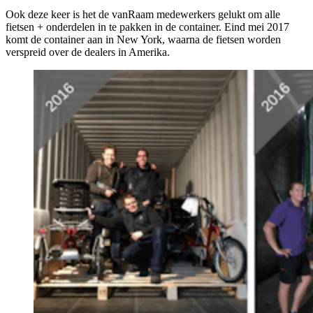
Ook deze keer is het de vanRaam medewerkers gelukt om alle
fietsen + onderdelen in te pakken in de container. Eind mei 2017
komt de container aan in New York, waarna de fietsen worden
verspreid over de dealers in Amerika.