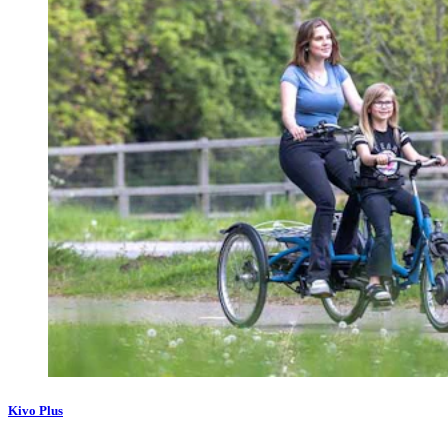
Kivo Plus