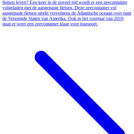
fietsen levert? Een keer in de zoveel tijd wordt er een zeecontainer
volgeladen met de aangepaste fietsen. Deze zeecontainer vol
aangepaste fietsen steekt vervolgens de Atlantische oceaan over naar
de Verenigde Staten van Amerika. Ook in het voorjaar van 2019
staat er weer een zeecontainer klaar voor transport.