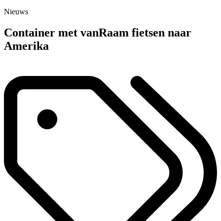
Nieuws
Container met vanRaam fietsen naar
Amerika