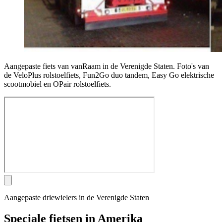
Aangepaste fiets van vanRaam in de Verenigde Staten. Foto's van
de VeloPlus rolstoelfiets, Fun2Go duo tandem, Easy Go elektrische
scootmobiel en OPair rolstoelfiets.
Aangepaste driewielers in de Verenigde Staten
Speciale fietsen in Amerika