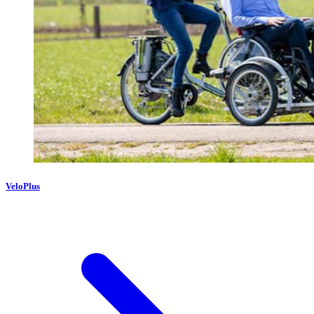
VeloPlus