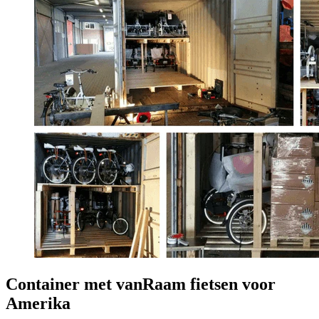
Container met vanRaam fietsen voor
Amerika