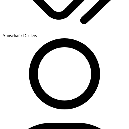
Aanschaf
\ Dealers