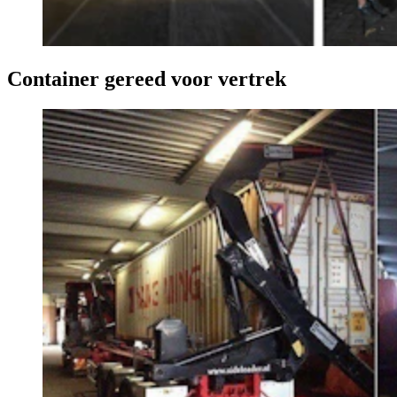
Container gereed voor vertrek