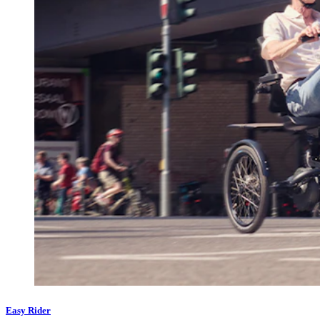
Easy Rider