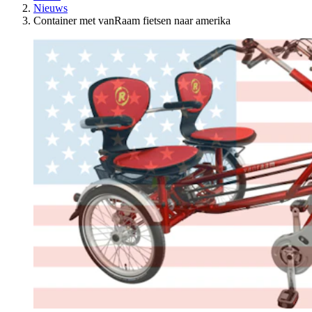
Nieuws
Container met vanRaam fietsen naar amerika