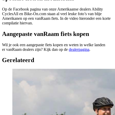
Op de Facebook pagina van onze Amerikaanse dealers Ability
CyclesAll en Bike-On.com staan al veel leuke foto’s van blije
Amerikanen op een vanRaam fiets. In de video hieronder een korte
compilatie hiervan.
Aangepaste vanRaam fiets kopen
Wil je ook een aangepaste fiets kopen en weten in welke landen
er vanRaam dealers zijn? Kijk dan op de
dealerpagina
.
Gerelateerd