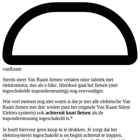
vanRaam
Steeds meer Van Raam fietsen verlaten onze fabriek met
elektromotor, dus als e-bike. Hierdoor gaat het fietsen (met
ingeschakelde trapondersteuning) nog eenvoudiger.
Wat veel mensen nog niet weten is dat je met alle elektrische Van
Raam fietsen met drie wielen (met het originele Van Raam Silent
Elektro-systeem) ook
achteruit kunt fietsen
als de
trapondersteuning ingeschakeld is.*
Je hoeft hiervoor geen knop in te drukken. Je zorgt dat het
elektrosysteem ingeschakeld is en begint achteruit te trappen.