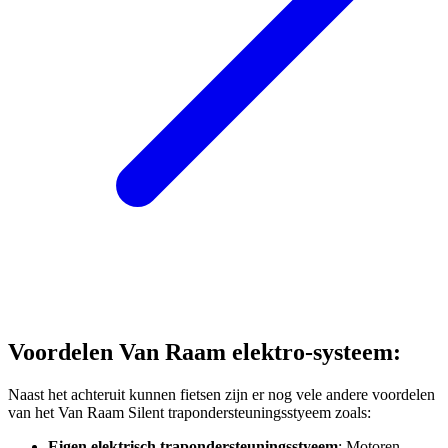
Voordelen Van Raam elektro-systeem:
Naast het achteruit kunnen fietsen zijn er nog vele andere voordelen
van het Van Raam Silent trapondersteuningsstyeem zoals:
Eigen elektrisch trapondersteuningsstyeem
; Motoren,