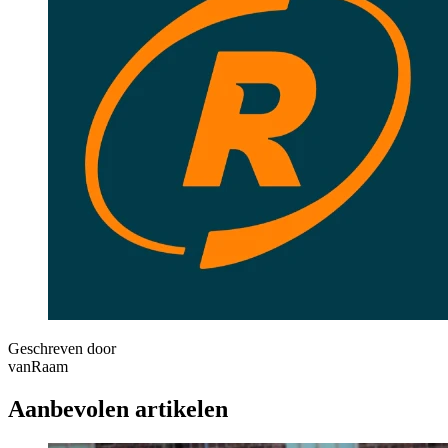
Geschreven door
vanRaam
Aanbevolen artikelen