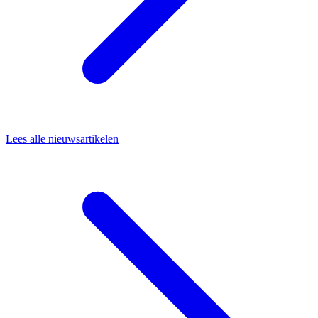
Lees alle nieuwsartikelen