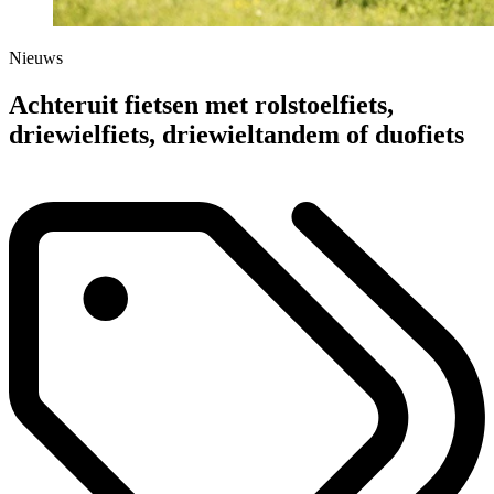
Nieuws
Achteruit fietsen met rolstoelfiets,
driewielfiets, driewieltandem of duofiets