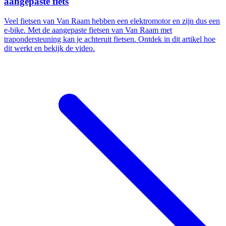
aangepaste fiets
Veel fietsen van Van Raam hebben een elektromotor en zijn dus een
e-bike. Met de aangepaste fietsen van Van Raam met
trapondersteuning kan je achteruit fietsen. Ontdek in dit artikel hoe
dit werkt en bekijk de video.