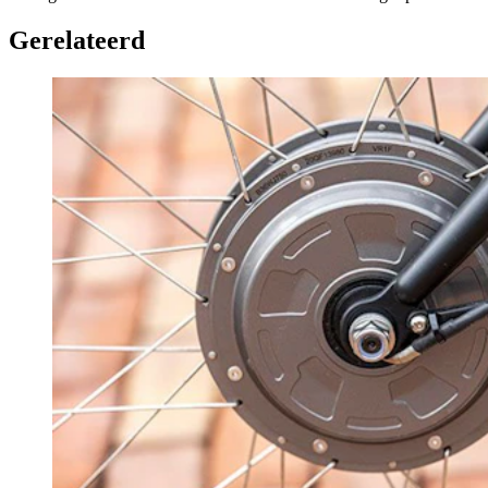
Gerelateerd