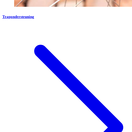
Trapondersteuning