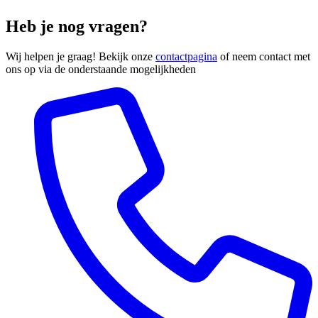
Heb je nog vragen?
Wij helpen je graag! Bekijk onze
contactpagina
of neem contact met
ons op via de onderstaande mogelijkheden