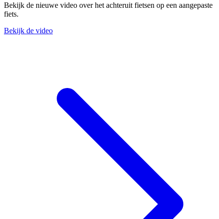
Bekijk de nieuwe video over het achteruit fietsen op een aangepaste
fiets.
Bekijk de video