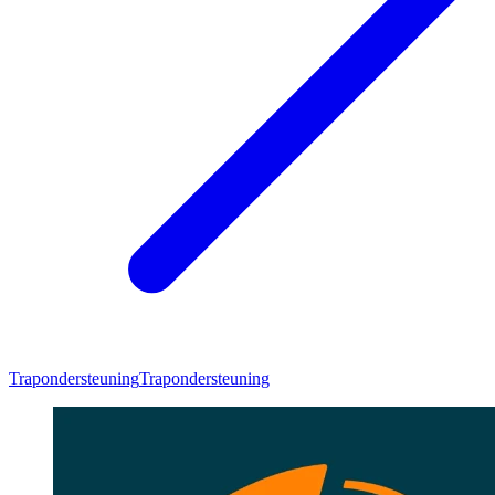
Trapondersteuning
Trapondersteuning