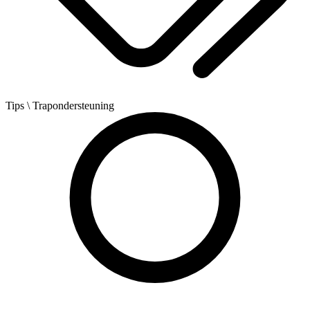
Tips
\ Trapondersteuning