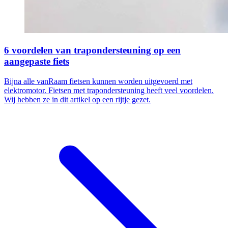
6 voordelen van trapondersteuning op een
aangepaste fiets
Bijna alle vanRaam fietsen kunnen worden uitgevoerd met
elektromotor. Fietsen met trapondersteuning heeft veel voordelen.
Wij hebben ze in dit artikel op een rijtje gezet.