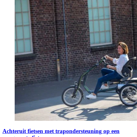
Achteruit fietsen met trapondersteuning op een