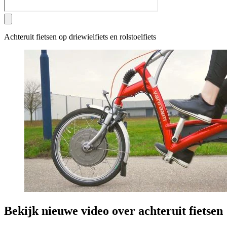
Achteruit fietsen op driewielfiets en rolstoelfiets
Bekijk nieuwe video over achteruit fietsen