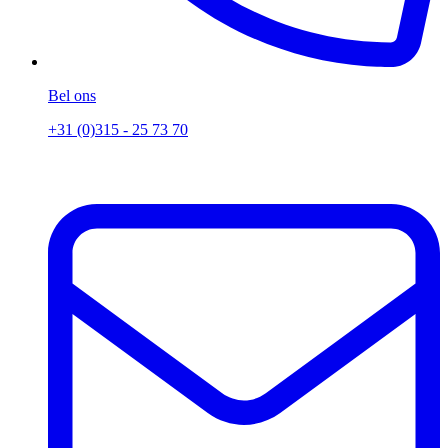
Bel ons
+31 (0)315 - 25 73 70