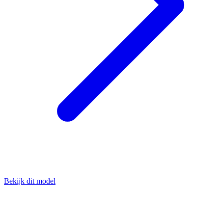
Bekijk dit model