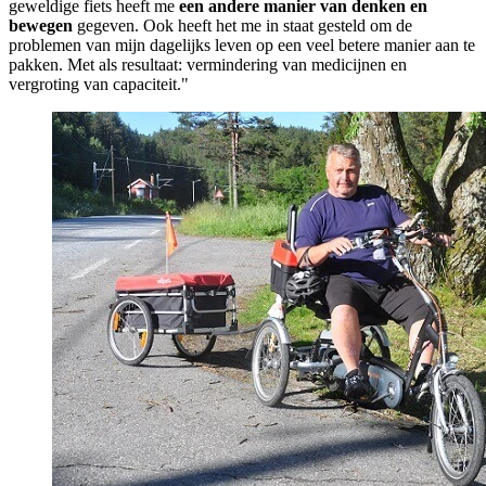
geweldige fiets heeft me
een andere manier van denken en
bewegen
gegeven. Ook heeft het me in staat gesteld om de
problemen van mijn dagelijks leven op een veel betere manier aan te
pakken. Met als resultaat: vermindering van medicijnen en
vergroting van capaciteit."