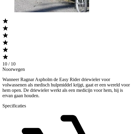
10 / 10
Noorwegen
Wanneer Ragnar Aspholm de Easy Rider driewieler voor
volwassenen als medisch hulpmiddel krijgt, gaat er een wereld voor
hem open. De driewieler werkt als een medicijn voor hem, hij is
ervan gaan houden.
Specificaties