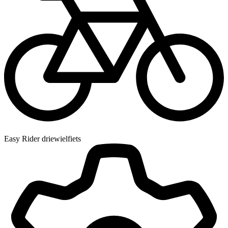
Easy Rider driewielfiets