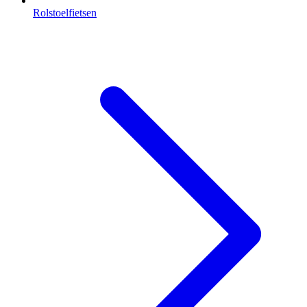
Rolstoelfietsen