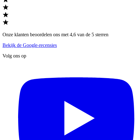
Onze klanten beoordelen ons met 4,6 van de 5 sterren
Bekijk de Google-recensies
Volg ons op