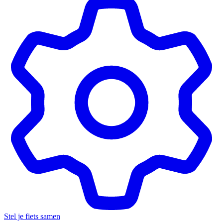
Stel je fiets samen