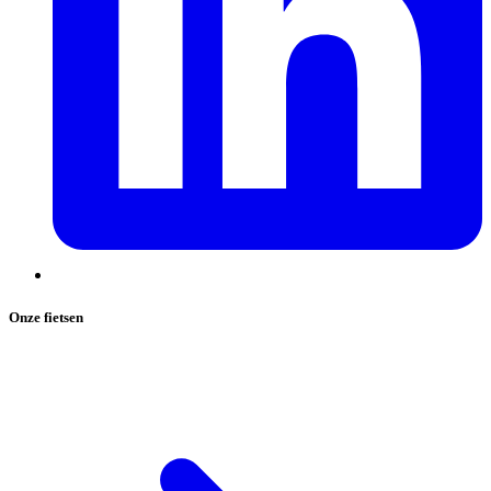
Onze fietsen