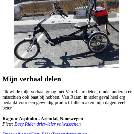
Mijn verhaal delen
"Ik wilde mijn verhaal graag met Van Raam delen, omdat anderen er
misschien ook baat bij hebben. Van Raam, in ieder geval heel erg
bedankt voor een geweldig product!Jullie maken mijn dagen veel
beter."
Ragnar Aspholm - Arendal, Noorwegen
Fiets:
Easy Rider driewieler volwassenen