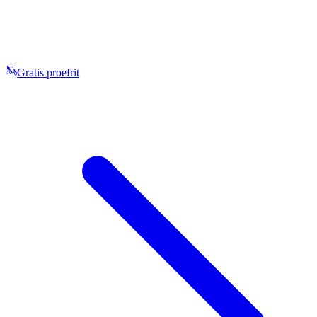
Gratis proefrit