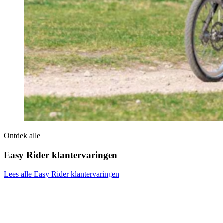
Ontdek alle
Easy Rider klantervaringen
Lees alle Easy Rider klantervaringen