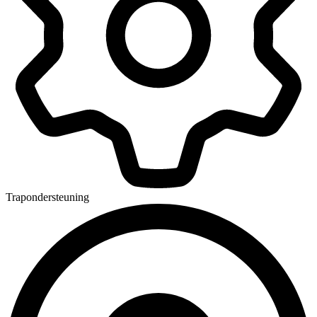
Trapondersteuning