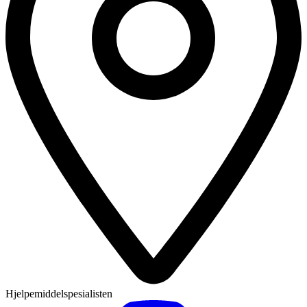
Hjelpemiddelspesialisten