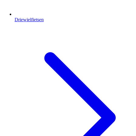
Driewielfietsen