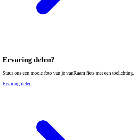
Ervaring delen?
Stuur ons een mooie foto van je vanRaam fiets met een toelichting.
Ervaring delen