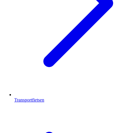
Transportfietsen