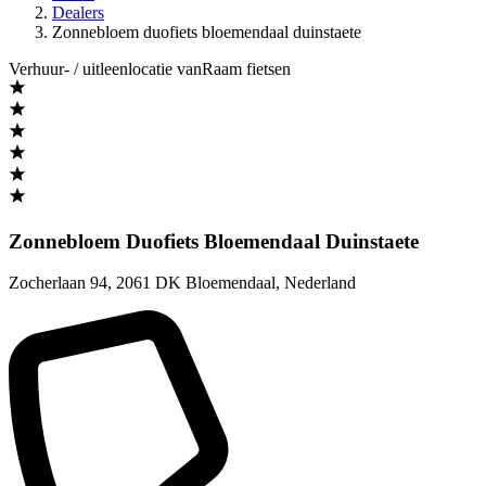
Dealers
Zonnebloem duofiets bloemendaal duinstaete
Verhuur- / uitleenlocatie vanRaam fietsen
Zonnebloem Duofiets Bloemendaal Duinstaete
Zocherlaan 94
,
2061 DK Bloemendaal
,
Nederland