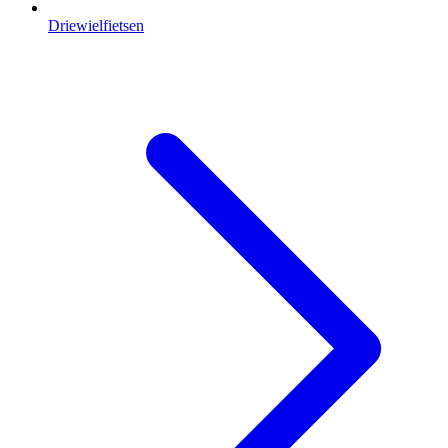
Driewielfietsen