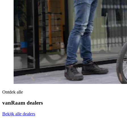
Ontdek alle
vanRaam dealers
Bekijk alle dealers