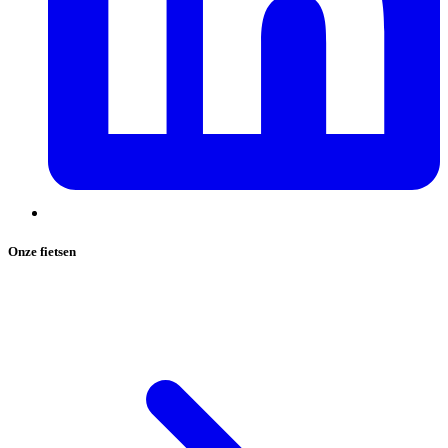
Onze fietsen