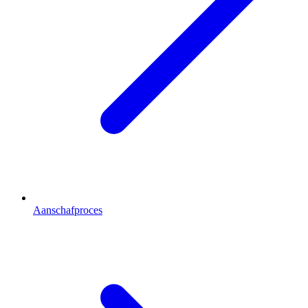
Aanschafproces