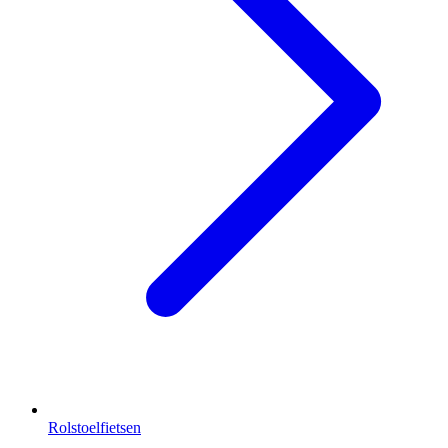
Rolstoelfietsen