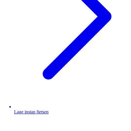
Lage instap fietsen