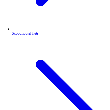
Scootmobiel fiets