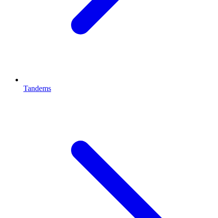
Tandems