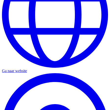
Ga naar website