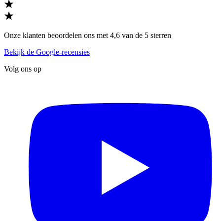
Onze klanten beoordelen ons met 4,6 van de 5 sterren
Bekijk de Google-recensies
Volg ons op