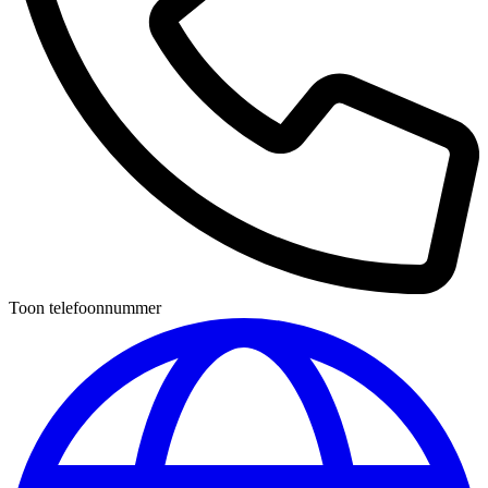
Toon telefoonnummer