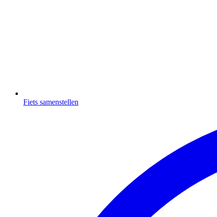
Fiets samenstellen