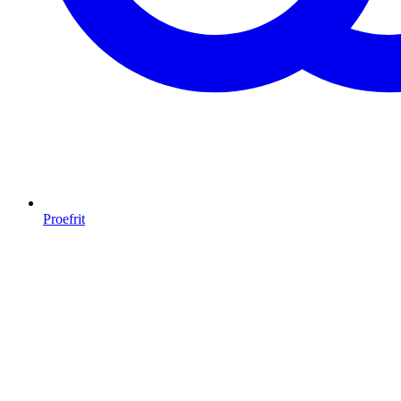
Proefrit