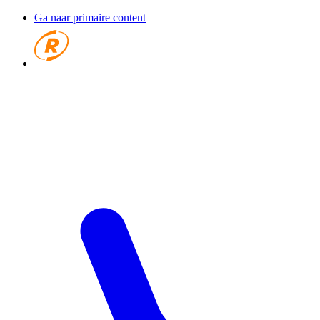
Ga naar primaire content