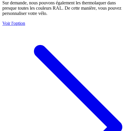
Sur demande, nous pouvons également les thermolaquer dans
presque toutes les couleurs RAL. De cette manière, vous pouvez
personnaliser votre vélo.
Voir l'option