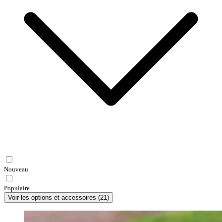
Nouveau
Populaire
Voir les options et accessoires
(
21
)