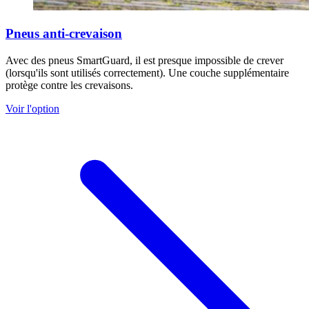
Pneus anti-crevaison
Avec des pneus SmartGuard, il est presque impossible de crever
(lorsqu'ils sont utilisés correctement). Une couche supplémentaire
protège contre les crevaisons.
Voir l'option