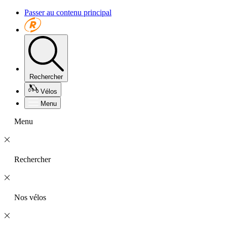
Passer au contenu principal
Rechercher
Vélos
Menu
Menu
Rechercher
Nos vélos