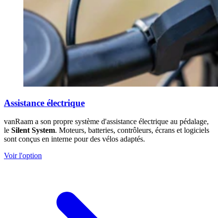
Assistance électrique
vanRaam a son propre système d'assistance électrique au pédalage,
le
Silent System
. Moteurs, batteries, contrôleurs, écrans et logiciels
sont conçus en interne pour des vélos adaptés.
Voir l'option