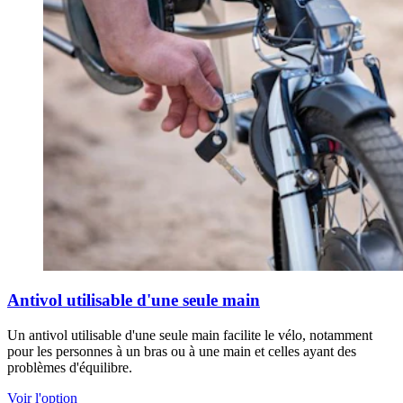
Antivol utilisable d'une seule main
Un antivol utilisable d'une seule main facilite le vélo, notamment
pour les personnes à un bras ou à une main et celles ayant des
problèmes d'équilibre.
Voir l'option