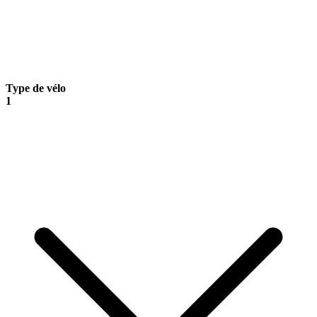
Type de vélo
1