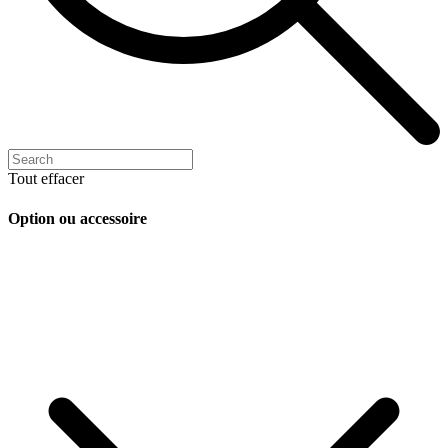
Tout effacer
Option ou accessoire