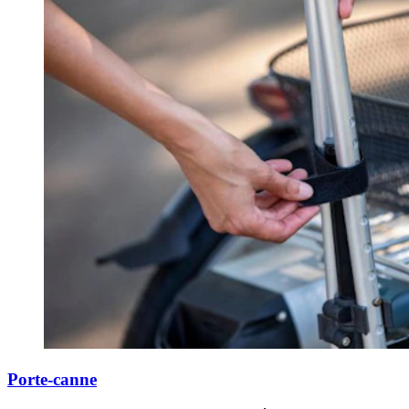
Porte-canne