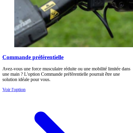
Commande préférentielle
Avez-vous une force musculaire réduite ou une mobilité limitée dans
une main ? L'option Commande préférentielle pourrait être une
solution idéale pour vous.
Voir l'option