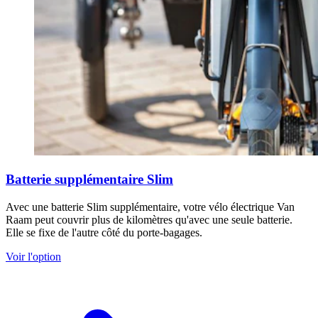
Batterie supplémentaire Slim
Avec une batterie Slim supplémentaire, votre vélo électrique Van
Raam peut couvrir plus de kilomètres qu'avec une seule batterie.
Elle se fixe de l'autre côté du porte-bagages.
Voir l'option