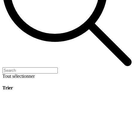
Tout sélectionner
Trier