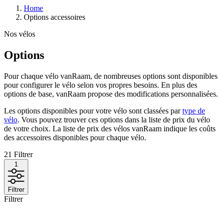
Home
Options accessoires
Nos vélos
Options
Pour chaque vélo vanRaam, de nombreuses options sont disponibles
pour configurer le vélo selon vos propres besoins. En plus des
options de base, vanRaam propose des modifications personnalisées.
Les options disponibles pour votre vélo sont classées par
type de
vélo
. Vous pouvez trouver ces options dans la liste de prix du vélo
de votre choix. La liste de prix des vélos vanRaam indique les coûts
des accessoires disponibles pour chaque vélo.
21
Filtrer
1
Filtrer
Filtrer