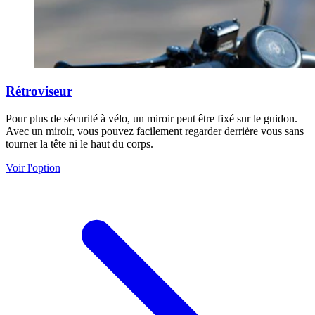
Rétroviseur
Pour plus de sécurité à vélo, un miroir peut être fixé sur le guidon.
Avec un miroir, vous pouvez facilement regarder derrière vous sans
tourner la tête ni le haut du corps.
Voir l'option