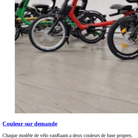
Couleur sur demande
Chaque modèle de vélo vanRaam a deux couleurs de base propres.