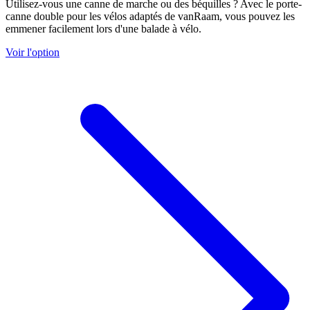
Utilisez-vous une canne de marche ou des béquilles ? Avec le porte-
canne double pour les vélos adaptés de vanRaam, vous pouvez les
emmener facilement lors d'une balade à vélo.
Voir l'option