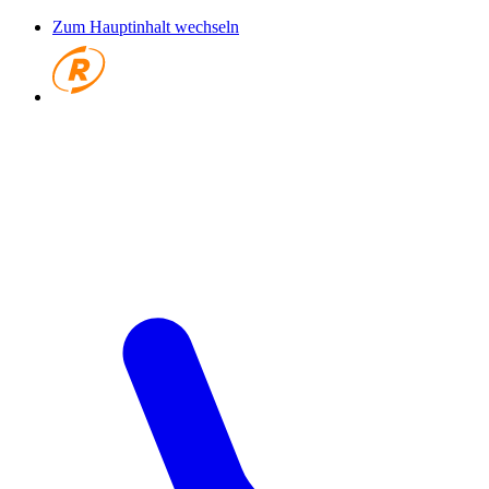
Zum Hauptinhalt wechseln