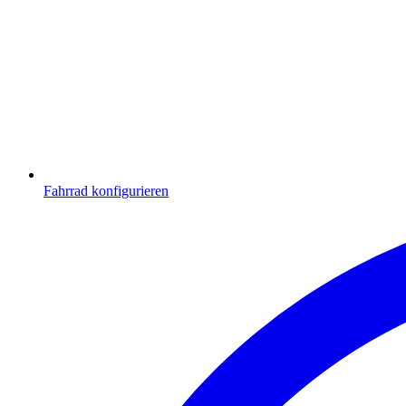
Fahrrad konfigurieren