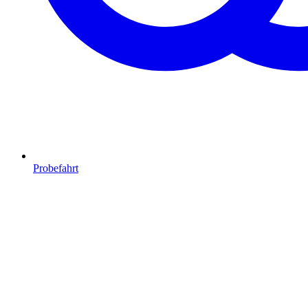
Probefahrt