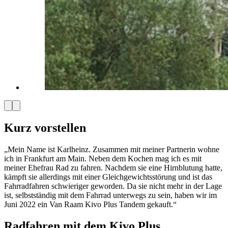
Kurz vorstellen
„Mein Name ist Karlheinz. Zusammen mit meiner Partnerin wohne
ich in Frankfurt am Main. Neben dem Kochen mag ich es mit
meiner Ehefrau Rad zu fahren. Nachdem sie eine Hirnblutung hatte,
kämpft sie allerdings mit einer Gleichgewichtsstörung und ist das
Fahrradfahren schwieriger geworden. Da sie nicht mehr in der Lage
ist, selbstständig mit dem Fahrrad unterwegs zu sein, haben wir im
Juni 2022 ein Van Raam Kivo Plus Tandem gekauft.“
Radfahren mit dem Kivo Plus