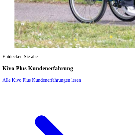
Entdecken Sie alle
Kivo Plus Kundenerfahrung
Alle Kivo Plus Kundenerfahrungen lesen