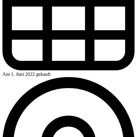
Am 1. Juni 2022 gekauft