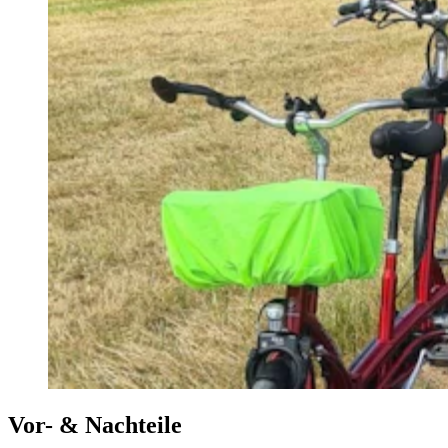
Vor- & Nachteile