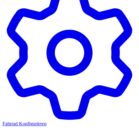
Fahrrad Konfigurieren