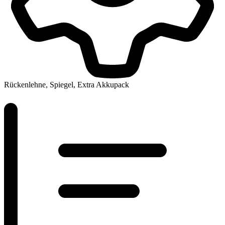
Rückenlehne, Spiegel, Extra Akkupack