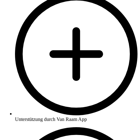
Unterstützung durch Van Raam App