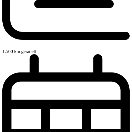
1,500
km geradelt