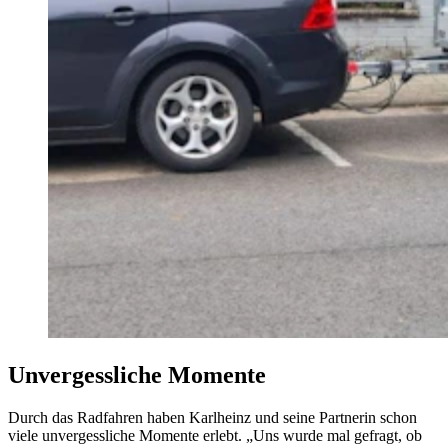
Unvergessliche Momente
Durch das Radfahren haben Karlheinz und seine Partnerin schon
viele unvergessliche Momente erlebt. „Uns wurde mal gefragt, ob