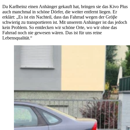
Da Karlheinz einen Anhänger gekauft hat, bringen sie das Kivo Plus
auch manchmal in schöne Dörfer, die weiter entfernt liegen. Er
erklärt: „Es ist ein Nachteil, dass das Fahrrad wegen der Gröβe
schwierig zu transportieren ist. Mit unserem Anhänger ist das jedoch
kein Problem. So entdecken wir schöne Orte, wo wir ohne das
Fahrrad noch nie gewesen wären. Das ist für uns reine
Lebensqualität.“