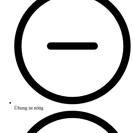
Übung ist nötig