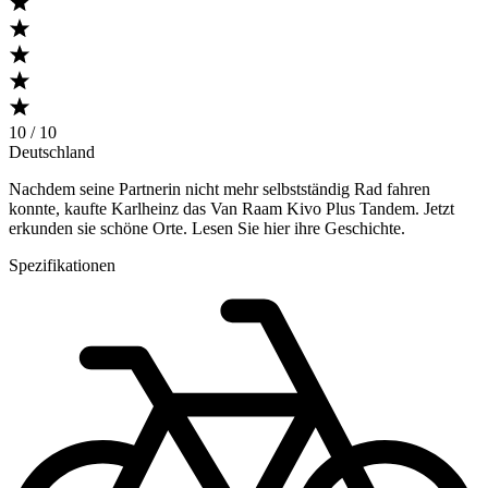
10 / 10
Deutschland
Nachdem seine Partnerin nicht mehr selbstständig Rad fahren
konnte, kaufte Karlheinz das Van Raam Kivo Plus Tandem. Jetzt
erkunden sie schöne Orte. Lesen Sie hier ihre Geschichte.
Spezifikationen