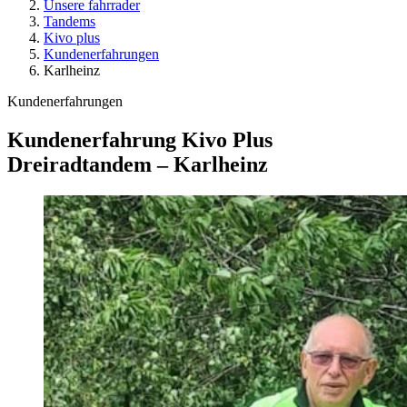
Unsere fahrrader
Tandems
Kivo plus
Kundenerfahrungen
Karlheinz
Kundenerfahrungen
Kundenerfahrung Kivo Plus
Dreiradtandem – Karlheinz