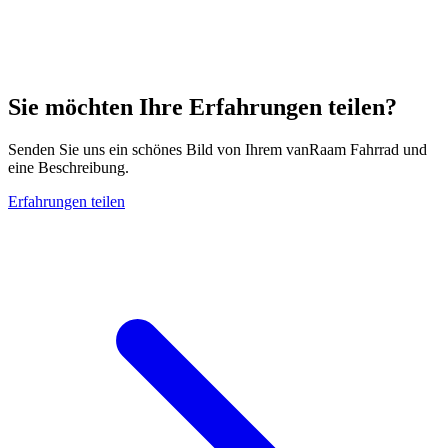
Sie möchten Ihre Erfahrungen teilen?
Senden Sie uns ein schönes Bild von Ihrem vanRaam Fahrrad und
eine Beschreibung.
Erfahrungen teilen