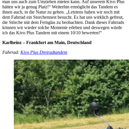
man uns auch zum Umziehen mieten kann. Auf unserem Kivo Plus
hätten wir ja genug Platz!“ Weiterhin ermöglicht das Tandem es
ihnen auch, in die Natur zu gehen. „Letztens haben wir noch mit
dem Fahrrad ein Storchennest besucht. Es hat uns wirklich gefreut,
die Störche mit dem Fernglas zu beobachten. Dank dieses Fahrrads
können wir wieder solche Momente erleben und deswegen würde
ich das Kivo Plus Tandem mit einem 10/10 bewerten!“
Karlheinz – Frankfurt am Main, Deutschland
Fahrrad:
Kivo Plus Dreiradtandem