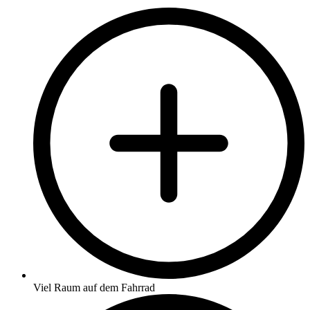
Viel Raum auf dem Fahrrad