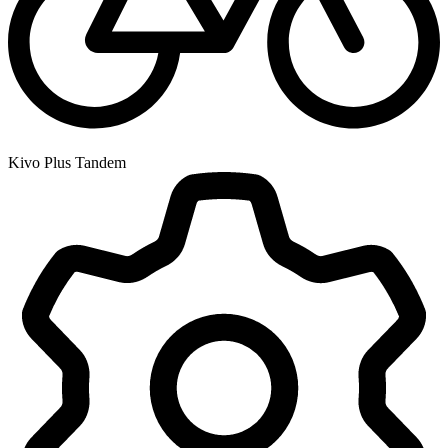
Kivo Plus Tandem