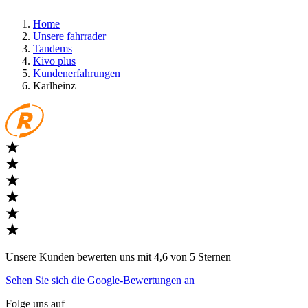
Home
Unsere fahrrader
Tandems
Kivo plus
Kundenerfahrungen
Karlheinz
Unsere Kunden bewerten uns mit 4,6 von 5 Sternen
Sehen Sie sich die Google-Bewertungen an
Folge uns auf