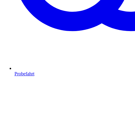
Probefahrt