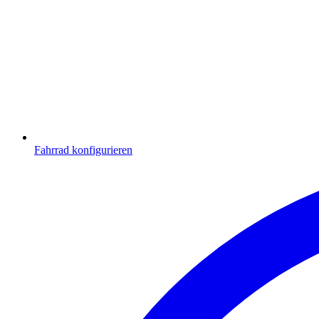
Fahrrad konfigurieren