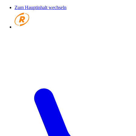
Zum Hauptinhalt wechseln