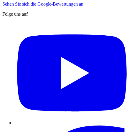
Sehen Sie sich die Google-Bewertungen an
Folge uns auf