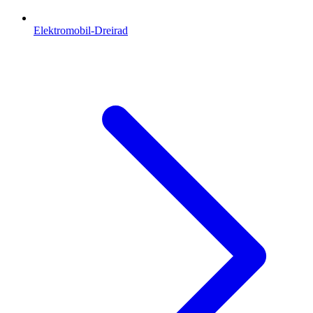
Elektromobil-Dreirad