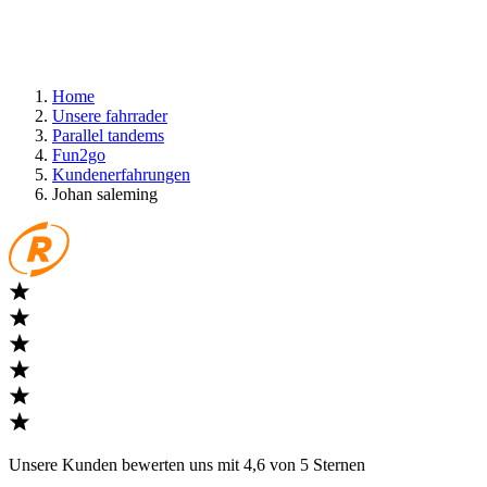
Home
Unsere fahrrader
Parallel tandems
Fun2go
Kundenerfahrungen
Johan saleming
Unsere Kunden bewerten uns mit 4,6 von 5 Sternen