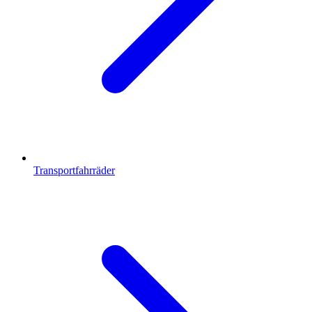
Transportfahrräder