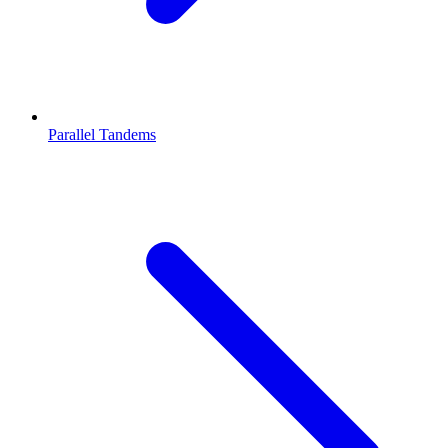
Parallel Tandems