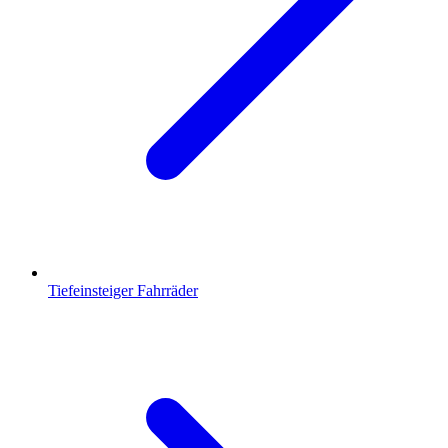
Tiefeinsteiger Fahrräder