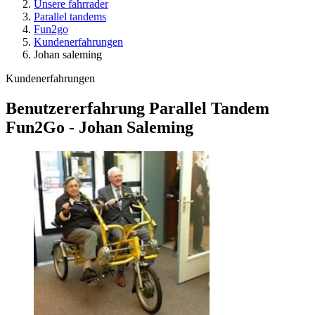
Unsere fahrrader
Parallel tandems
Fun2go
Kundenerfahrungen
Johan saleming
Kundenerfahrungen
Benutzererfahrung Parallel Tandem
Fun2Go - Johan Saleming