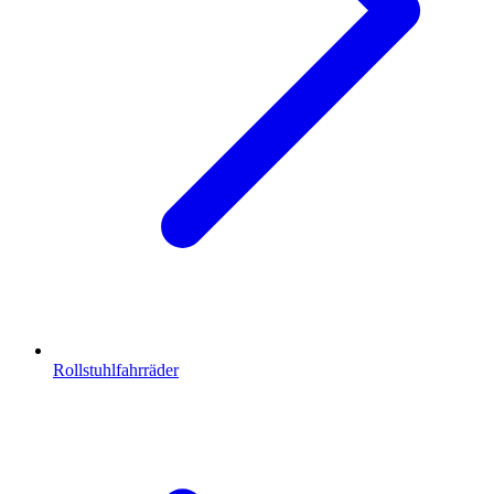
Rollstuhlfahrräder