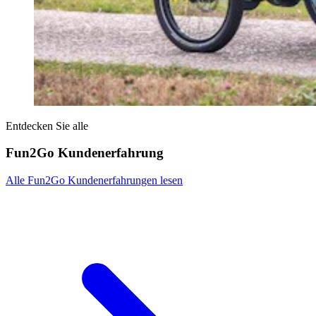
Entdecken Sie alle
Fun2Go Kundenerfahrung
Alle Fun2Go Kundenerfahrungen lesen