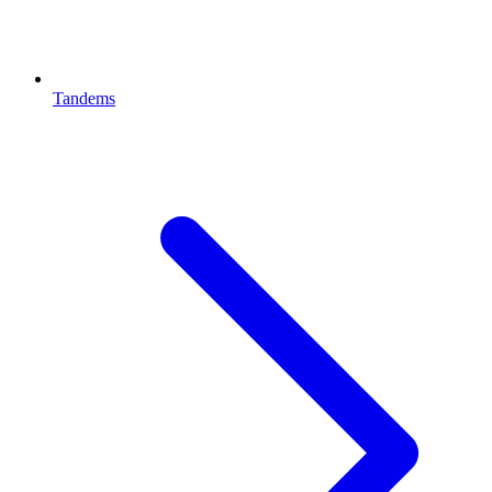
Tandems