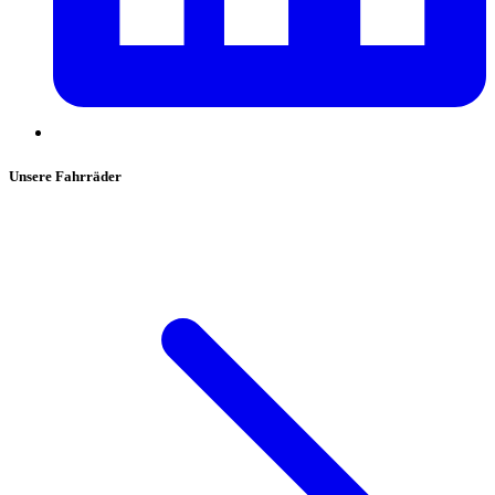
Unsere Fahrräder