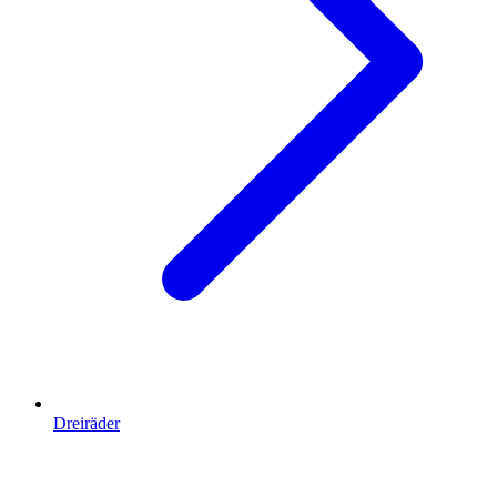
Dreiräder