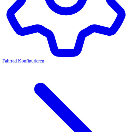
Fahrrad Konfigurieren