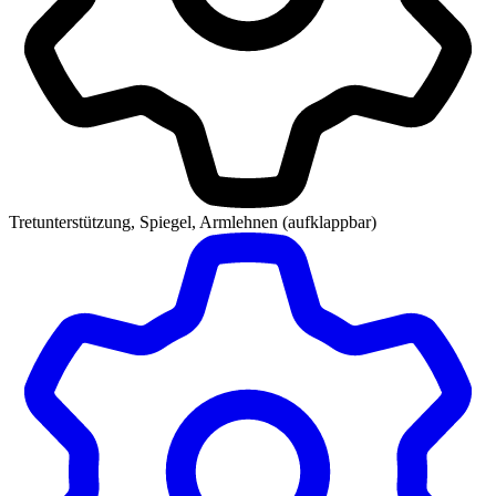
Tretunterstützung, Spiegel, Armlehnen (aufklappbar)