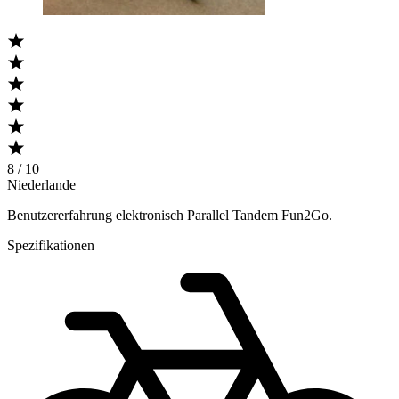
8 / 10
Niederlande
Benutzererfahrung elektronisch Parallel Tandem Fun2Go.
Spezifikationen