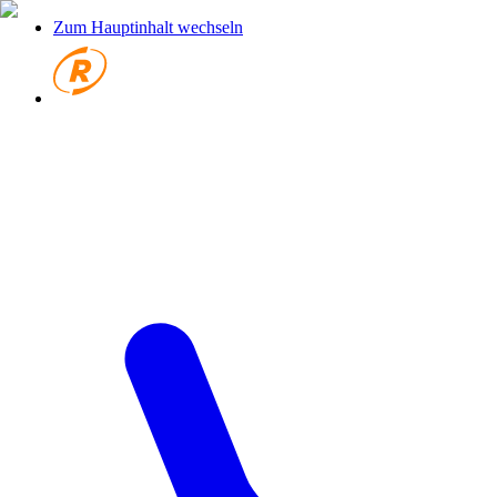
Zum Hauptinhalt wechseln