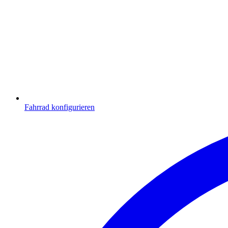
Fahrrad konfigurieren