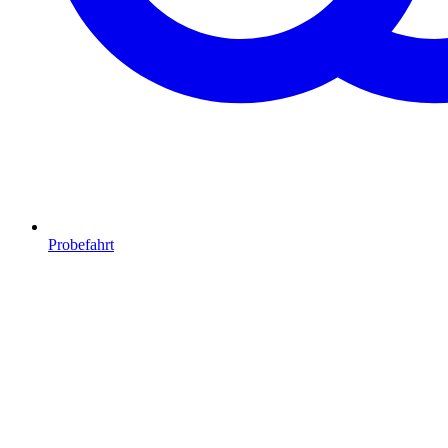
Probefahrt