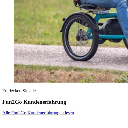
Entdecken Sie alle
Fun2Go Kundenerfahrung
Alle Fun2Go Kundenerfahrungen lesen