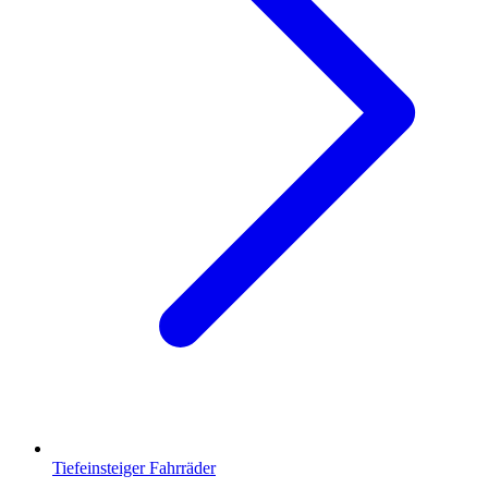
Tiefeinsteiger Fahrräder