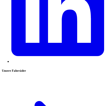
Unsere Fahrräder