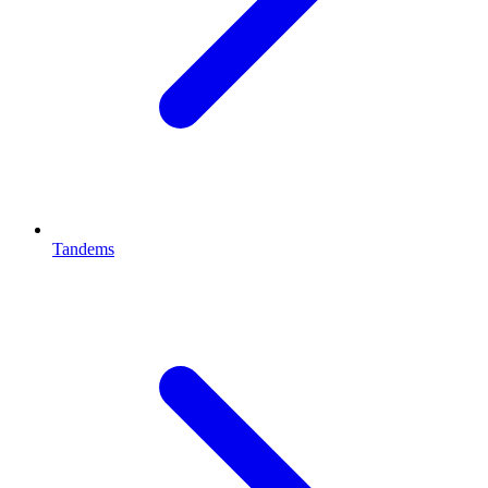
Tandems