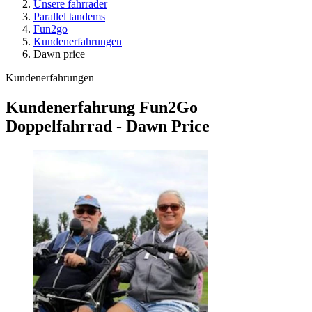
Unsere fahrrader
Parallel tandems
Fun2go
Kundenerfahrungen
Dawn price
Kundenerfahrungen
Kundenerfahrung Fun2Go
Doppelfahrrad - Dawn Price