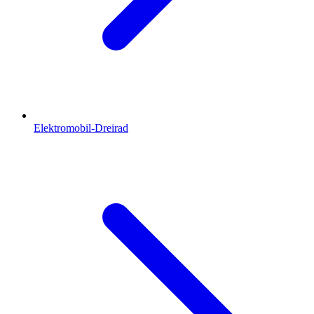
Elektromobil-Dreirad