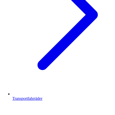
Transportfahrräder