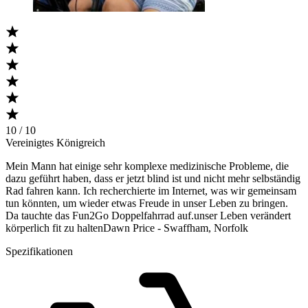
10 / 10
Vereinigtes Königreich
Mein Mann hat einige sehr komplexe medizinische Probleme, die
dazu geführt haben, dass er jetzt blind ist und nicht mehr selbständig
Rad fahren kann. Ich recherchierte im Internet, was wir gemeinsam
tun könnten, um wieder etwas Freude in unser Leben zu bringen.
Da tauchte das Fun2Go Doppelfahrrad auf.unser Leben verändert
körperlich fit zu haltenDawn Price - Swaffham, Norfolk
Spezifikationen