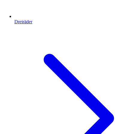
Dreiräder