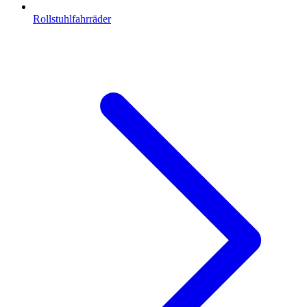
Rollstuhlfahrräder