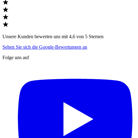
Unsere Kunden bewerten uns mit 4,6 von 5 Sternen
Sehen Sie sich die Google-Bewertungen an
Folge uns auf