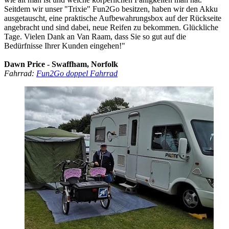
Seitdem wir unser "Trixie" Fun2Go besitzen, haben wir den Akku
ausgetauscht, eine praktische Aufbewahrungsbox auf der Rückseite
angebracht und sind dabei, neue Reifen zu bekommen. Glückliche
Tage. Vielen Dank an Van Raam, dass Sie so gut auf die
Bedürfnisse Ihrer Kunden eingehen!"
Dawn Price - Swaffham, Norfolk
Fahrrad:
Fun2Go doppel Fahrrad