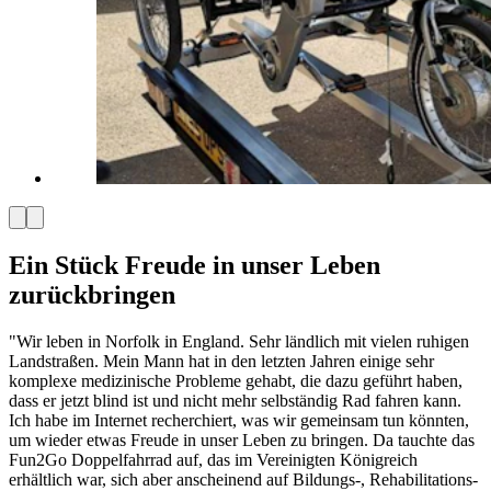
Ein Stück Freude in unser Leben
zurückbringen
"Wir leben in Norfolk in England. Sehr ländlich mit vielen ruhigen
Landstraßen. Mein Mann hat in den letzten Jahren einige sehr
komplexe medizinische Probleme gehabt, die dazu geführt haben,
dass er jetzt blind ist und nicht mehr selbständig Rad fahren kann.
Ich habe im Internet recherchiert, was wir gemeinsam tun könnten,
um wieder etwas Freude in unser Leben zu bringen. Da tauchte das
Fun2Go Doppelfahrrad auf, das im Vereinigten Königreich
erhältlich war, sich aber anscheinend auf Bildungs-, Rehabilitations-