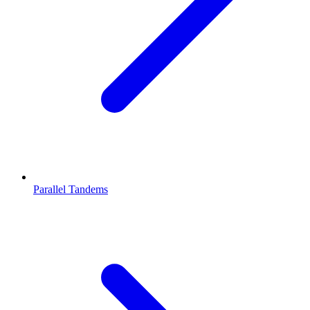
Parallel Tandems