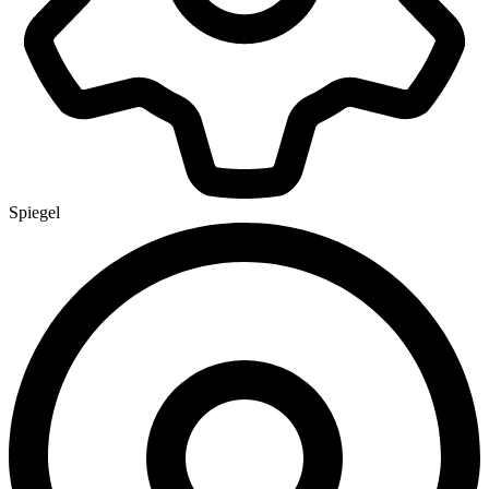
Spiegel