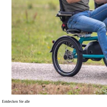
Entdecken Sie alle