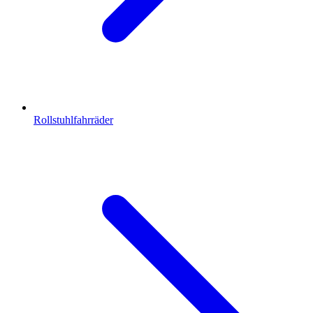
Rollstuhlfahrräder