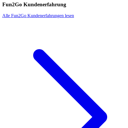
Fun2Go Kundenerfahrung
Alle Fun2Go Kundenerfahrungen lesen