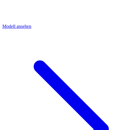
Modell ansehen