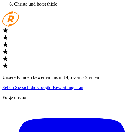
Christa und horst thiele
Unsere Kunden bewerten uns mit 4,6 von 5 Sternen
Sehen Sie sich die Google-Bewertungen an
Folge uns auf