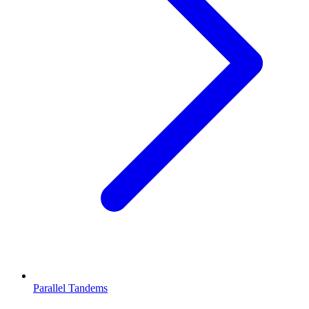
Parallel Tandems