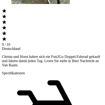
9 / 10
Deutschland
Christa und Horst haben sich ein Fun2Go Doppel-Fahrrad gekauft
und fahren damit jeden Tag. Lesen Sie mehr in Ihrer Nachricht an
Van Raam.
Spezifikationen