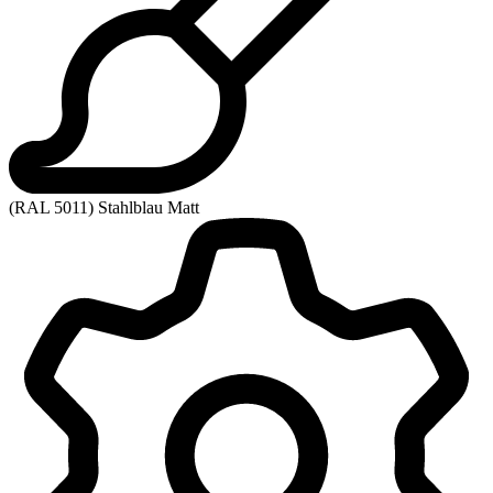
(RAL 5011) Stahlblau Matt