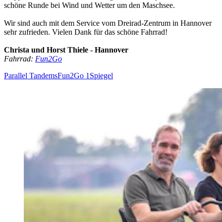
schöne Runde bei Wind und Wetter um den Maschsee.
Wir sind auch mit dem Service vom Dreirad-Zentrum in Hannover
sehr zufrieden. Vielen Dank für das schöne Fahrrad!
Christa und Horst Thiele - Hannover
Fahrrad:
Fun2Go
Parallel Tandems
Fun2Go 1
Spiegel