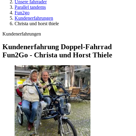
Unsere fahrrader
Parallel tandems
Fun2go
Kundenerfahrungen
Christa und horst thiele
Kundenerfahrungen
Kundenerfahrung Doppel-Fahrrad
Fun2Go - Christa und Horst Thiele