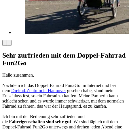
Sehr zurfrieden mit dem Doppel-Fahrrad
Fun2Go
Hallo zusammen,
Nachdem ich das Doppel-Fahrrad Fun2Go im Internet und bei
dem
Dreirad-Zentrum in Hannover
gesehen habe, stand mein
Entschluss fest, so ein Fahrrad zu kaufen. Meine Partnerin kann
schlecht sehen und es wurde immer schwieriger, mit dem normalen
Fahrrad zu fahren, das war der Hauptgrund, es zu kaufen.
Ich bin mit der Bedienung sehr zufrieden und
die
Fahreigenschaften sind sehr gut
. Wir sind täglich mit dem
Doppel-Fahrrad Fun2Go unterwegs und drehen jeden Abend eine