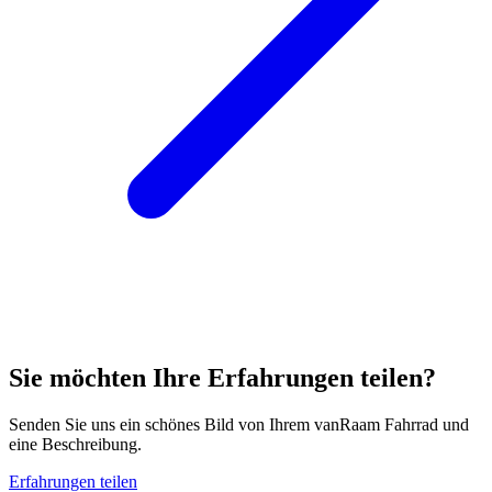
Sie möchten Ihre Erfahrungen teilen?
Senden Sie uns ein schönes Bild von Ihrem vanRaam Fahrrad und
eine Beschreibung.
Erfahrungen teilen