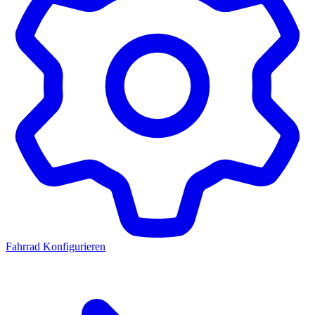
Fahrrad Konfigurieren