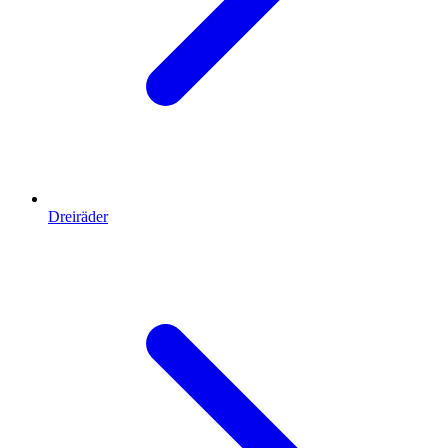
Dreiräder