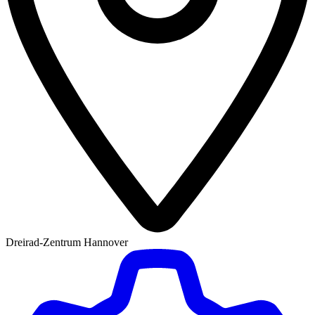
Dreirad-Zentrum Hannover