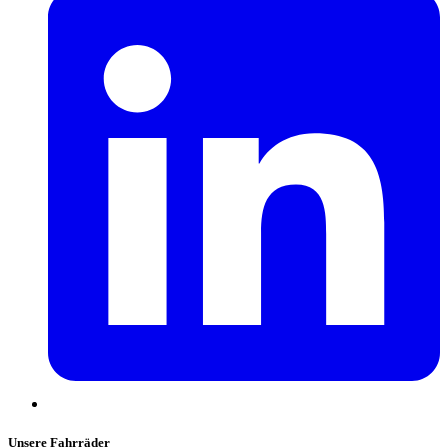
Unsere Fahrräder