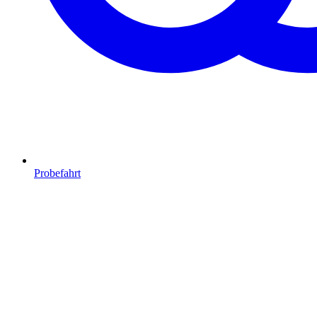
Probefahrt