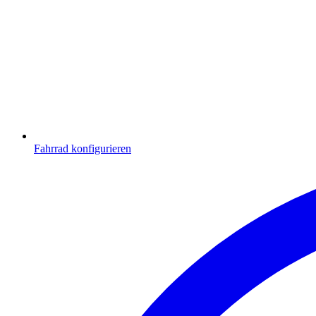
Fahrrad konfigurieren