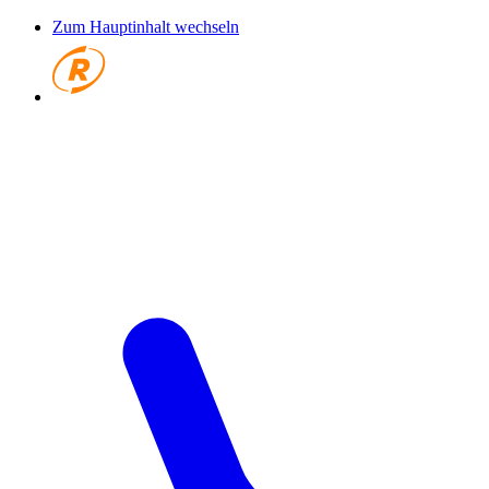
Zum Hauptinhalt wechseln