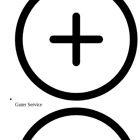
Guter Service