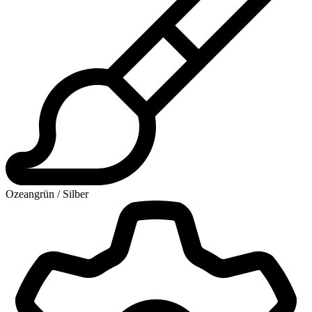
Ozeangrün / Silber