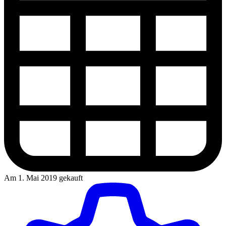
Am 1. Mai 2019 gekauft