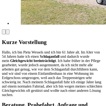
Kurze Vorstellung
Hallo, ich bin Pieta Wessels und ich bin 61 Jahre alt. Im Alter von
54 Jahren hatte ich einen
Schlaganfall
und dadurch wurde
mein
Gleichgewicht beeinträchtigt
. Ich habe früher in der Pflege
gearbeitet, wurde jedoch ausgemustert, da ich nicht mehr alle
arbeiten gut genug, wie vor dem Schlaganfall durchführen kann,
und wir sind von einem Einfamilienhaus in eine Wohnung im
Erdgeschoss umgezogen, weil auch das Treppensteigen sehr
schwierig ist. Nach meinem Schlaganfall fuhr ich einige Jahre lang
auf einem normalen Fahrrad, aber ich bin wegen meines schlechten
Gleichgewichts oft gestürzt und wollte nach einer anderen Lösung
suchen.
Beratung, Probefahrt, Anfrage und