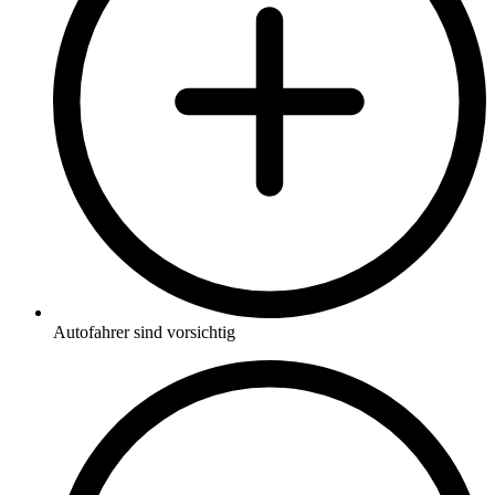
Autofahrer sind vorsichtig