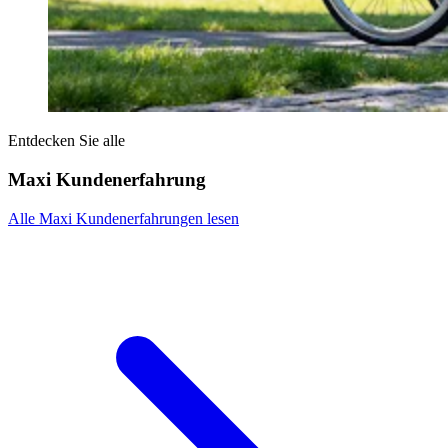
Entdecken Sie alle
Maxi Kundenerfahrung
Alle Maxi Kundenerfahrungen lesen