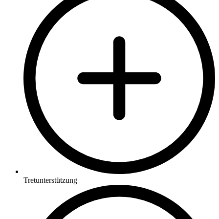
Tretunterstützung