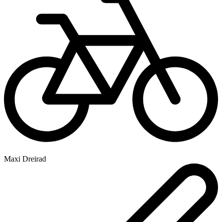
Maxi Dreirad