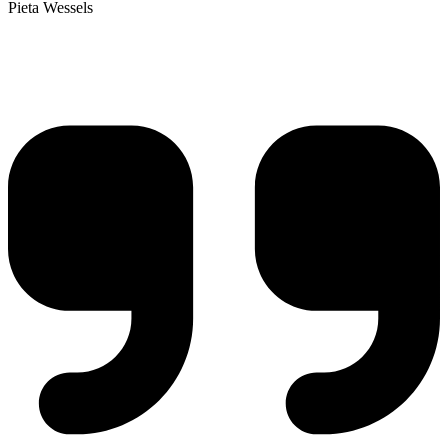
Pieta Wessels