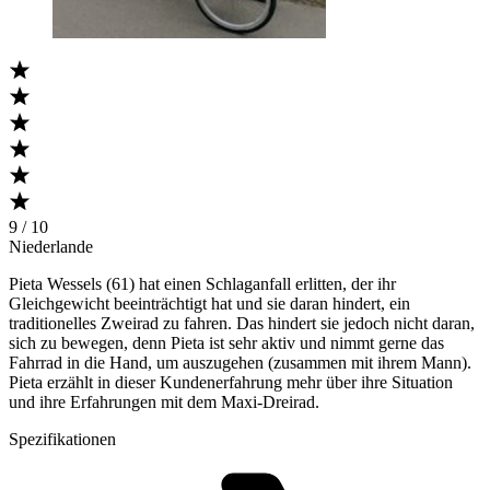
9 / 10
Niederlande
Pieta Wessels (61) hat einen Schlaganfall erlitten, der ihr
Gleichgewicht beeinträchtigt hat und sie daran hindert, ein
traditionelles Zweirad zu fahren. Das hindert sie jedoch nicht daran,
sich zu bewegen, denn Pieta ist sehr aktiv und nimmt gerne das
Fahrrad in die Hand, um auszugehen (zusammen mit ihrem Mann).
Pieta erzählt in dieser Kundenerfahrung mehr über ihre Situation
und ihre Erfahrungen mit dem Maxi-Dreirad.
Spezifikationen