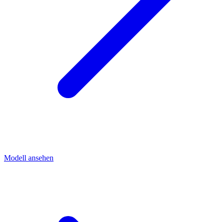
Modell ansehen