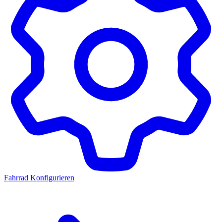
Fahrrad Konfigurieren