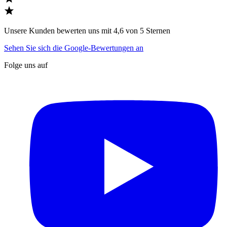
Unsere Kunden bewerten uns mit 4,6 von 5 Sternen
Sehen Sie sich die Google-Bewertungen an
Folge uns auf