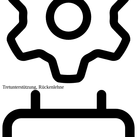
Tretunterstützung, Rückenlehne