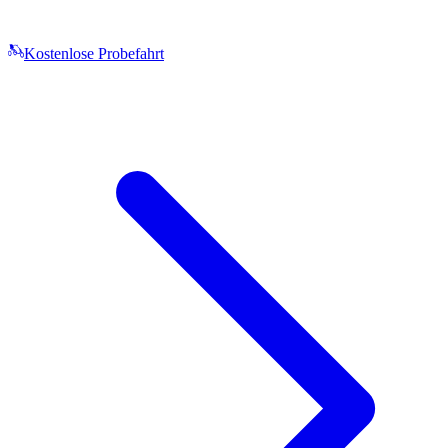
Kostenlose Probefahrt