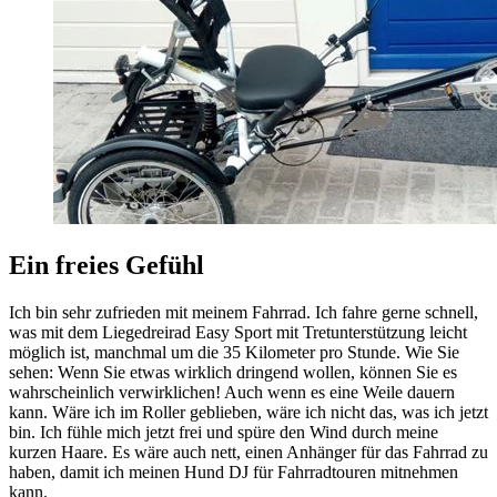
Ein freies Gefühl
Ich bin sehr zufrieden mit meinem Fahrrad. Ich fahre gerne schnell,
was mit dem Liegedreirad Easy Sport mit Tretunterstützung leicht
möglich ist, manchmal um die 35 Kilometer pro Stunde. Wie Sie
sehen: Wenn Sie etwas wirklich dringend wollen, können Sie es
wahrscheinlich verwirklichen! Auch wenn es eine Weile dauern
kann. Wäre ich im Roller geblieben, wäre ich nicht das, was ich jetzt
bin. Ich fühle mich jetzt frei und spüre den Wind durch meine
kurzen Haare. Es wäre auch nett, einen Anhänger für das Fahrrad zu
haben, damit ich meinen Hund DJ für Fahrradtouren mitnehmen
kann.