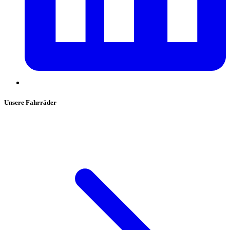
Unsere Fahrräder