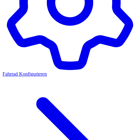
Fahrrad Konfigurieren