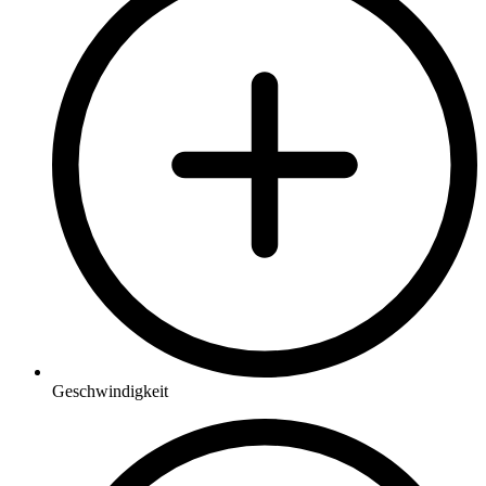
Geschwindigkeit