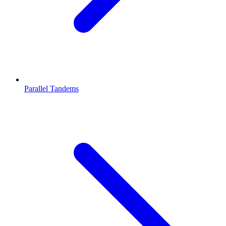
Parallel Tandems