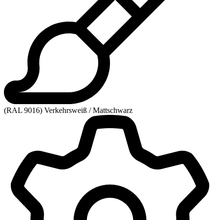
(RAL 9016) Verkehrsweiß / Mattschwarz