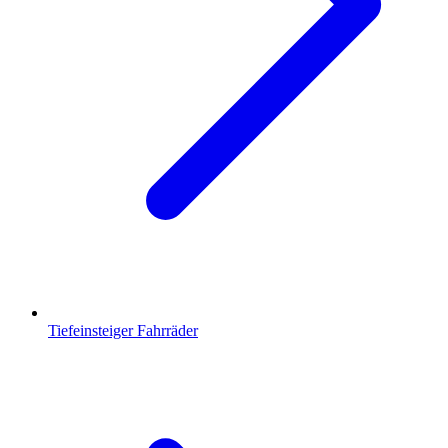
Tiefeinsteiger Fahrräder