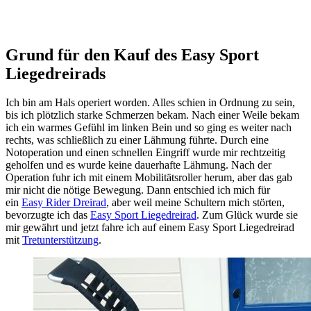
Grund für den Kauf des Easy Sport
Liegedreirads
Ich bin am Hals operiert worden. Alles schien in Ordnung zu sein,
bis ich plötzlich starke Schmerzen bekam. Nach einer Weile bekam
ich ein warmes Gefühl im linken Bein und so ging es weiter nach
rechts, was schließlich zu einer Lähmung führte. Durch eine
Notoperation und einen schnellen Eingriff wurde mir rechtzeitig
geholfen und es wurde keine dauerhafte Lähmung. Nach der
Operation fuhr ich mit einem Mobilitätsroller herum, aber das gab
mir nicht die nötige Bewegung. Dann entschied ich mich für
ein
Easy Rider Dreirad
, aber weil meine Schultern mich störten,
bevorzugte ich das
Easy Sport Liegedreirad
. Zum Glück wurde sie
mir gewährt und jetzt fahre ich auf einem Easy Sport Liegedreirad
mit
Tretunterstützung
.