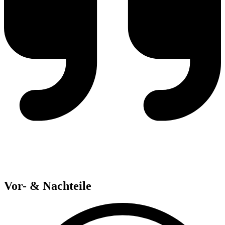
Vor- & Nachteile