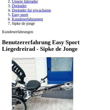
Unsere fahrrader
Dreirader
Dreirader fur erwachsene
Easy sport
Kundenerfahrungen
Sipke de jonge
Kundenerfahrungen
Benutzererfahrung Easy Sport
Liegedreirad - Sipke de Jonge