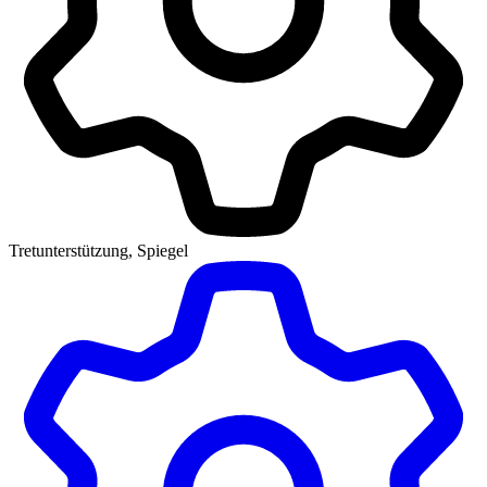
Tretunterstützung, Spiegel