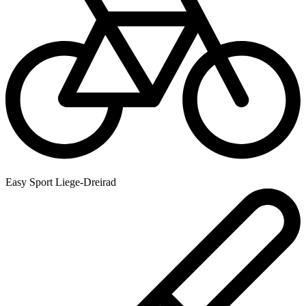
Easy Sport Liege-Dreirad