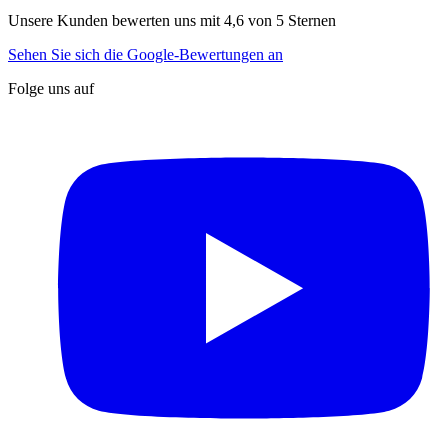
Unsere Kunden bewerten uns mit 4,6 von 5 Sternen
Sehen Sie sich die Google-Bewertungen an
Folge uns auf