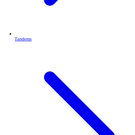
Tandems