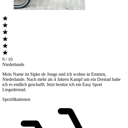
9 / 10
Niederlande
Mein Name ist Sipke de Jonge und ich wohne in Emmen,
Niederlande. Nach mehr als 4 Jahren Kampf um ein Dreirad habe
ich es endlich geschafft. Jetzt besitze ich ein Easy Sport
Liegedreirad.
Spezifikationen