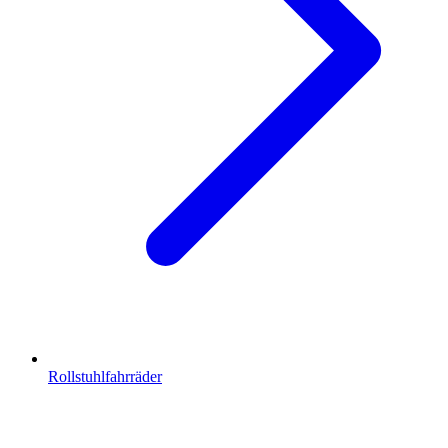
Rollstuhlfahrräder