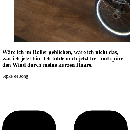
Wäre ich im Roller geblieben, wäre ich nicht das,
was ich jetzt bin. Ich fühle mich jetzt frei und spüre
den Wind durch meine kurzen Haare.
Sipke de Jong