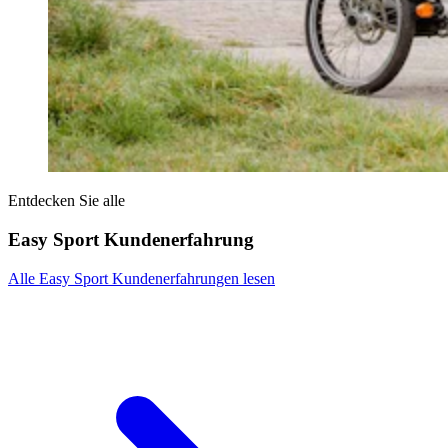
Entdecken Sie alle
Easy Sport Kundenerfahrung
Alle Easy Sport Kundenerfahrungen lesen