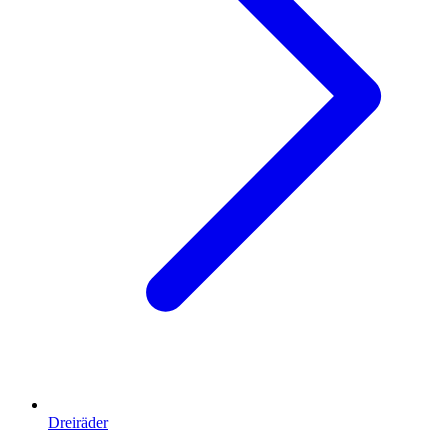
Dreiräder