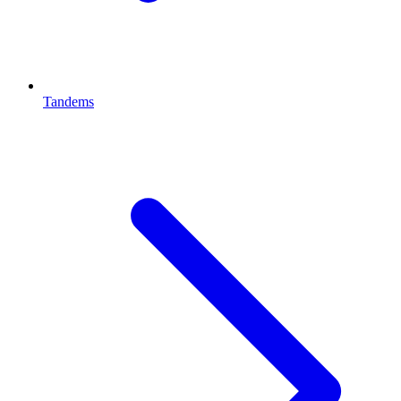
Tandems