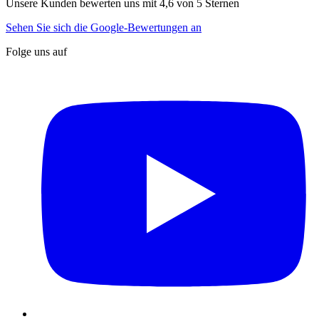
Unsere Kunden bewerten uns mit 4,6 von 5 Sternen
Sehen Sie sich die Google-Bewertungen an
Folge uns auf