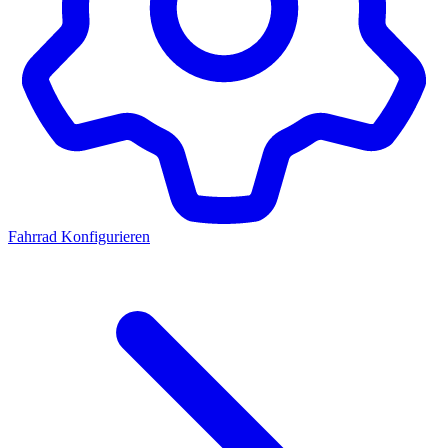
Fahrrad Konfigurieren