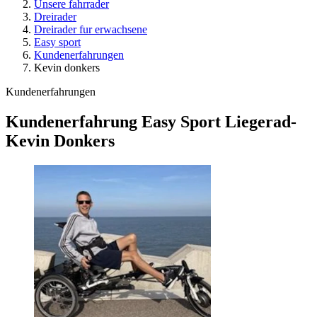
Unsere fahrrader
Dreirader
Dreirader fur erwachsene
Easy sport
Kundenerfahrungen
Kevin donkers
Kundenerfahrungen
Kundenerfahrung Easy Sport Liegerad-
Kevin Donkers