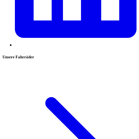
Unsere Fahrräder