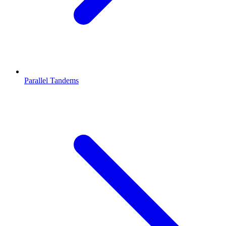
Parallel Tandems