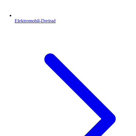
Elektromobil-Dreirad