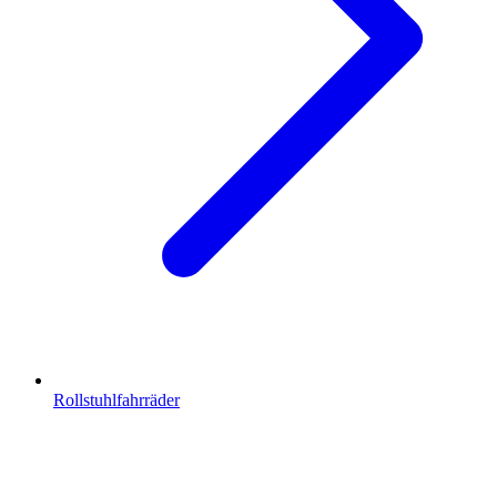
Rollstuhlfahrräder