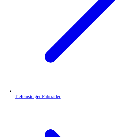
Tiefeinsteiger Fahrräder