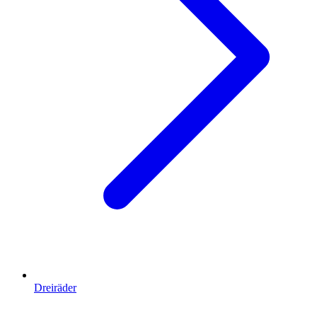
Dreiräder