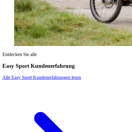
Entdecken Sie alle
Easy Sport Kundenerfahrung
Alle Easy Sport Kundenerfahrungen lesen