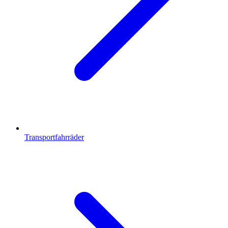
Transportfahrräder