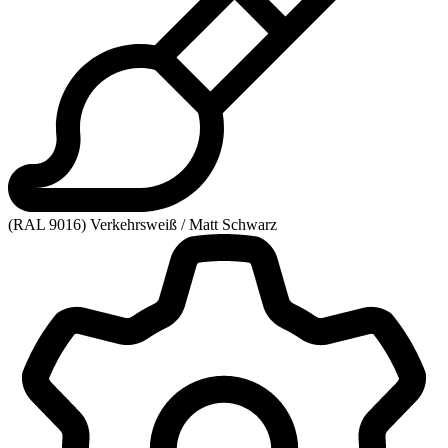
(RAL 9016) Verkehrsweiß / Matt Schwarz