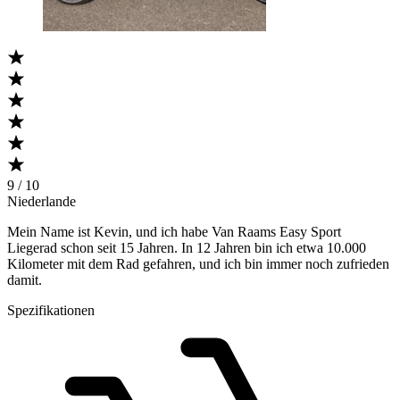
9 / 10
Niederlande
Mein Name ist Kevin, und ich habe Van Raams Easy Sport
Liegerad schon seit 15 Jahren. In 12 Jahren bin ich etwa 10.000
Kilometer mit dem Rad gefahren, und ich bin immer noch zufrieden
damit.
Spezifikationen