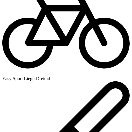
Easy Sport Liege-Dreirad