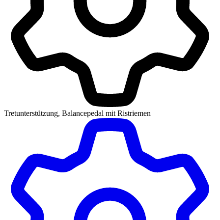
Tretunterstützung, Balancepedal mit Ristriemen