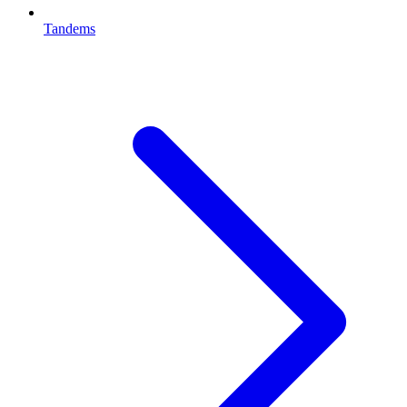
Tandems