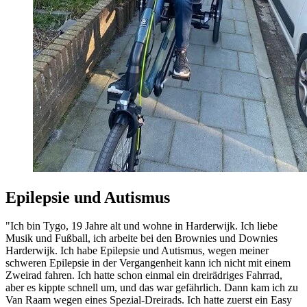
Epilepsie und Autismus
"Ich bin Tygo, 19 Jahre alt und wohne in Harderwijk. Ich liebe
Musik und Fußball, ich arbeite bei den Brownies und Downies
Harderwijk. Ich habe Epilepsie und Autismus, wegen meiner
schweren Epilepsie in der Vergangenheit kann ich nicht mit einem
Zweirad fahren. Ich hatte schon einmal ein dreirädriges Fahrrad,
aber es kippte schnell um, und das war gefährlich. Dann kam ich zu
Van Raam wegen eines Spezial-Dreirads. Ich hatte zuerst ein Easy