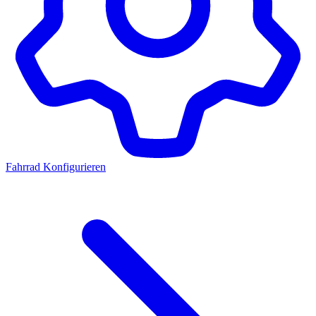
Fahrrad Konfigurieren