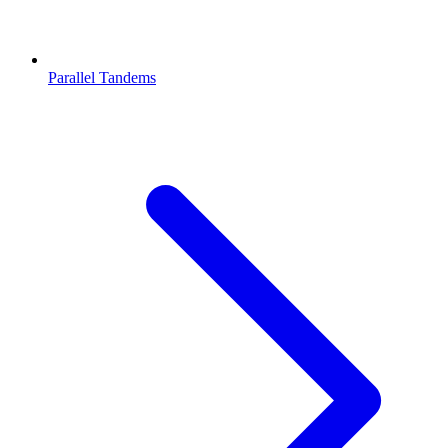
Parallel Tandems