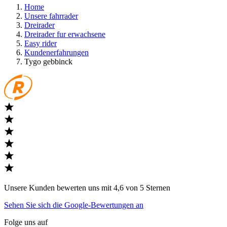
Home
Unsere fahrrader
Dreirader
Dreirader fur erwachsene
Easy rider
Kundenerfahrungen
Tygo gebbinck
Unsere Kunden bewerten uns mit 4,6 von 5 Sternen
Sehen Sie sich die Google-Bewertungen an
Folge uns auf