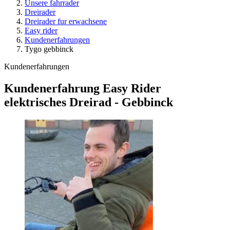
Unsere fahrrader
Dreirader
Dreirader fur erwachsene
Easy rider
Kundenerfahrungen
Tygo gebbinck
Kundenerfahrungen
Kundenerfahrung Easy Rider
elektrisches Dreirad - Gebbinck