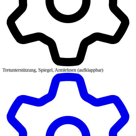
Tretunterstützung, Spiegel, Armlehnen (aufklappbar)