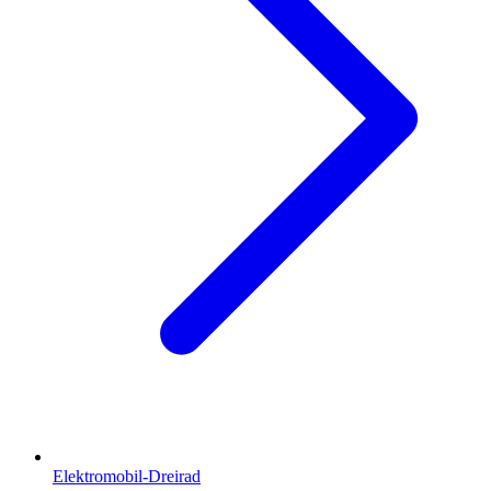
Elektromobil-Dreirad