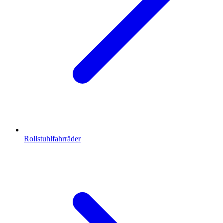
Rollstuhlfahrräder