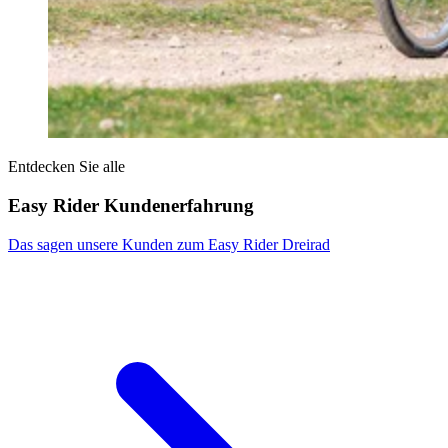
Entdecken Sie alle
Easy Rider Kundenerfahrung
Das sagen unsere Kunden zum Easy Rider Dreirad