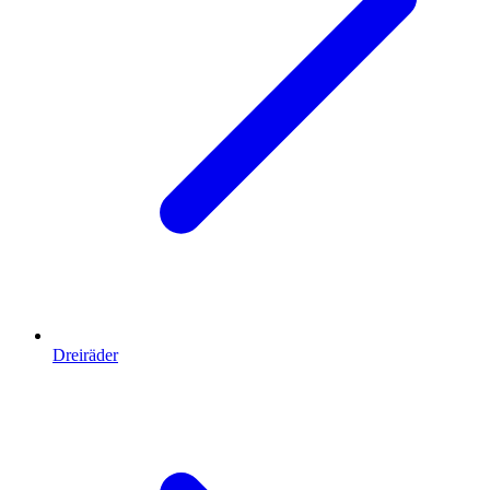
Dreiräder