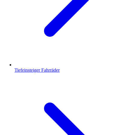
Tiefeinsteiger Fahrräder