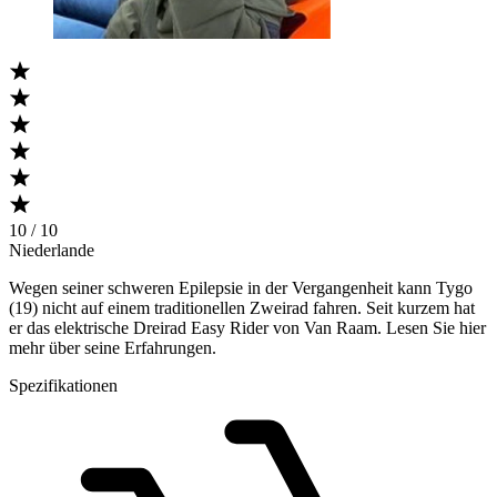
10 / 10
Niederlande
Wegen seiner schweren Epilepsie in der Vergangenheit kann Tygo
(19) nicht auf einem traditionellen Zweirad fahren. Seit kurzem hat
er das elektrische Dreirad Easy Rider von Van Raam. Lesen Sie hier
mehr über seine Erfahrungen.
Spezifikationen