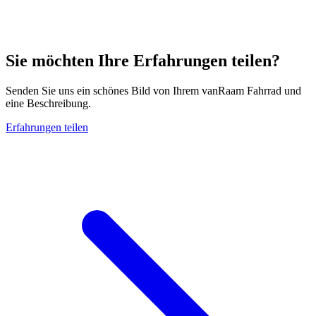
Sie möchten Ihre Erfahrungen teilen?
Senden Sie uns ein schönes Bild von Ihrem vanRaam Fahrrad und
eine Beschreibung.
Erfahrungen teilen