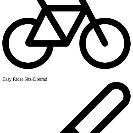
Easy Rider Sitz-Dreirad