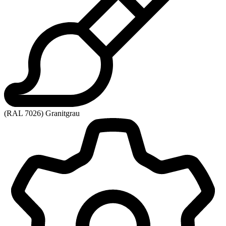
(RAL 7026) Granitgrau