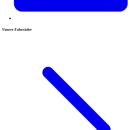
Unsere Fahrräder