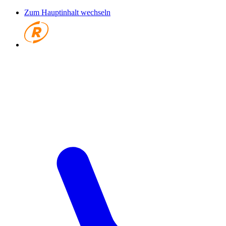
Zum Hauptinhalt wechseln