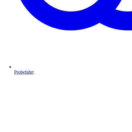
Probefahrt