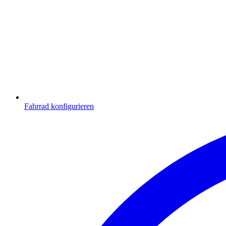
Fahrrad konfigurieren