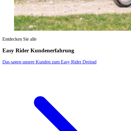
Entdecken Sie alle
Easy Rider Kundenerfahrung
Das sagen unsere Kunden zum Easy Rider Dreirad