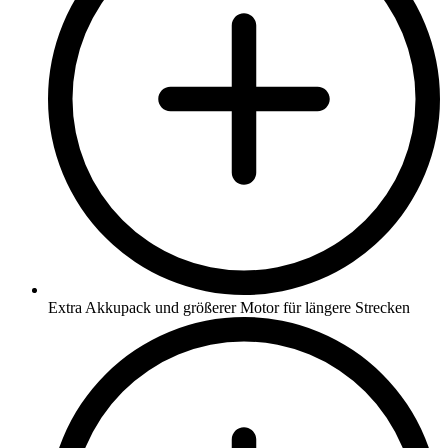
Extra Akkupack und größerer Motor für längere Strecken