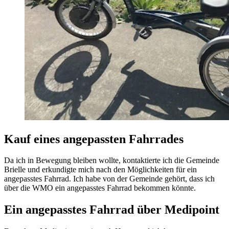
Kauf eines angepassten Fahrrades
Da ich in Bewegung bleiben wollte, kontaktierte ich die Gemeinde
Brielle und erkundigte mich nach den Möglichkeiten für ein
angepasstes Fahrrad. Ich habe von der Gemeinde gehört, dass ich
über die WMO ein angepasstes Fahrrad bekommen könnte.
Ein angepasstes Fahrrad über Medipoint