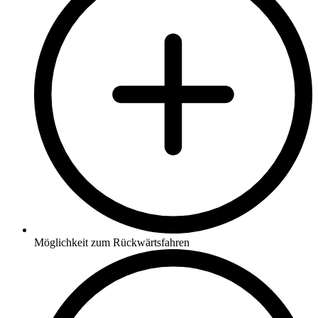
Möglichkeit zum Rückwärtsfahren