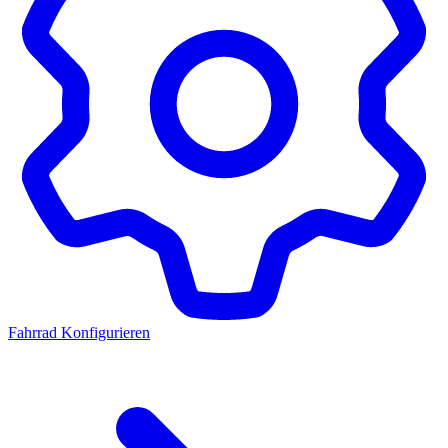
Fahrrad Konfigurieren