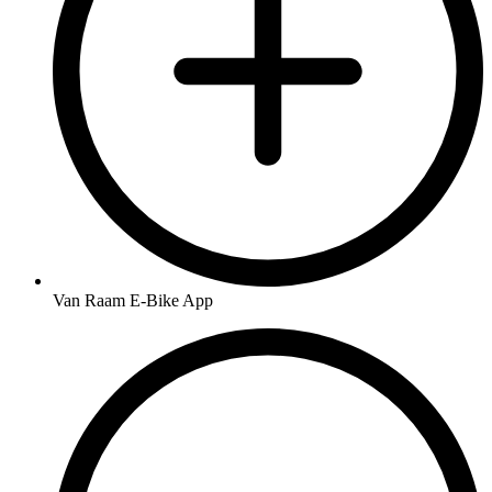
Van Raam E-Bike App