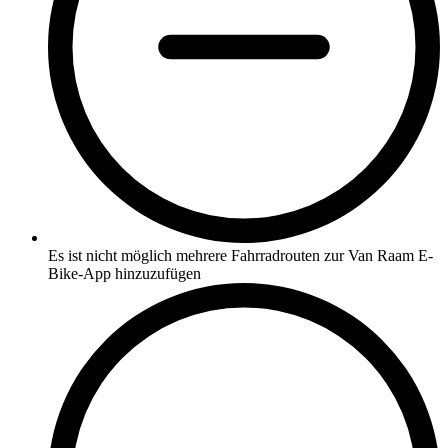
Es ist nicht möglich mehrere Fahrradrouten zur Van Raam E-
Bike-App hinzuzufügen