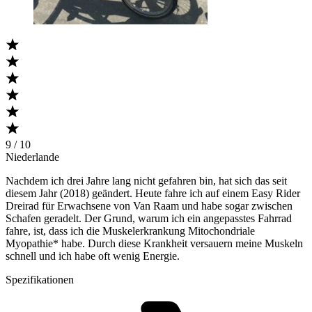
9 / 10
Niederlande
Nachdem ich drei Jahre lang nicht gefahren bin, hat sich das seit
diesem Jahr (2018) geändert. Heute fahre ich auf einem Easy Rider
Dreirad für Erwachsene von Van Raam und habe sogar zwischen
Schafen geradelt. Der Grund, warum ich ein angepasstes Fahrrad
fahre, ist, dass ich die Muskelerkrankung Mitochondriale
Myopathie* habe. Durch diese Krankheit versauern meine Muskeln
schnell und ich habe oft wenig Energie.
Spezifikationen