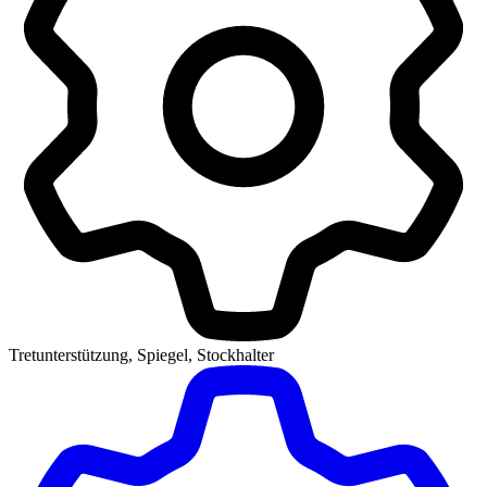
Tretunterstützung, Spiegel, Stockhalter