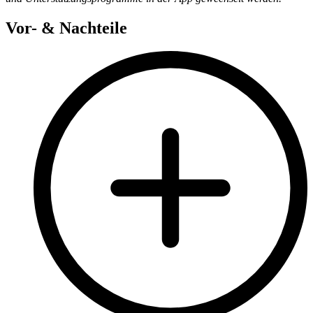
Vor- & Nachteile