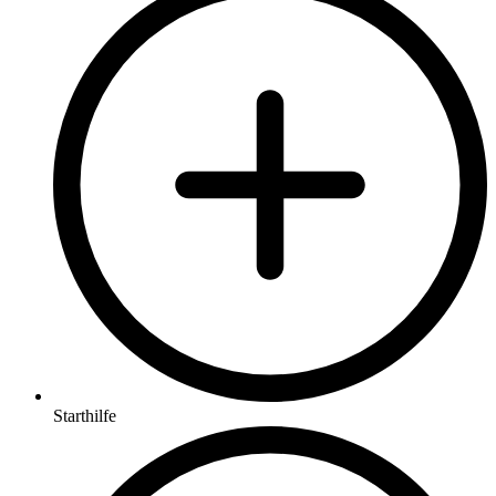
Starthilfe