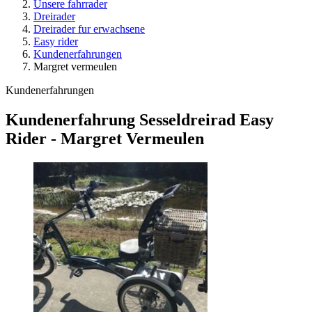
Unsere fahrrader
Dreirader
Dreirader fur erwachsene
Easy rider
Kundenerfahrungen
Margret vermeulen
Kundenerfahrungen
Kundenerfahrung Sesseldreirad Easy
Rider - Margret Vermeulen