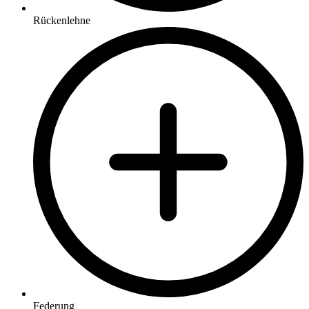
Rückenlehne
Federung