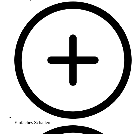
Einfaches Schalten