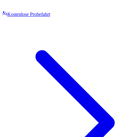
Kostenlose Probefahrt