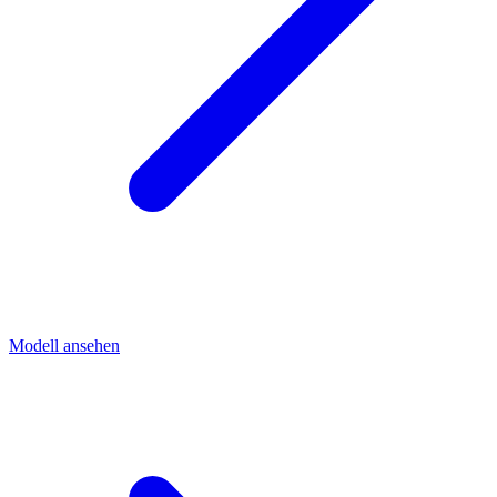
Modell ansehen