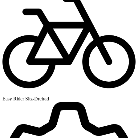
Easy Rider Sitz-Dreirad