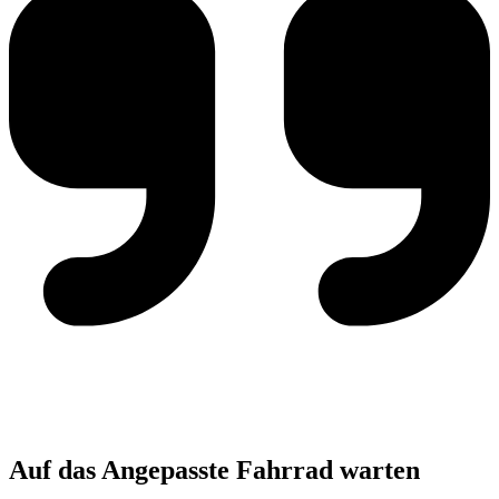
Auf das Angepasste Fahrrad warten