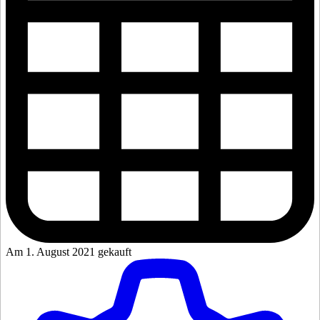
Am 1. August 2021 gekauft