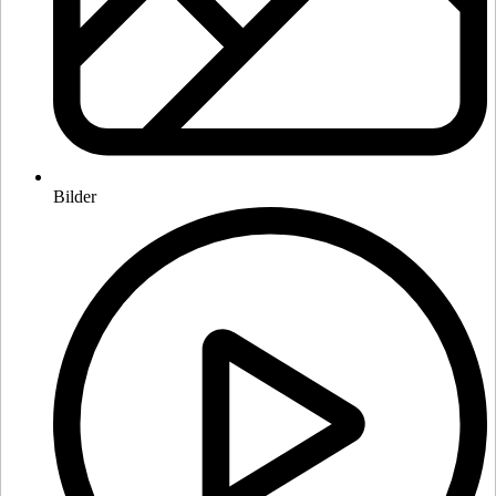
Bilder