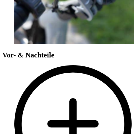
Vor- & Nachteile