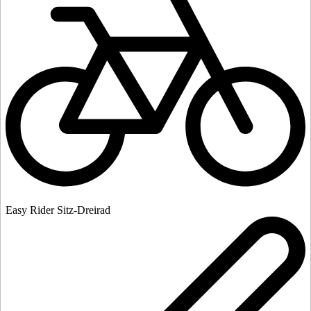
Easy Rider Sitz-Dreirad