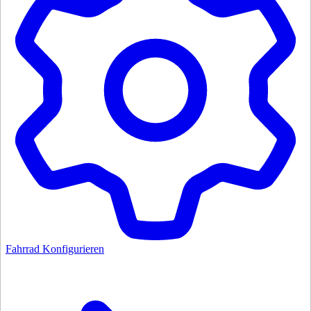
Fahrrad Konfigurieren