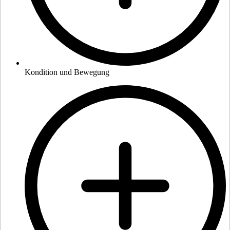
Kondition und Bewegung