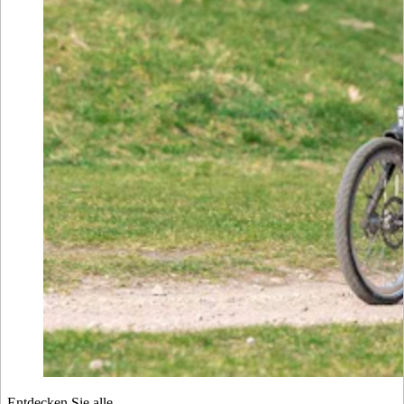
Entdecken Sie alle