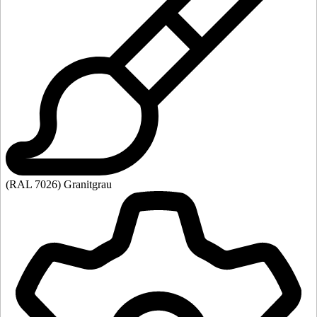
(RAL 7026) Granitgrau