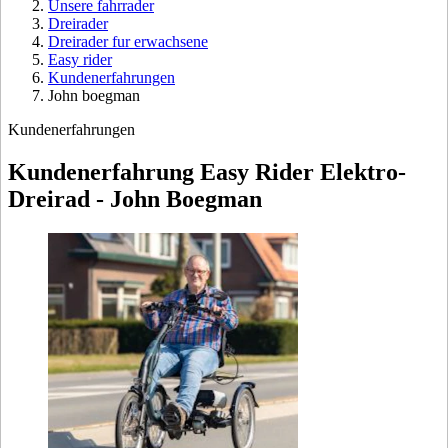
Unsere fahrrader
Dreirader
Dreirader fur erwachsene
Easy rider
Kundenerfahrungen
John boegman
Kundenerfahrungen
Kundenerfahrung Easy Rider Elektro-
Dreirad - John Boegman