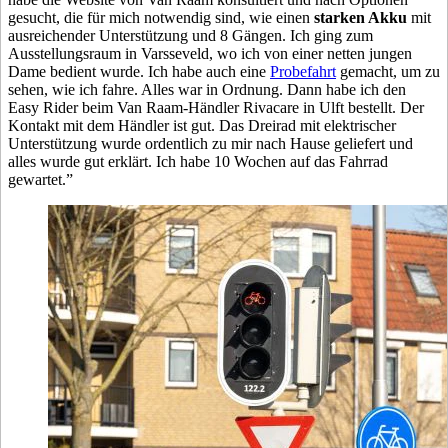
gesucht, die für mich notwendig sind, wie einen
starken Akku
mit
ausreichender Unterstützung und 8 Gängen. Ich ging zum
Ausstellungsraum in Varsseveld, wo ich von einer netten jungen
Dame bedient wurde. Ich habe auch eine
Probefahrt
gemacht, um zu
sehen, wie ich fahre. Alles war in Ordnung. Dann habe ich den
Easy Rider beim Van Raam-Händler Rivacare in Ulft bestellt. Der
Kontakt mit dem Händler ist gut. Das Dreirad mit elektrischer
Unterstützung wurde ordentlich zu mir nach Hause geliefert und
alles wurde gut erklärt. Ich habe 10 Wochen auf das Fahrrad
gewartet.”