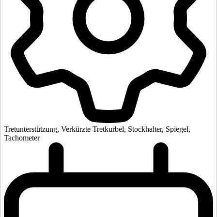
Tretunterstützung, Verkürzte Tretkurbel, Stockhalter, Spiegel,
Tachometer