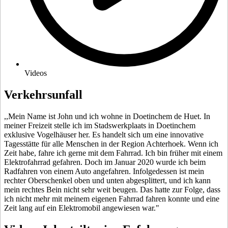
Videos
Verkehrsunfall
,,Mein Name ist John und ich wohne in Doetinchem de Huet. In
meiner Freizeit stelle ich im Stadswerkplaats in Doetinchem
exklusive Vogelhäuser her. Es handelt sich um eine innovative
Tagesstätte für alle Menschen in der Region Achterhoek. Wenn ich
Zeit habe, fahre ich gerne mit dem Fahrrad. Ich bin früher mit einem
Elektrofahrrad gefahren. Doch im Januar 2020 wurde ich beim
Radfahren von einem Auto angefahren. Infolgedessen ist mein
rechter Oberschenkel oben und unten abgesplittert, und ich kann
mein rechtes Bein nicht sehr weit beugen. Das hatte zur Folge, dass
ich nicht mehr mit meinem eigenen Fahrrad fahren konnte und eine
Zeit lang auf ein Elektromobil angewiesen war."