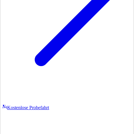
Kostenlose Probefahrt