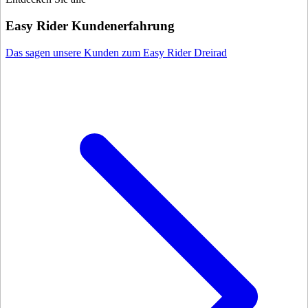
Easy Rider Kundenerfahrung
Das sagen unsere Kunden zum Easy Rider Dreirad