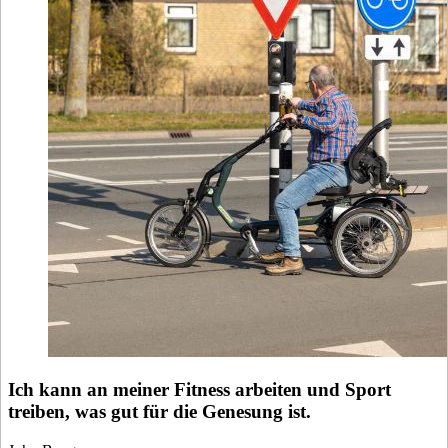
Ich kann an meiner Fitness arbeiten und Sport
treiben, was gut für die Genesung ist.