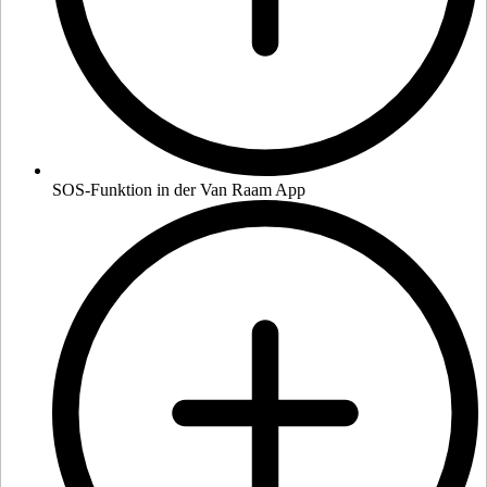
SOS-Funktion in der Van Raam App