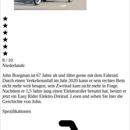
8 / 10
Niederlande
John Boegman ist 67 Jahre alt und fährt gerne mit dem Fahrrad.
Durch einen Verkehrsunfall im Jahr 2020 kann er sein rechtes Bein
nicht mehr weit beugen, sein Zweirad kam nicht mehr in Frage.
Nachdem er 1,5 Jahre lang einen Elektroroller benutzt hat, besitzt er
jetzt ein Easy Rider Elektro-Dreirad. Lesen und sehen Sie hier die
Geschichte von John.
Spezifikationen