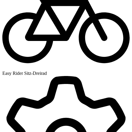
Easy Rider Sitz-Dreirad