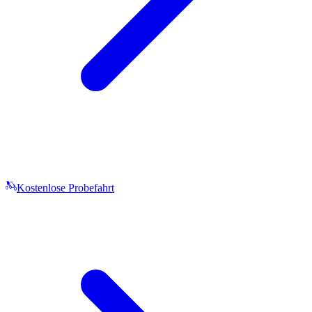
Kostenlose Probefahrt