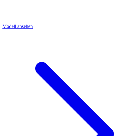
Modell ansehen