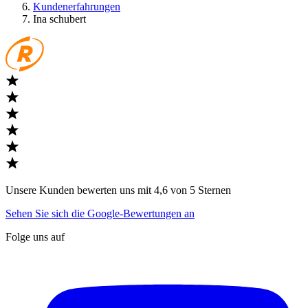
Kundenerfahrungen
Ina schubert
Unsere Kunden bewerten uns mit 4,6 von 5 Sternen
Sehen Sie sich die Google-Bewertungen an
Folge uns auf