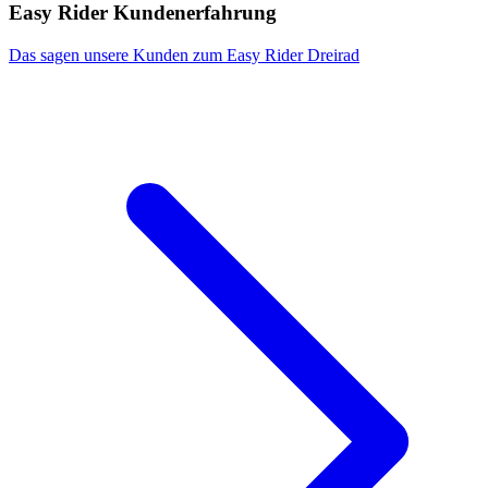
Easy Rider Kundenerfahrung
Das sagen unsere Kunden zum Easy Rider Dreirad