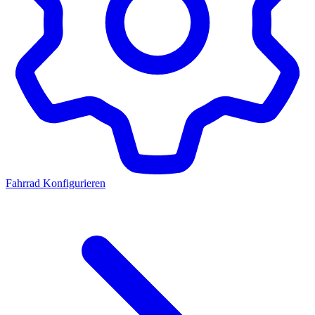
Fahrrad Konfigurieren