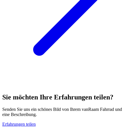
Sie möchten Ihre Erfahrungen teilen?
Senden Sie uns ein schönes Bild von Ihrem vanRaam Fahrrad und
eine Beschreibung.
Erfahrungen teilen