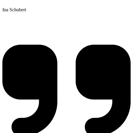
Ina Schubert