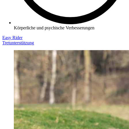
Körperliche und psychische Verbesserungen
Easy Rider
Tretunterstützung