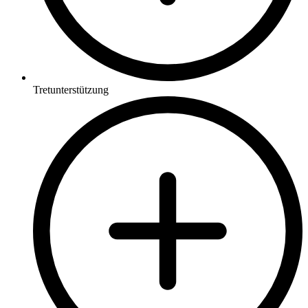
Tretunterstützung