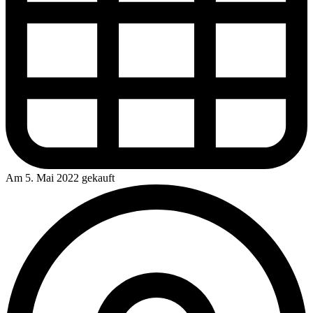
Am 5. Mai 2022 gekauft