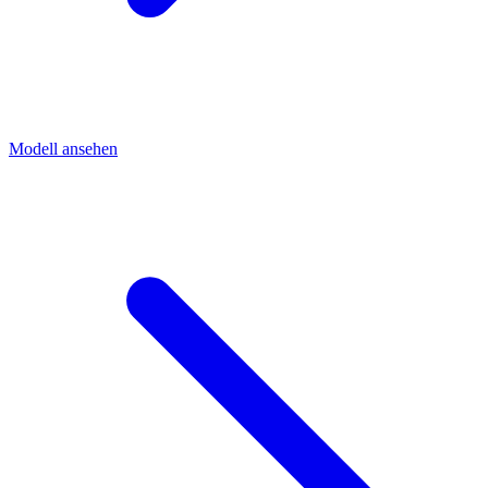
Modell ansehen