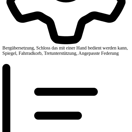
Bergübersetzung, Schloss das mit einer Hand bedient werden kann,
Spiegel, Fahrradkorb, Tretunterstützung, Angepasste Federung