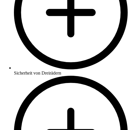
Sicherheit von Dreirädern