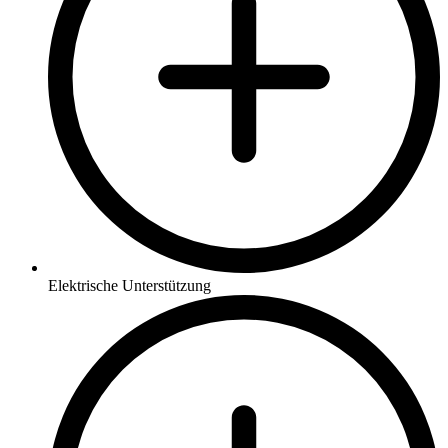
Elektrische Unterstützung