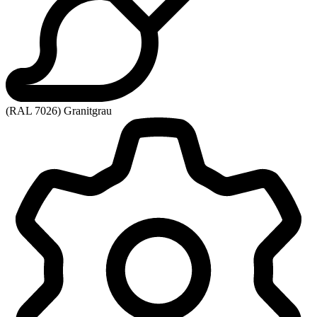
(RAL 7026) Granitgrau