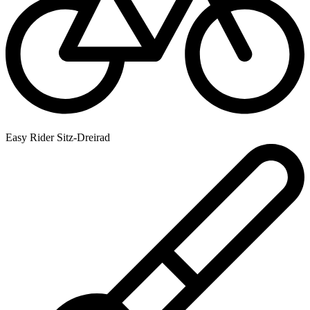
Easy Rider Sitz-Dreirad