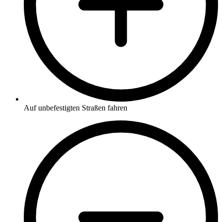
Auf unbefestigten Straßen fahren