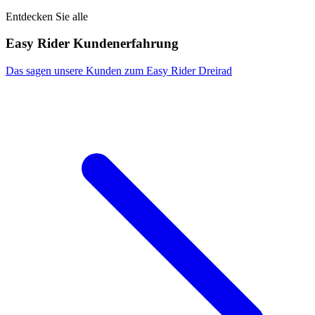
Entdecken Sie alle
Easy Rider Kundenerfahrung
Das sagen unsere Kunden zum Easy Rider Dreirad