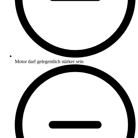
Motor darf gelegentlich stärker sein