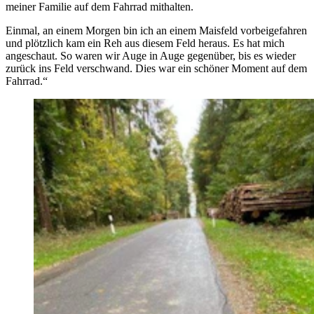
meiner Familie auf dem Fahrrad mithalten.
Einmal, an einem Morgen bin ich an einem Maisfeld vorbeigefahren
und plötzlich kam ein Reh aus diesem Feld heraus. Es hat mich
angeschaut. So waren wir Auge in Auge gegenüber, bis es wieder
zurück ins Feld verschwand. Dies war ein schöner Moment auf dem
Fahrrad.“