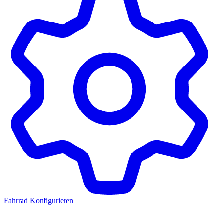
Fahrrad Konfigurieren