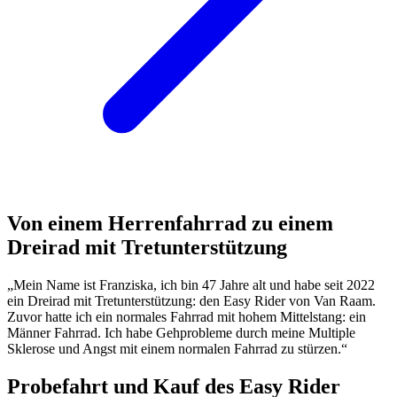
Von einem Herrenfahrrad zu einem
Dreirad mit Tretunterstützung
„Mein Name ist Franziska, ich bin 47 Jahre alt und habe seit 2022
ein Dreirad mit Tretunterstützung: den Easy Rider von Van Raam.
Zuvor hatte ich ein normales Fahrrad mit hohem Mittelstang: ein
Männer Fahrrad. Ich habe Gehprobleme durch meine Multiple
Sklerose und Angst mit einem normalen Fahrrad zu stürzen.“
Probefahrt und Kauf des Easy Rider