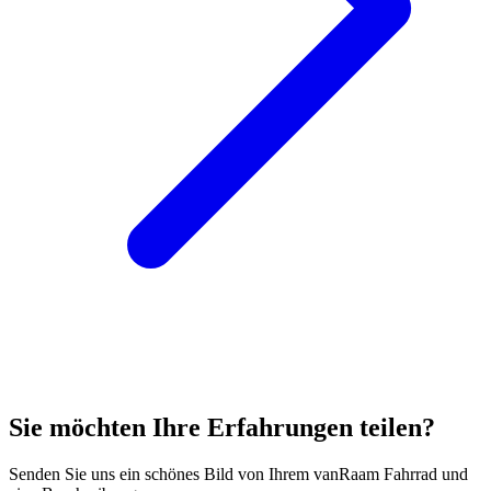
Sie möchten Ihre Erfahrungen teilen?
Senden Sie uns ein schönes Bild von Ihrem vanRaam Fahrrad und