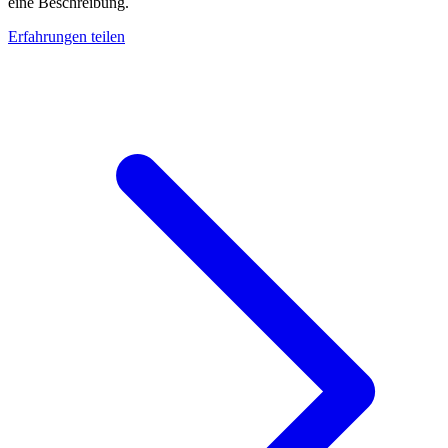
eine Beschreibung.
Erfahrungen teilen