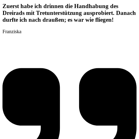
Zuerst habe ich drinnen die Handhabung des
Dreirads mit Tretunterstützung ausprobiert. Danach
durfte ich nach draußen; es war wie fliegen!
Franziska