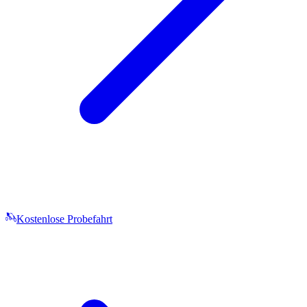
Kostenlose Probefahrt