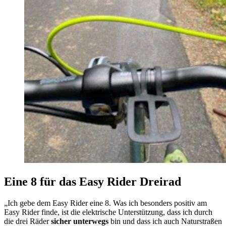
Eine 8 für das Easy Rider Dreirad
„Ich gebe dem Easy Rider eine 8. Was ich besonders positiv am
Easy Rider finde, ist die elektrische Unterstützung, dass ich durch
die drei Räder
sicher unterwegs
bin und dass ich auch Naturstraßen