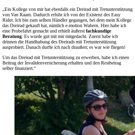
„Ein Kollege von mir hat ebenfalls ein Dreirad mit Tretunterstützung
von Van Raam. Dadurch erfuhr ich von der Existenz des Easy
Rider. Ich bin zum selben Händler gegangen, bei dem mein Kollege
das Dreirad gekauft hat, nämlich e-motion Wabern. Hier habe ich
eine Probefahrt gemacht und erhielt äußerst
fachkundige
Beratung
. Es wurde gut mit mir mitgedacht. Zuerst habe ich
drinnen die Handhabung des Dreirads mit Tretunterstützung
ausprobiert. Danach durfte ich nach draußen; es war wie fliegen!
Um das Dreirad mit Tretunterstützung zu erwerben, habe ich einen
Beitrag der Invalidenversicherung erhalten und den Restbetrag
selber finanziert.“