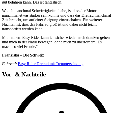
gut befahren kann. Das ist fantastisch.
Wo ich manchmal Schwierigkeiten habe, ist dass der Motor
manchmal etwas stärker sein könnte und dass das Dreirad manchmal
Zeit braucht, um auf einer Steigung einzuschalten. Ein weiterer
Nachteil ist, dass das Fahrrad groß ist und daher nicht leicht
transportiert werden kann.
Mit meinem Easy Rider kann ich sicher wieder nach draußen gehen
und mich in der Natur bewegen, ohne mich zu überfordern. Es
macht so viel Freude.“
Franziska – Die Schweiz
Fahrrad:
Easy Rider Dreirad mit Tretunterstützung
Vor- & Nachteile