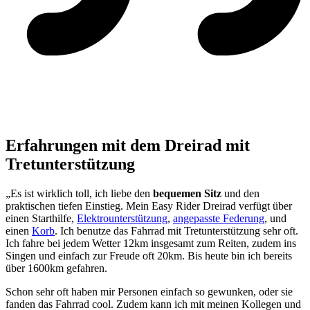
Erfahrungen mit dem Dreirad mit
Tretunterstützung
„Es ist wirklich toll, ich liebe den
bequemen Sitz
und den
praktischen tiefen Einstieg. Mein Easy Rider Dreirad verfügt über
einen Starthilfe,
Elektrounterstützung
,
angepasste Federung
, und
einen
Korb
. Ich benutze das Fahrrad mit Tretunterstützung sehr oft.
Ich fahre bei jedem Wetter 12km insgesamt zum Reiten, zudem ins
Singen und einfach zur Freude oft 20km. Bis heute bin ich bereits
über 1600km gefahren.
Schon sehr oft haben mir Personen einfach so gewunken, oder sie
fanden das Fahrrad cool. Zudem kann ich mit meinen Kollegen und