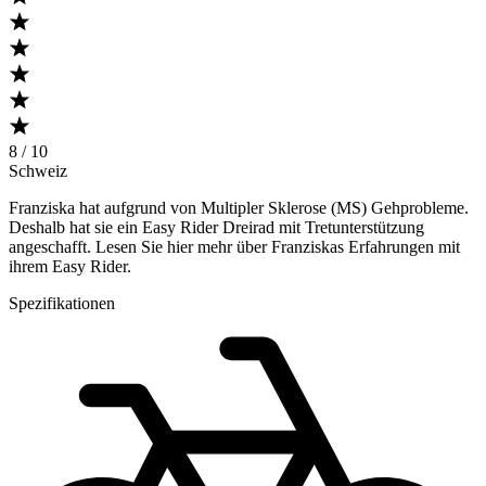
8 / 10
Schweiz
Franziska hat aufgrund von Multipler Sklerose (MS) Gehprobleme.
Deshalb hat sie ein Easy Rider Dreirad mit Tretunterstützung
angeschafft. Lesen Sie hier mehr über Franziskas Erfahrungen mit
ihrem Easy Rider.
Spezifikationen