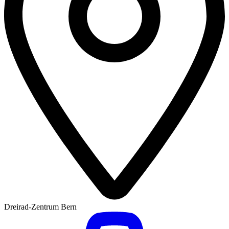
Dreirad-Zentrum Bern