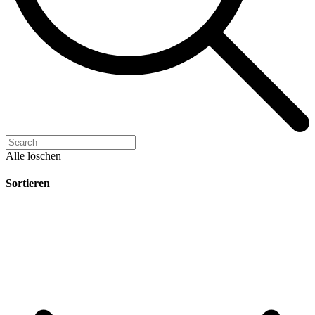
Alle löschen
Sortieren