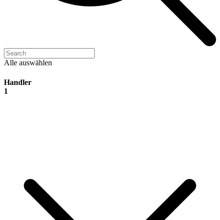
Alle auswählen
Handler
1