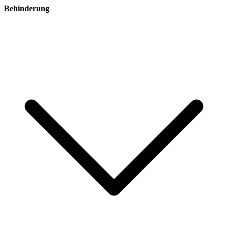
Behinderung