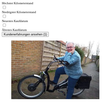
Höchster Kilometerstand
Niedrigster Kilometerstand
Neuestes Kaufdatum
Ältestes Kaufdatum
Kundenerfahrungen ansehen
(
1
)