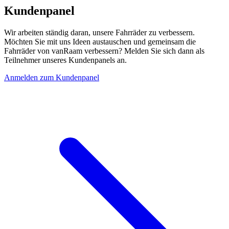
Kundenpanel
Wir arbeiten ständig daran, unsere Fahrräder zu verbessern.
Möchten Sie mit uns Ideen austauschen und gemeinsam die
Fahrräder von vanRaam verbessern? Melden Sie sich dann als
Teilnehmer unseres Kundenpanels an.
Anmelden zum Kundenpanel