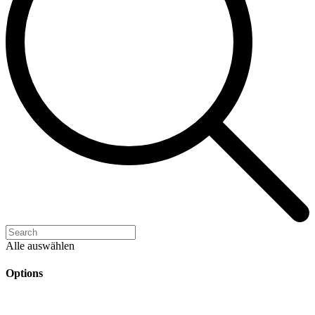
Alle auswählen
Options