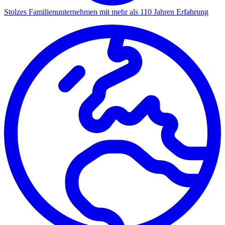
Stolzes Familienunternehmen mit mehr als 110 Jahren Erfahrung