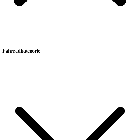
Fahrradkategorie