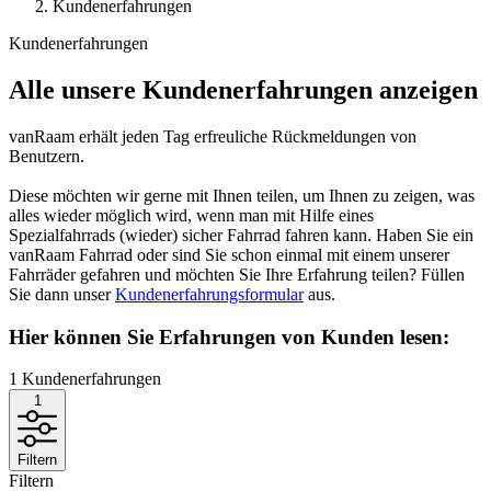
Kundenerfahrungen
Kundenerfahrungen
Alle unsere Kundenerfahrungen anzeigen
vanRaam erhält jeden Tag erfreuliche Rückmeldungen von
Benutzern.
Diese möchten wir gerne mit Ihnen teilen, um Ihnen zu zeigen, was
alles wieder möglich wird, wenn man mit Hilfe eines
Spezialfahrrads (wieder) sicher Fahrrad fahren kann. Haben Sie ein
vanRaam Fahrrad oder sind Sie schon einmal mit einem unserer
Fahrräder gefahren und möchten Sie Ihre Erfahrung teilen? Füllen
Sie dann unser
Kundenerfahrungsformular
aus.
Hier können Sie Erfahrungen von Kunden lesen:
1
Kundenerfahrungen
1
Filtern
Filtern