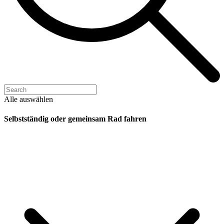
Alle auswählen
Selbstständig oder gemeinsam Rad fahren