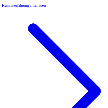
Kundenerfahrung anschauen