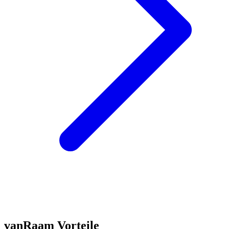
vanRaam Vorteile