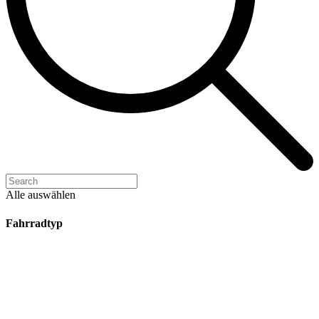
Alle auswählen
Fahrradtyp