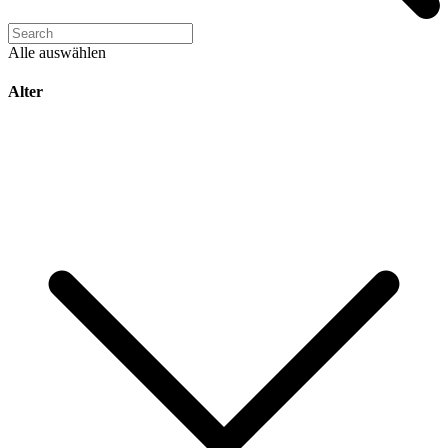
Alle auswählen
Alter