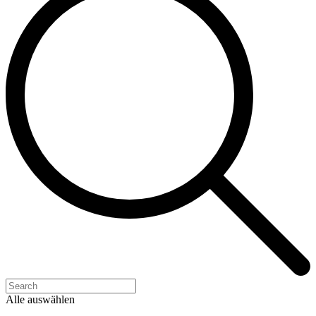
Alle auswählen