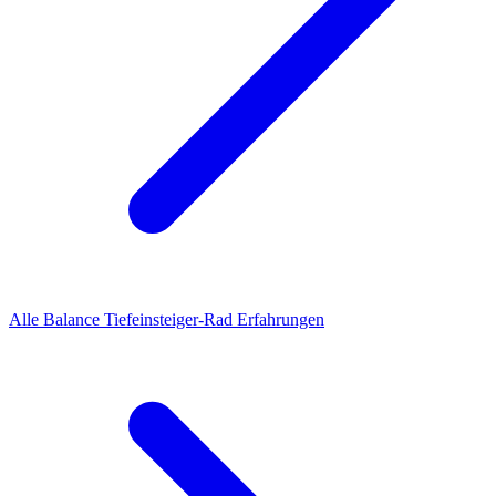
Alle
Balance Tiefeinsteiger-Rad
Erfahrungen