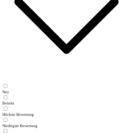
Neu
Beliebt
Höchste Bewertung
Niedrigste Bewertung