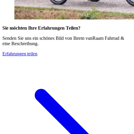
Sie möchten Ihre Erfahrungen Teilen?
Senden Sie uns ein schönes Bild von Ihrem vanRaam Fahrrad &
eine Beschreibung.
Erfahrungen teilen